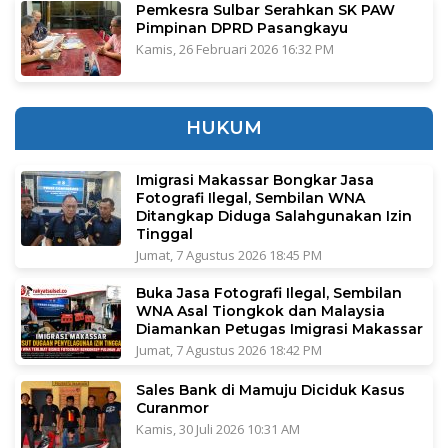
Pemkesra Sulbar Serahkan SK PAW
Pimpinan DPRD Pasangkayu
Kamis, 26 Februari 2026 16:32 PM
HUKUM
Imigrasi Makassar Bongkar Jasa
Fotografi Ilegal, Sembilan WNA
Ditangkap Diduga Salahgunakan Izin
Tinggal
Jumat, 7 Agustus 2026 18:45 PM
Buka Jasa Fotografi Ilegal, Sembilan
WNA Asal Tiongkok dan Malaysia
Diamankan Petugas Imigrasi Makassar
Jumat, 7 Agustus 2026 18:42 PM
Sales Bank di Mamuju Diciduk Kasus
Curanmor
Kamis, 30 Juli 2026 10:31 AM