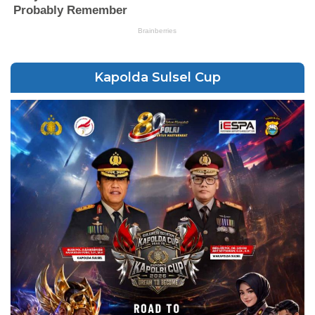
Kapolda Sulsel Cup