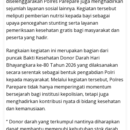
diselenggarakan Polres Parepare juga menghadirkan
sejumlah layanan sosial lainnya. Kegiatan tersebut
meliputi pemberian nutrisi kepada bayi sebagai
upaya pencegahan stunting serta layanan
pemeriksaan kesehatan gratis bagi masyarakat dan
peserta yang hadir.
Rangkaian kegiatan ini merupakan bagian dari
puncak Bakti Kesehatan Donor Darah Hari
Bhayangkara ke-80 Tahun 2026 yang dilaksanakan
secara serentak sebagai bentuk pengabdian Polri
kepada masyarakat. Melalui kegiatan tersebut, Polres
Parepare tidak hanya memperingati momentum
bersejarah bagi institusi kepolisian, tetapi juga
menghadirkan kontribusi nyata di bidang kesehatan
dan kemanusiaan.
“ Donor darah yang terkumpul nantinya diharapkan
dapat membantu memenuhi kebutuhan stok darah