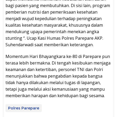
bagi pasien yang membutuhkan. Di sisi lain, program
pemberian nutrisi dan pemeriksaan kesehatan
menjadi wujud kepedulian terhadap peningkatan
kualitas kesehatan masyarakat, khususnya dalam
mendukung upaya pemerintah menekan angka
stunting “. Ucap Kasi Humas Polres Parepare AKP.
Suhendarwadi saat memberikan keterangan.
Momentum Hari Bhayangkara ke-80 di Parepare pun
terasa lebih bermakna. Di tengah kesibukan menjaga
keamanan dan ketertiban, personel TNI dan Polri
menunjukkan bahwa pengabdian kepada bangsa
tidak hanya dilakukan melalui tugas di lapangan,
tetapi juga melalui aksi kemanusiaan yang mampu
memberikan harapan dan kehidupan bagi sesama.
Polres Parepare