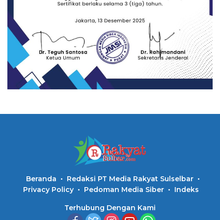
Beranda
Redaksi PT Media Rakyat Sulselbar
Privacy Policy
Pedoman Media Siber
Indeks
Terhubung Dengan Kami