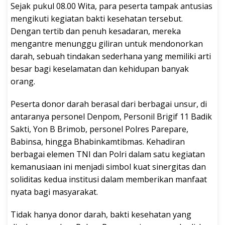
Sejak pukul 08.00 Wita, para peserta tampak antusias
mengikuti kegiatan bakti kesehatan tersebut.
Dengan tertib dan penuh kesadaran, mereka
mengantre menunggu giliran untuk mendonorkan
darah, sebuah tindakan sederhana yang memiliki arti
besar bagi keselamatan dan kehidupan banyak
orang.
Peserta donor darah berasal dari berbagai unsur, di
antaranya personel Denpom, Personil Brigif 11 Badik
Sakti, Yon B Brimob, personel Polres Parepare,
Babinsa, hingga Bhabinkamtibmas. Kehadiran
berbagai elemen TNI dan Polri dalam satu kegiatan
kemanusiaan ini menjadi simbol kuat sinergitas dan
soliditas kedua institusi dalam memberikan manfaat
nyata bagi masyarakat.
Tidak hanya donor darah, bakti kesehatan yang