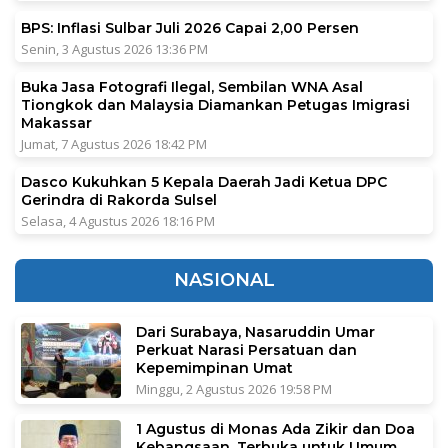
BPS: Inflasi Sulbar Juli 2026 Capai 2,00 Persen
Senin, 3 Agustus 2026 13:36 PM
Buka Jasa Fotografi Ilegal, Sembilan WNA Asal
Tiongkok dan Malaysia Diamankan Petugas Imigrasi
Makassar
Jumat, 7 Agustus 2026 18:42 PM
Dasco Kukuhkan 5 Kepala Daerah Jadi Ketua DPC
Gerindra di Rakorda Sulsel
Selasa, 4 Agustus 2026 18:16 PM
NASIONAL
Dari Surabaya, Nasaruddin Umar
Perkuat Narasi Persatuan dan
Kepemimpinan Umat
Minggu, 2 Agustus 2026 19:58 PM
1 Agustus di Monas Ada Zikir dan Doa
Kebangsaan, Terbuka untuk Umum