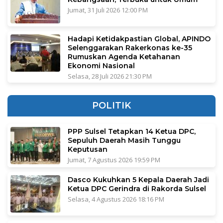
Jumat, 31 Juli 2026 12:00 PM
Hadapi Ketidakpastian Global, APINDO
Selenggarakan Rakerkonas ke-35
Rumuskan Agenda Ketahanan
Ekonomi Nasional
Selasa, 28 Juli 2026 21:30 PM
POLITIK
PPP Sulsel Tetapkan 14 Ketua DPC,
Sepuluh Daerah Masih Tunggu
Keputusan
Jumat, 7 Agustus 2026 19:59 PM
Dasco Kukuhkan 5 Kepala Daerah Jadi
Ketua DPC Gerindra di Rakorda Sulsel
Selasa, 4 Agustus 2026 18:16 PM