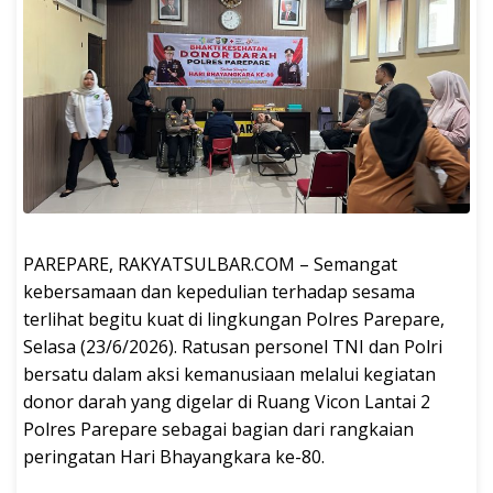
PAREPARE, RAKYATSULBAR.COM – Semangat
kebersamaan dan kepedulian terhadap sesama
terlihat begitu kuat di lingkungan Polres Parepare,
Selasa (23/6/2026). Ratusan personel TNI dan Polri
bersatu dalam aksi kemanusiaan melalui kegiatan
donor darah yang digelar di Ruang Vicon Lantai 2
Polres Parepare sebagai bagian dari rangkaian
peringatan Hari Bhayangkara ke-80.