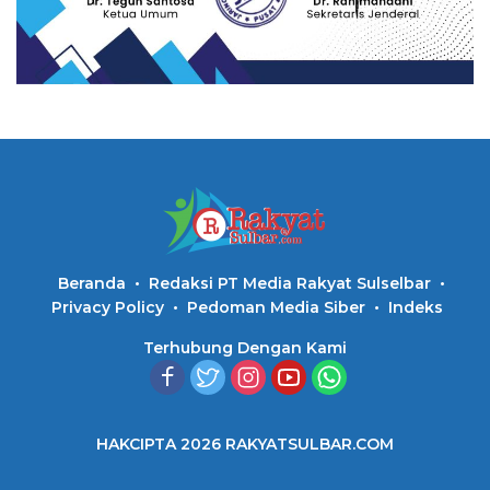
Beranda
Redaksi PT Media Rakyat Sulselbar
Privacy Policy
Pedoman Media Siber
Indeks
Terhubung Dengan Kami
HAKCIPTA 2026 RAKYATSULBAR.COM