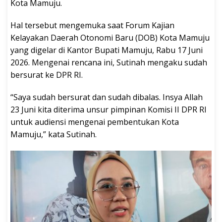
Kota Mamuju.
Hal tersebut mengemuka saat Forum Kajian
Kelayakan Daerah Otonomi Baru (DOB) Kota Mamuju
yang digelar di Kantor Bupati Mamuju, Rabu 17 Juni
2026. Mengenai rencana ini, Sutinah mengaku sudah
bersurat ke DPR RI.
“Saya sudah bersurat dan sudah dibalas. Insya Allah
23 Juni kita diterima unsur pimpinan Komisi II DPR RI
untuk audiensi mengenai pembentukan Kota
Mamuju,” kata Sutinah.