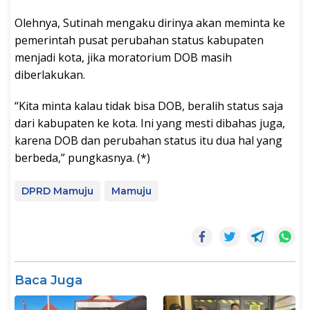
Olehnya, Sutinah mengaku dirinya akan meminta ke
pemerintah pusat perubahan status kabupaten
menjadi kota, jika moratorium DOB masih
diberlakukan.
“Kita minta kalau tidak bisa DOB, beralih status saja
dari kabupaten ke kota. Ini yang mesti dibahas juga,
karena DOB dan perubahan status itu dua hal yang
berbeda,” pungkasnya. (*)
DPRD Mamuju
Mamuju
Baca Juga