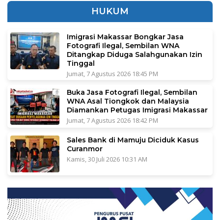
HUKUM
Imigrasi Makassar Bongkar Jasa
Fotografi Ilegal, Sembilan WNA
Ditangkap Diduga Salahgunakan Izin
Tinggal
Jumat, 7 Agustus 2026 18:45 PM
Buka Jasa Fotografi Ilegal, Sembilan
WNA Asal Tiongkok dan Malaysia
Diamankan Petugas Imigrasi Makassar
Jumat, 7 Agustus 2026 18:42 PM
Sales Bank di Mamuju Diciduk Kasus
Curanmor
Kamis, 30 Juli 2026 10:31 AM