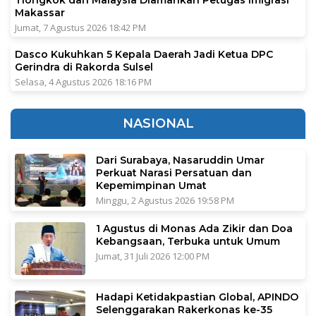
Tiongkok dan Malaysia Diamankan Petugas Imigrasi
Makassar
Jumat, 7 Agustus 2026 18:42 PM
Dasco Kukuhkan 5 Kepala Daerah Jadi Ketua DPC
Gerindra di Rakorda Sulsel
Selasa, 4 Agustus 2026 18:16 PM
NASIONAL
Dari Surabaya, Nasaruddin Umar
Perkuat Narasi Persatuan dan
Kepemimpinan Umat
Minggu, 2 Agustus 2026 19:58 PM
1 Agustus di Monas Ada Zikir dan Doa
Kebangsaan, Terbuka untuk Umum
Jumat, 31 Juli 2026 12:00 PM
Hadapi Ketidakpastian Global, APINDO
Selenggarakan Rakerkonas ke-35