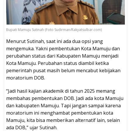
Bupati Mamuju Sutinah (Foto Sudirman/Rakyatsulbar.com)
Menurut Sutinah, saat ini ada dua opsi yang
mengemuka. Yakni pembentukan Kota Mamuju dan
perubahan status dari Kabupaten Mamuju menjadi
Kota Mamuju. Perubahan status diambil ketika
pemerintah pusat masih belum mencabut kebijakan
moratorium DOB.
“Jadi hasil kajian akademik di tahun 2025 memang
membahas pembentukan DOB. Jadi ada kota Mamuju
dan kabupaten Mamuju. Tapi jangan sampai karena
moratorium ini menghambat pembentukan kota
Mamuju, kita bisa memberikan alternatif lain, selain
ada DOB,” ujar Sutinah.