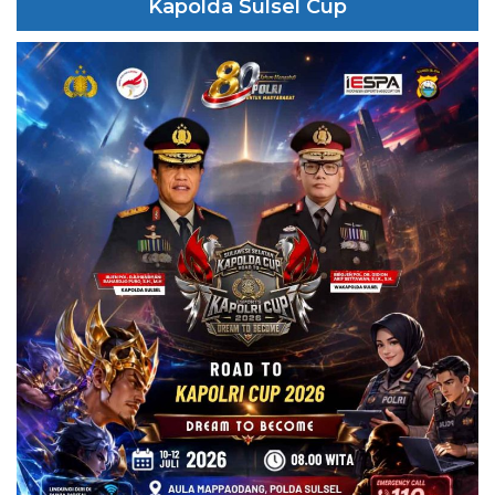
Kapolda Sulsel Cup