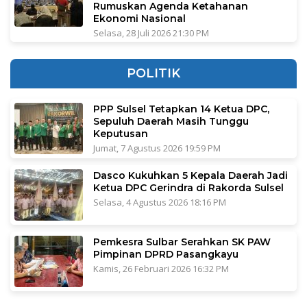
Rumuskan Agenda Ketahanan
Ekonomi Nasional
Selasa, 28 Juli 2026 21:30 PM
POLITIK
PPP Sulsel Tetapkan 14 Ketua DPC,
Sepuluh Daerah Masih Tunggu
Keputusan
Jumat, 7 Agustus 2026 19:59 PM
Dasco Kukuhkan 5 Kepala Daerah Jadi
Ketua DPC Gerindra di Rakorda Sulsel
Selasa, 4 Agustus 2026 18:16 PM
Pemkesra Sulbar Serahkan SK PAW
Pimpinan DPRD Pasangkayu
Kamis, 26 Februari 2026 16:32 PM