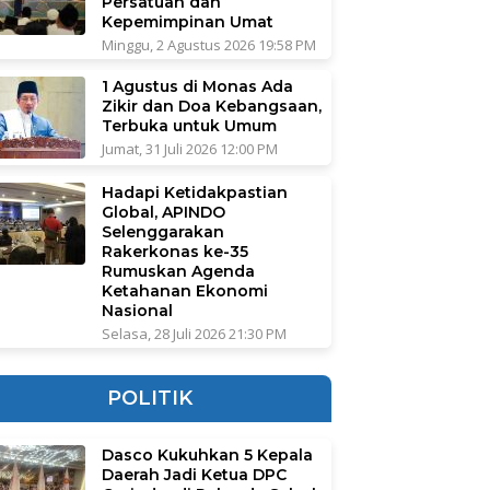
Persatuan dan
Kepemimpinan Umat
Minggu, 2 Agustus 2026 19:58 PM
1 Agustus di Monas Ada
Zikir dan Doa Kebangsaan,
Terbuka untuk Umum
Jumat, 31 Juli 2026 12:00 PM
Hadapi Ketidakpastian
Global, APINDO
Selenggarakan
Rakerkonas ke-35
Rumuskan Agenda
Ketahanan Ekonomi
Nasional
Selasa, 28 Juli 2026 21:30 PM
POLITIK
Dasco Kukuhkan 5 Kepala
Daerah Jadi Ketua DPC