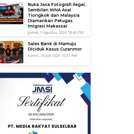
Buka Jasa Fotografi Ilegal,
Sembilan WNA Asal
Tiongkok dan Malaysia
Diamankan Petugas
Imigrasi Makassar
Jumat, 7 Agustus 2026 18:42 PM
Sales Bank di Mamuju
Diciduk Kasus Curanmor
Kamis, 30 Juli 2026 10:31 AM