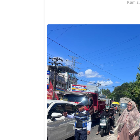
Kamis,