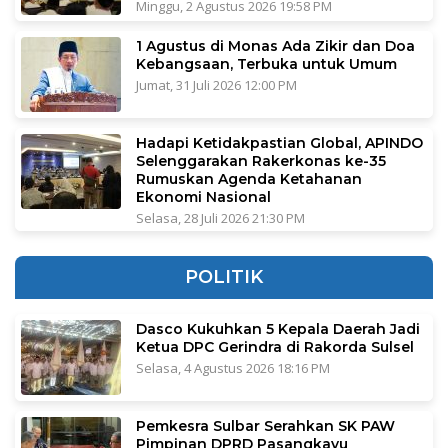
Minggu, 2 Agustus 2026 19:58 PM
1 Agustus di Monas Ada Zikir dan Doa
Kebangsaan, Terbuka untuk Umum
Jumat, 31 Juli 2026 12:00 PM
Hadapi Ketidakpastian Global, APINDO
Selenggarakan Rakerkonas ke-35
Rumuskan Agenda Ketahanan
Ekonomi Nasional
Selasa, 28 Juli 2026 21:30 PM
POLITIK
Dasco Kukuhkan 5 Kepala Daerah Jadi
Ketua DPC Gerindra di Rakorda Sulsel
Selasa, 4 Agustus 2026 18:16 PM
Pemkesra Sulbar Serahkan SK PAW
Pimpinan DPRD Pasangkayu