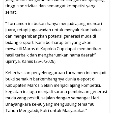
tinggi sportivitas dan semangat kompetisi yang
sehat.
“Turnamen ini bukan hanya menjadi ajang mencari
juara, tetapi juga wadah untuk menyalurkan bakat
dan mengembangkan potensi generasi muda di
bidang e-sport. Kami berharap tim yang akan
mewakili Maros di Kapolda Cup dapat memberikan
hasil terbaik dan mengharumkan nama daerah”
ujarnya, Kamis (25/6/2026).
Keberhasilan penyelenggaraan turnamen ini menjadi
bukti semakin berkembangnya dunia e-sport di
Kabupaten Maros. Selain menjadi ajang kompetisi,
kegiatan ini juga menjadi sarana pembinaan generasi
muda yang positif, sejalan dengan semangat Hari
Bhayangkara ke-80 yang mengusung tema “80
Tahun Mengabdi, Polri untuk Masyarakat.”