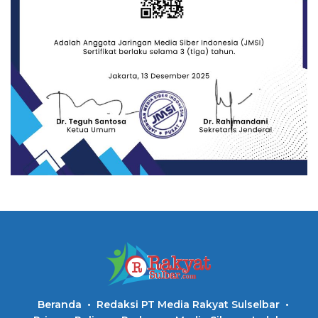
Beranda
Redaksi PT Media Rakyat Sulselbar