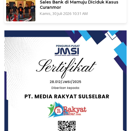
Sales Bank di Mamuju Diciduk Kasus
Curanmor
Kamis, 30 Juli 2026 10:31 AM