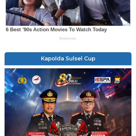
Kapolda Sulsel Cup