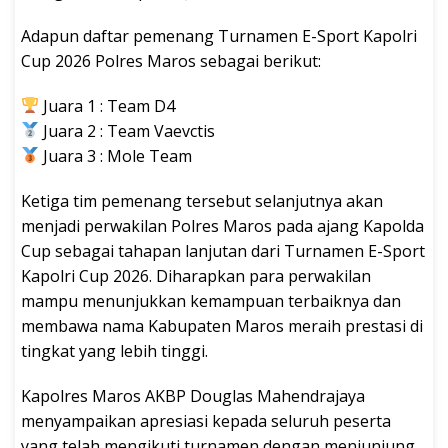
Adapun daftar pemenang Turnamen E-Sport Kapolri
Cup 2026 Polres Maros sebagai berikut:
Juara 1 : Team D4
Juara 2 : Team Vaevctis
Juara 3 : Mole Team
Ketiga tim pemenang tersebut selanjutnya akan
menjadi perwakilan Polres Maros pada ajang Kapolda
Cup sebagai tahapan lanjutan dari Turnamen E-Sport
Kapolri Cup 2026. Diharapkan para perwakilan
mampu menunjukkan kemampuan terbaiknya dan
membawa nama Kabupaten Maros meraih prestasi di
tingkat yang lebih tinggi.
Kapolres Maros AKBP Douglas Mahendrajaya
menyampaikan apresiasi kepada seluruh peserta
yang telah mengikuti turnamen dengan menjunjung