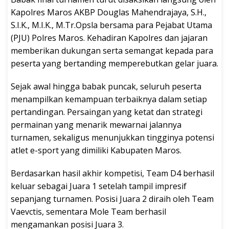
Kapolres Maros AKBP Douglas Mahendrajaya, S.H.,
S.I.K., M.I.K., M.Tr.Opsla bersama para Pejabat Utama
(PJU) Polres Maros. Kehadiran Kapolres dan jajaran
memberikan dukungan serta semangat kepada para
peserta yang bertanding memperebutkan gelar juara.
Sejak awal hingga babak puncak, seluruh peserta
menampilkan kemampuan terbaiknya dalam setiap
pertandingan. Persaingan yang ketat dan strategi
permainan yang menarik mewarnai jalannya
turnamen, sekaligus menunjukkan tingginya potensi
atlet e-sport yang dimiliki Kabupaten Maros.
Berdasarkan hasil akhir kompetisi, Team D4 berhasil
keluar sebagai Juara 1 setelah tampil impresif
sepanjang turnamen. Posisi Juara 2 diraih oleh Team
Vaevctis, sementara Mole Team berhasil
mengamankan posisi Juara 3.