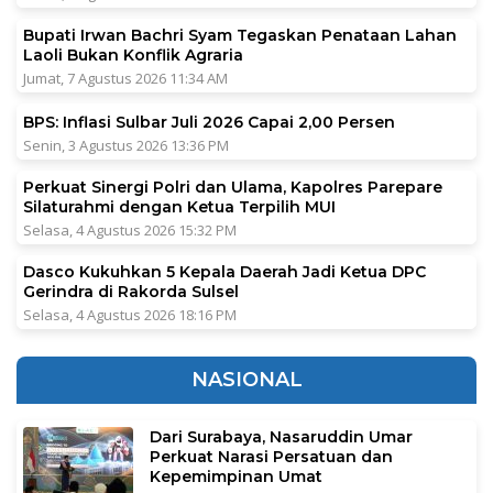
Bupati Irwan Bachri Syam Tegaskan Penataan Lahan
Laoli Bukan Konflik Agraria
Jumat, 7 Agustus 2026 11:34 AM
BPS: Inflasi Sulbar Juli 2026 Capai 2,00 Persen
Senin, 3 Agustus 2026 13:36 PM
Perkuat Sinergi Polri dan Ulama, Kapolres Parepare
Silaturahmi dengan Ketua Terpilih MUI
Selasa, 4 Agustus 2026 15:32 PM
Dasco Kukuhkan 5 Kepala Daerah Jadi Ketua DPC
Gerindra di Rakorda Sulsel
Selasa, 4 Agustus 2026 18:16 PM
NASIONAL
Dari Surabaya, Nasaruddin Umar
Perkuat Narasi Persatuan dan
Kepemimpinan Umat