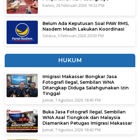
Kamis, 26 Februari 2026 16:32 PM
Belum Ada Keputusan Soal PAW RMS,
Nasdem Masih Lakukan Koordinasi
Selasa, 3 Februari 2026 20:03 PM
HUKUM
Imigrasi Makassar Bongkar Jasa
Fotografi Ilegal, Sembilan WNA
Ditangkap Diduga Salahgunakan Izin
Tinggal
Jumat, 7 Agustus 2026 18:45 PM
Buka Jasa Fotografi Ilegal, Sembilan
WNA Asal Tiongkok dan Malaysia
Diamankan Petugas Imigrasi Makassar
Jumat, 7 Agustus 2026 18:42 PM