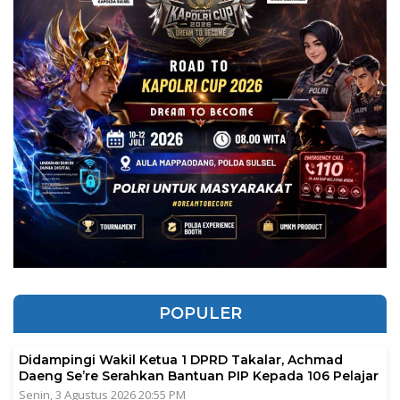
POPULER
Didampingi Wakil Ketua 1 DPRD Takalar, Achmad
Daeng Se’re Serahkan Bantuan PIP Kepada 106 Pelajar
Senin, 3 Agustus 2026 20:55 PM