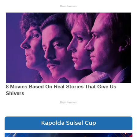
Kapolda Sulsel Cup