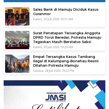
Sales Bank di Mamuju Diciduk Kasus
Curanmor
Kamis, 30 Juli 2026 10:31 AM
Surat Penetapan Tersangka Anggota
DPRD Torut Beredar, Polresta Mamuju
Tegaskan Masih Berstatus Saksi
Kamis, 30 Juli 2026 10:29 AM
Empat Tersangka Kasus Tambang
Ilegal di Kalumpang-Bonehau Resmi
Ditahan Polresta Mamuju
Selasa, 28 Juli 2026 19:22 PM