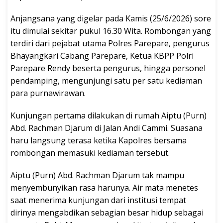
Anjangsana yang digelar pada Kamis (25/6/2026) sore
itu dimulai sekitar pukul 16.30 Wita. Rombongan yang
terdiri dari pejabat utama Polres Parepare, pengurus
Bhayangkari Cabang Parepare, Ketua KBPP Polri
Parepare Rendy beserta pengurus, hingga personel
pendamping, mengunjungi satu per satu kediaman
para purnawirawan.
Kunjungan pertama dilakukan di rumah Aiptu (Purn)
Abd. Rachman Djarum di Jalan Andi Cammi. Suasana
haru langsung terasa ketika Kapolres bersama
rombongan memasuki kediaman tersebut.
Aiptu (Purn) Abd. Rachman Djarum tak mampu
menyembunyikan rasa harunya. Air mata menetes
saat menerima kunjungan dari institusi tempat
dirinya mengabdikan sebagian besar hidup sebagai