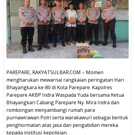
PAREPARE, RAKYATSULBAR.COM – Momen
mengharukan mewarnai rangkaian peringatan Hari
Bhayangkara ke-80 di Kota Parepare. Kapolres
Parepare AKBP Indra Waspada Yuda bersama Ketua
Bhayangkari Cabang Parepare Ny. Mira Indra dan
rombongan menyambangi rumah para
purnawirawan Polri serta warakawuri sebagai bentuk
penghormatan atas jasa dan pengabdian mereka
kepada institusi kepolisian.