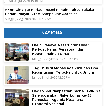
Jumat, 31 Juli 2026 19:16 PM
AKBP Ginanjar Fitriadi Resmi Pimpin Polres Takalar,
Harian Rakyat Sulsel Sampaikan Apresiasi
Minggu, 2 Agustus 2026 08:37 AM
NASIONAL
Dari Surabaya, Nasaruddin Umar
Perkuat Narasi Persatuan dan
Kepemimpinan Umat
Minggu, 2 Agustus 2026 19:58 PM
1 Agustus di Monas Ada Zikir dan Doa
Kebangsaan, Terbuka untuk Umum
Jumat, 31 Juli 2026 12:00 PM
Hadapi Ketidakpastian Global, APINDO
Selenggarakan Rakerkonas ke-35
Rumuskan Agenda Ketahanan
Ekonomi Nasional