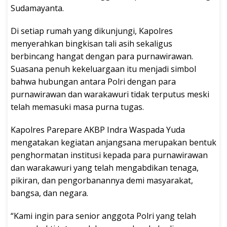
Sudamayanta.
Di setiap rumah yang dikunjungi, Kapolres
menyerahkan bingkisan tali asih sekaligus
berbincang hangat dengan para purnawirawan.
Suasana penuh kekeluargaan itu menjadi simbol
bahwa hubungan antara Polri dengan para
purnawirawan dan warakawuri tidak terputus meski
telah memasuki masa purna tugas.
Kapolres Parepare AKBP Indra Waspada Yuda
mengatakan kegiatan anjangsana merupakan bentuk
penghormatan institusi kepada para purnawirawan
dan warakawuri yang telah mengabdikan tenaga,
pikiran, dan pengorbanannya demi masyarakat,
bangsa, dan negara.
“Kami ingin para senior anggota Polri yang telah