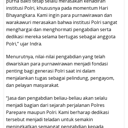
purna bakti tetap selalu merasakan kehadiran
institusi Polri, khususnya pada momentum Hari
Bhayangkara. Kami ingin para purnawirawan dan
warakawuri merasakan bahwa institusi Polri sangat
menghargai dan menghormati pengabdian serta
dedikasi mereka selama bertugas sebagai anggota
Polri,” ujar Indra.
Menurutnya, nilai-nilai pengabdian yang telah
diwariskan para purnawirawan menjadi fondasi
penting bagi generasi Polri saat ini dalam
menjalankan tugas sebagai pelindung, pengayom,
dan pelayan masyarakat.
“Jasa dan pengabdian beliau-beliau akan selalu
menjadi bagian dari sejarah perjalanan Polres
Parepare maupun Polri. Kami berharap dedikasi
tersebut menjadi teladan untuk semakin
meningkatkan semangat pengabdian kepada