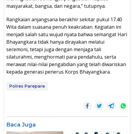
masyarakat, bangsa, dan negara,” tutupnya.
Rangkaian anjangsana berakhir sekitar pukul 17.40
Wita dalam suasana penuh keakraban. Kegiatan ini
menjadi salah satu wujud nyata bahwa semangat Hari
Bhayangkara tidak hanya dirayakan melalui
seremoni, tetapi juga dengan menjaga tali
silaturahmi, menghormati para pendahulu, serta
merawat nilai-nilai pengabdian yang telah diwariskan
kepada generasi penerus Korps Bhayangkara.
Polres Parepare
Baca Juga