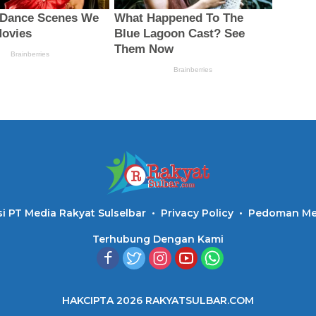
i PT Media Rakyat Sulselbar
Privacy Policy
Pedoman Med
Terhubung Dengan Kami
HAKCIPTA 2026 RAKYATSULBAR.COM