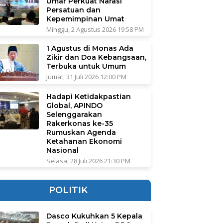
Umar Perkuat Narasi
Persatuan dan
Kepemimpinan Umat
Minggu, 2 Agustus 2026 19:58 PM
1 Agustus di Monas Ada
Zikir dan Doa Kebangsaan,
Terbuka untuk Umum
Jumat, 31 Juli 2026 12:00 PM
Hadapi Ketidakpastian
Global, APINDO
Selenggarakan
Rakerkonas ke-35
Rumuskan Agenda
Ketahanan Ekonomi
Nasional
Selasa, 28 Juli 2026 21:30 PM
POLITIK
Dasco Kukuhkan 5 Kepala