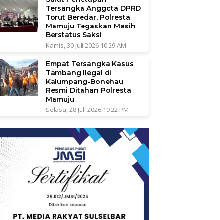
Tersangka Anggota DPRD
Torut Beredar, Polresta
Mamuju Tegaskan Masih
Berstatus Saksi
Kamis, 30 Juli 2026 10:29 AM
Empat Tersangka Kasus
Tambang Ilegal di
Kalumpang-Bonehau
Resmi Ditahan Polresta
Mamuju
Selasa, 28 Juli 2026 19:22 PM