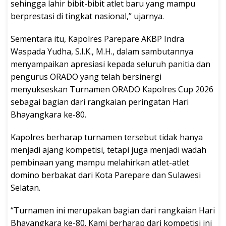
sehingga lahir bibit-bibit atlet baru yang mampu
berprestasi di tingkat nasional,” ujarnya.
Sementara itu, Kapolres Parepare AKBP Indra
Waspada Yudha, S.I.K., M.H., dalam sambutannya
menyampaikan apresiasi kepada seluruh panitia dan
pengurus ORADO yang telah bersinergi
menyukseskan Turnamen ORADO Kapolres Cup 2026
sebagai bagian dari rangkaian peringatan Hari
Bhayangkara ke-80.
Kapolres berharap turnamen tersebut tidak hanya
menjadi ajang kompetisi, tetapi juga menjadi wadah
pembinaan yang mampu melahirkan atlet-atlet
domino berbakat dari Kota Parepare dan Sulawesi
Selatan.
“Turnamen ini merupakan bagian dari rangkaian Hari
Bhayangkara ke-80. Kami berharap dari kompetisi ini