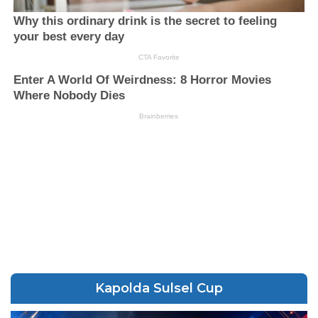
Kapolda Sulsel Cup