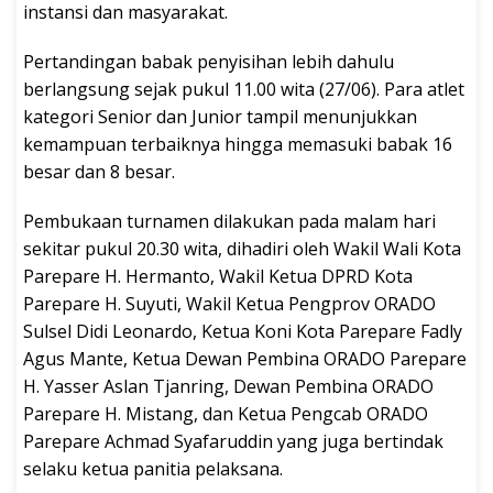
instansi dan masyarakat.
Pertandingan babak penyisihan lebih dahulu
berlangsung sejak pukul 11.00 wita (27/06). Para atlet
kategori Senior dan Junior tampil menunjukkan
kemampuan terbaiknya hingga memasuki babak 16
besar dan 8 besar.
Pembukaan turnamen dilakukan pada malam hari
sekitar pukul 20.30 wita, dihadiri oleh Wakil Wali Kota
Parepare H. Hermanto, Wakil Ketua DPRD Kota
Parepare H. Suyuti, Wakil Ketua Pengprov ORADO
Sulsel Didi Leonardo, Ketua Koni Kota Parepare Fadly
Agus Mante, Ketua Dewan Pembina ORADO Parepare
H. Yasser Aslan Tjanring, Dewan Pembina ORADO
Parepare H. Mistang, dan Ketua Pengcab ORADO
Parepare Achmad Syafaruddin yang juga bertindak
selaku ketua panitia pelaksana.