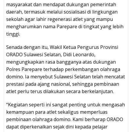
masyarakat dan mendapat dukungan pemerintah
daerah, termasuk melalui sosialisasi di lingkungan
sekolah agar lahir regenerasi atlet yang mampu
mengharumkan nama Parepare di tingkat yang lebih
tinggi.
Senada dengan itu, Wakil Ketua Pengurus Provinsi
ORADO Sulawesi Selatan, Didi Leonardo,
mengungkapkan rasa bangganya atas dukungan
Polres Parepare terhadap perkembangan olahraga
domino. Ia menyebut Sulawesi Selatan telah mencatat
prestasi pada ajang nasional, sehingga pembinaan
atlet perlu terus dilakukan secara berkelanjutan.
“Kegiatan seperti ini sangat penting untuk mengasah
kemampuan para atlet sekaligus memperluas
pembinaan olahraga domino. Kami berharap ORADO
dapat diperkenalkan sejak dini kepada pelajar