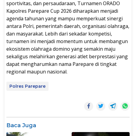
sportivitas, dan persaudaraan, Turnamen ORADO
Kapolres Parepare Cup 2026 diharapkan menjadi
agenda tahunan yang mampu memperkuat sinergi
antara Polri, pemerintah daerah, organisasi olahraga,
dan masyarakat. Lebih dari sekadar kompetisi,
turnamen ini menjadi momentum untuk membangun
ekosistem olahraga domino yang semakin maju
sekaligus melahirkan generasi atlet berprestasi yang
dapat mengharumkan nama Parepare di tingkat
regional maupun nasional.
Polres Parepare
Baca Juga