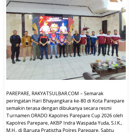
PAREPARE, RAKYATSULBAR.COM – Semarak
peringatan Hari Bhayangkara ke-80 di Kota Parepare
semakin terasa dengan dibukanya secara resmi
Turnamen ORADO Kapolres Parepare Cup 2026 oleh
Kapolres Parepare, AKBP Indra Waspada Yuda, S.I.K.,
M.H., di Baruga Pratistha Polres Parepare, Sabtu