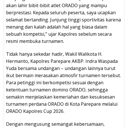
akan lahir bibit-bibit atlet ORADO yang mampu
berprestasi. Kepada seluruh peserta, saya ucapkan
selamat bertanding. Junjung tinggi sportivitas karena
menang dan kalah adalah hal yang biasa dalam
sebuah kompetisi,” ujar Kapolres sebelum secara
resmi membuka turnamen.
Tidak hanya sekedar hadir, Wakil Walikota H.
Hermanto, Kapolres Parepare AKBP. Indra Waspada
Yuda bersama undangan – undangan lainnya turut
ikut bermain merasakan atmosfir turnamen tersebut.
Para petinggi ini berkompetisi sesuai dengan
ketentuan turnamen domino ORADO, sehingga
semakin menjelaskan kemeriahan dan kesuksesan
turnamen perdana ORADO di Kota Parepare melalui
ORADO Kapolres Cup 2026.
Dengan mengusung semangat kebersamaan,