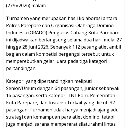
(27/6/2026) malam.
Turnamen yang merupakan hasil kolaborasi antara
Polres Parepare dan Organisasi Olahraga Domino
Indonesia (ORADO) Pengurus Cabang Kota Parepare
ini dijadwalkan berlangsung selama dua hari, mulai 27
hingga 28 Juni 2026. Sebanyak 112 pasang atlet ambil
bagian dalam kompetisi bergengsi tersebut untuk
memperebutkan gelar juara pada tiga kategori
pertandingan.
Kategori yang dipertandingkan meliputi
Senior/Umum dengan 64 pasangan, Junior sebanyak
16 pasangan, serta kategori TNI-Polri, Pemerintah
Kota Parepare, dan Instansi Terkait yang diikuti 32
pasangan. Turnamen tidak hanya menjadi ajang adu
strategi dan kemampuan para atlet domino, tetapi
juga menjadi sarana mempererat silaturahmi lintas