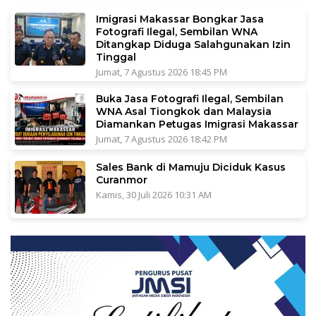
Imigrasi Makassar Bongkar Jasa
Fotografi Ilegal, Sembilan WNA
Ditangkap Diduga Salahgunakan Izin
Tinggal
Jumat, 7 Agustus 2026 18:45 PM
Buka Jasa Fotografi Ilegal, Sembilan
WNA Asal Tiongkok dan Malaysia
Diamankan Petugas Imigrasi Makassar
Jumat, 7 Agustus 2026 18:42 PM
Sales Bank di Mamuju Diciduk Kasus
Curanmor
Kamis, 30 Juli 2026 10:31 AM