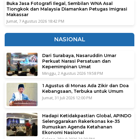
Buka Jasa Fotografi Ilegal, Sembilan WNA Asal
Tiongkok dan Malaysia Diamankan Petugas Imigrasi
Makassar
Jumat, 7 Agustus 2026 18:42 PM
NASIONAL
Dari Surabaya, Nasaruddin Umar
Perkuat Narasi Persatuan dan
Kepemimpinan Umat
Minggu, 2 Agustus 2026 19:58 PM
1 Agustus di Monas Ada Zikir dan Doa
Kebangsaan, Terbuka untuk Umum
Jumat, 31 Juli 2026 12:00 PM
Hadapi Ketidakpastian Global, APINDO
Selenggarakan Rakerkonas ke-35
Rumuskan Agenda Ketahanan
Ekonomi Nasional