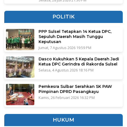
Selasa, 28 Juli 2026 21:30 PM
POLITIK
PPP Sulsel Tetapkan 14 Ketua DPC,
Sepuluh Daerah Masih Tunggu
Keputusan
Jumat, 7 Agustus 2026 19:59 PM
Dasco Kukuhkan 5 Kepala Daerah Jadi
Ketua DPC Gerindra di Rakorda Sulsel
Selasa, 4 Agustus 2026 18:16 PM
Pemkesra Sulbar Serahkan SK PAW
Pimpinan DPRD Pasangkayu
Kamis, 26 Februari 2026 16:32 PM
HUKUM