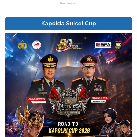
Kapolda Sulsel Cup