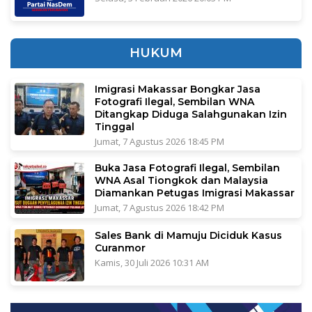
HUKUM
Imigrasi Makassar Bongkar Jasa
Fotografi Ilegal, Sembilan WNA
Ditangkap Diduga Salahgunakan Izin
Tinggal
Jumat, 7 Agustus 2026 18:45 PM
Buka Jasa Fotografi Ilegal, Sembilan
WNA Asal Tiongkok dan Malaysia
Diamankan Petugas Imigrasi Makassar
Jumat, 7 Agustus 2026 18:42 PM
Sales Bank di Mamuju Diciduk Kasus
Curanmor
Kamis, 30 Juli 2026 10:31 AM