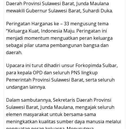
Daerah Provinsi Sulawesi Barat, Junda Maulana
mewakili Gubernur Sulawesi Barat, Suhardi Duka.
Peringatan Harganas ke – 33 mengusung tema
“Keluarga Kuat, Indonesia Maju. Peringatan ini
menjadi momentum menguatkan peran keluarga
sebagai pilar utama pembangunan bangsa dan
daerah.
Upacara ini turut dihadiri unsur Forkopimda Sulbar,
para kepala OPD dan seluruh PNS lingkup
Pemerintah Provinsi Sulawesi Barat, serta seluruh
undangan lainnya.
Dalam sambutannya, Sekretaris Daerah Provinsi
Sulawesi Barat, Junda Maulana, mengajak seluruh
elemen masyarakat untuk bersama-sama
meningkatkan kualitas sumber daya manusia melalui
penguatan peran keluarga. Menurutnya,