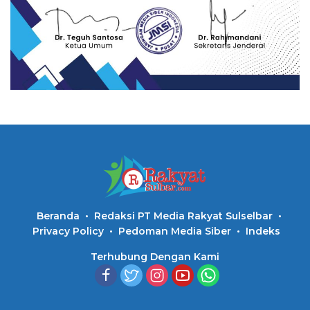
Beranda
Redaksi PT Media Rakyat Sulselbar
Privacy Policy
Pedoman Media Siber
Indeks
Terhubung Dengan Kami