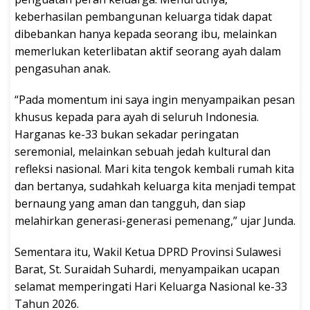
keberhasilan pembangunan keluarga tidak dapat
dibebankan hanya kepada seorang ibu, melainkan
memerlukan keterlibatan aktif seorang ayah dalam
pengasuhan anak.
“Pada momentum ini saya ingin menyampaikan pesan
khusus kepada para ayah di seluruh Indonesia.
Harganas ke-33 bukan sekadar peringatan
seremonial, melainkan sebuah jedah kultural dan
refleksi nasional. Mari kita tengok kembali rumah kita
dan bertanya, sudahkah keluarga kita menjadi tempat
bernaung yang aman dan tangguh, dan siap
melahirkan generasi-generasi pemenang,” ujar Junda.
Sementara itu, Wakil Ketua DPRD Provinsi Sulawesi
Barat, St. Suraidah Suhardi, menyampaikan ucapan
selamat memperingati Hari Keluarga Nasional ke-33
Tahun 2026.