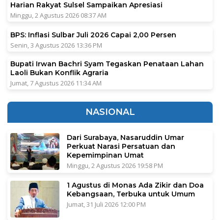
Harian Rakyat Sulsel Sampaikan Apresiasi
Minggu, 2 Agustus 2026 08:37 AM
BPS: Inflasi Sulbar Juli 2026 Capai 2,00 Persen
Senin, 3 Agustus 2026 13:36 PM
Bupati Irwan Bachri Syam Tegaskan Penataan Lahan
Laoli Bukan Konflik Agraria
Jumat, 7 Agustus 2026 11:34 AM
NASIONAL
Dari Surabaya, Nasaruddin Umar
Perkuat Narasi Persatuan dan
Kepemimpinan Umat
Minggu, 2 Agustus 2026 19:58 PM
1 Agustus di Monas Ada Zikir dan Doa
Kebangsaan, Terbuka untuk Umum
Jumat, 31 Juli 2026 12:00 PM