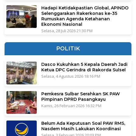
Hadapi Ketidakpastian Global, APINDO
Selenggarakan Rakerkonas ke-35
Rumuskan Agenda Ketahanan
Ekonomi Nasional
Selasa, 28 Juli 2026 21:30 PM
POLITIK
Dasco Kukuhkan 5 Kepala Daerah Jadi
Ketua DPC Gerindra di Rakorda Sulsel
Selasa, 4 Agustus 2026 18:16 PM
Pemkesra Sulbar Serahkan SK PAW
Pimpinan DPRD Pasangkayu
Kamis, 26 Februari 2026 16:32 PM
Belum Ada Keputusan Soal PAW RMS,
Nasdem Masih Lakukan Koordinasi
Selasa, 3 Februari 2026 20:03 PM