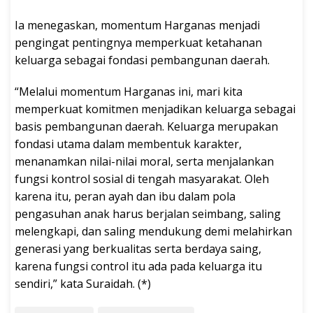
Ia menegaskan, momentum Harganas menjadi
pengingat pentingnya memperkuat ketahanan
keluarga sebagai fondasi pembangunan daerah.
“Melalui momentum Harganas ini, mari kita
memperkuat komitmen menjadikan keluarga sebagai
basis pembangunan daerah. Keluarga merupakan
fondasi utama dalam membentuk karakter,
menanamkan nilai-nilai moral, serta menjalankan
fungsi kontrol sosial di tengah masyarakat. Oleh
karena itu, peran ayah dan ibu dalam pola
pengasuhan anak harus berjalan seimbang, saling
melengkapi, dan saling mendukung demi melahirkan
generasi yang berkualitas serta berdaya saing,
karena fungsi control itu ada pada keluarga itu
sendiri,” kata Suraidah. (*)