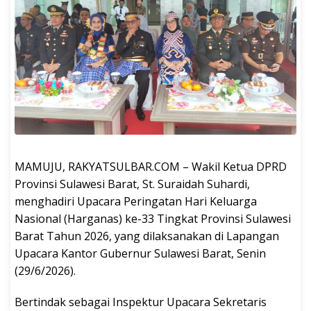
MAMUJU, RAKYATSULBAR.COM – Wakil Ketua DPRD
Provinsi Sulawesi Barat, St. Suraidah Suhardi,
menghadiri Upacara Peringatan Hari Keluarga
Nasional (Harganas) ke-33 Tingkat Provinsi Sulawesi
Barat Tahun 2026, yang dilaksanakan di Lapangan
Upacara Kantor Gubernur Sulawesi Barat, Senin
(29/6/2026).
Bertindak sebagai Inspektur Upacara Sekretaris