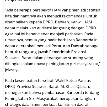
“Ada beberapa perspektif HAM yang menjadi catatan
kita dan nantinya akan menjadi rekomendasi untuk
disampaikan kepada DPRD. Bahkan, Kanwil HAM
dapat melakukan audiensi langsung dengan DPRD
agar hal ini benar-benar menjadi perhatian. Pada
umumnya, semua yang hadir berharap Ranperda ini
dapat ditetapkan menjadi Peraturan Daerah sebagai
bentuk tanggung jawab Pemerintah Provinsi
Sulawesi Barat dalam penanganan stunting yang
dibingkai dalam upaya peningkatan gizi masyarakat,”
jelasnya.
Pada kesempatan tersebut, Wakil Ketua Pansus
DPRD Provinsi Sulawesi Barat, M. Khalil Qibran,
menegaskan bahwa pembahasan Ranperda tentang
Peningkatan Gizi Masyarakat merupakan langkah
strategis dalam memperkuat komitmen daerah