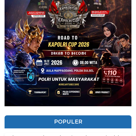
POPULER