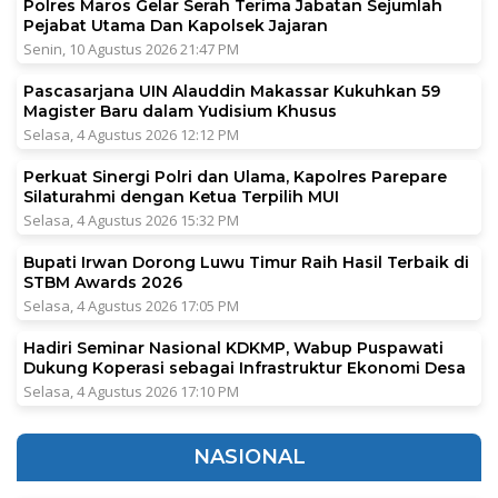
Polres Maros Gelar Serah Terima Jabatan Sejumlah
Pejabat Utama Dan Kapolsek Jajaran
Senin, 10 Agustus 2026 21:47 PM
Pascasarjana UIN Alauddin Makassar Kukuhkan 59
Magister Baru dalam Yudisium Khusus
Selasa, 4 Agustus 2026 12:12 PM
Perkuat Sinergi Polri dan Ulama, Kapolres Parepare
Silaturahmi dengan Ketua Terpilih MUI
Selasa, 4 Agustus 2026 15:32 PM
Bupati Irwan Dorong Luwu Timur Raih Hasil Terbaik di
STBM Awards 2026
Selasa, 4 Agustus 2026 17:05 PM
Hadiri Seminar Nasional KDKMP, Wabup Puspawati
Dukung Koperasi sebagai Infrastruktur Ekonomi Desa
Selasa, 4 Agustus 2026 17:10 PM
NASIONAL