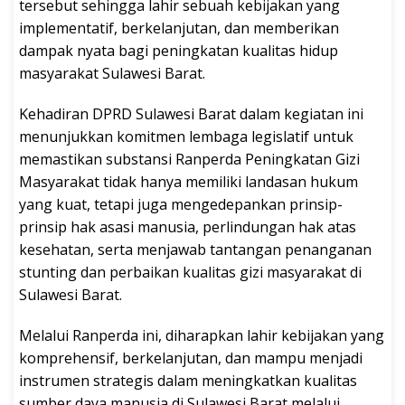
tersebut sehingga lahir sebuah kebijakan yang
implementatif, berkelanjutan, dan memberikan
dampak nyata bagi peningkatan kualitas hidup
masyarakat Sulawesi Barat.
Kehadiran DPRD Sulawesi Barat dalam kegiatan ini
menunjukkan komitmen lembaga legislatif untuk
memastikan substansi Ranperda Peningkatan Gizi
Masyarakat tidak hanya memiliki landasan hukum
yang kuat, tetapi juga mengedepankan prinsip-
prinsip hak asasi manusia, perlindungan hak atas
kesehatan, serta menjawab tantangan penanganan
stunting dan perbaikan kualitas gizi masyarakat di
Sulawesi Barat.
Melalui Ranperda ini, diharapkan lahir kebijakan yang
komprehensif, berkelanjutan, dan mampu menjadi
instrumen strategis dalam meningkatkan kualitas
sumber daya manusia di Sulawesi Barat melalui