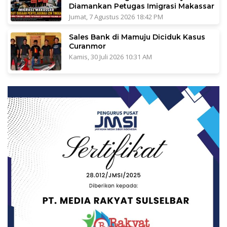
Diamankan Petugas Imigrasi Makassar
Jumat, 7 Agustus 2026 18:42 PM
Sales Bank di Mamuju Diciduk Kasus
Curanmor
Kamis, 30 Juli 2026 10:31 AM