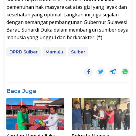
pemenuhan hak masyarakat atas gizi yang layak dan
kesehatan yang optimal. Langkah ini juga sejalan
dengan semangat pembangunan Gubernur Sulawesi
Barat, Suhardi Duka dalam membangun sumber daya
manusia yang unggul dan berkarakter. (*)
DPRD Sulbar
Mamuju
Sulbar
Baca Juga
Karutan Mamuju Buka
Polresta Mamuju