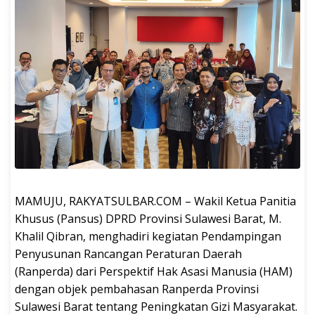
MAMUJU, RAKYATSULBAR.COM – Wakil Ketua Panitia
Khusus (Pansus) DPRD Provinsi Sulawesi Barat, M.
Khalil Qibran, menghadiri kegiatan Pendampingan
Penyusunan Rancangan Peraturan Daerah
(Ranperda) dari Perspektif Hak Asasi Manusia (HAM)
dengan objek pembahasan Ranperda Provinsi
Sulawesi Barat tentang Peningkatan Gizi Masyarakat.