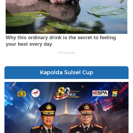
Kapolda Sulsel Cup