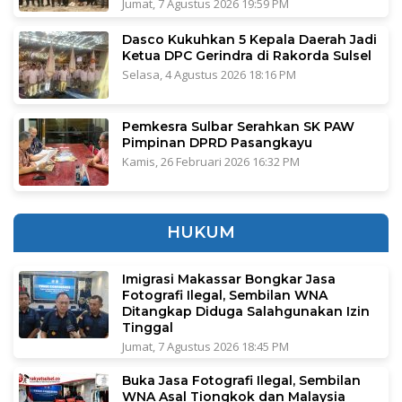
Jumat, 7 Agustus 2026 19:59 PM
Dasco Kukuhkan 5 Kepala Daerah Jadi
Ketua DPC Gerindra di Rakorda Sulsel
Selasa, 4 Agustus 2026 18:16 PM
Pemkesra Sulbar Serahkan SK PAW
Pimpinan DPRD Pasangkayu
Kamis, 26 Februari 2026 16:32 PM
HUKUM
Imigrasi Makassar Bongkar Jasa
Fotografi Ilegal, Sembilan WNA
Ditangkap Diduga Salahgunakan Izin
Tinggal
Jumat, 7 Agustus 2026 18:45 PM
Buka Jasa Fotografi Ilegal, Sembilan
WNA Asal Tiongkok dan Malaysia