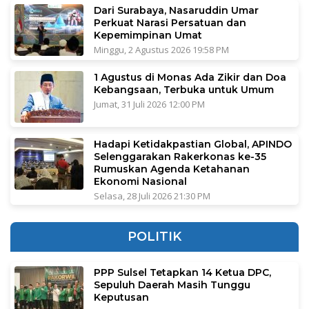
Dari Surabaya, Nasaruddin Umar
Perkuat Narasi Persatuan dan
Kepemimpinan Umat
Minggu, 2 Agustus 2026 19:58 PM
1 Agustus di Monas Ada Zikir dan Doa
Kebangsaan, Terbuka untuk Umum
Jumat, 31 Juli 2026 12:00 PM
Hadapi Ketidakpastian Global, APINDO
Selenggarakan Rakerkonas ke-35
Rumuskan Agenda Ketahanan
Ekonomi Nasional
Selasa, 28 Juli 2026 21:30 PM
POLITIK
PPP Sulsel Tetapkan 14 Ketua DPC,
Sepuluh Daerah Masih Tunggu
Keputusan