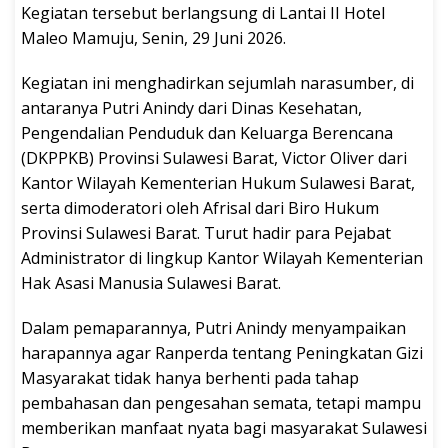
Kegiatan tersebut berlangsung di Lantai II Hotel
Maleo Mamuju, Senin, 29 Juni 2026.
Kegiatan ini menghadirkan sejumlah narasumber, di
antaranya Putri Anindy dari Dinas Kesehatan,
Pengendalian Penduduk dan Keluarga Berencana
(DKPPKB) Provinsi Sulawesi Barat, Victor Oliver dari
Kantor Wilayah Kementerian Hukum Sulawesi Barat,
serta dimoderatori oleh Afrisal dari Biro Hukum
Provinsi Sulawesi Barat. Turut hadir para Pejabat
Administrator di lingkup Kantor Wilayah Kementerian
Hak Asasi Manusia Sulawesi Barat.
Dalam pemaparannya, Putri Anindy menyampaikan
harapannya agar Ranperda tentang Peningkatan Gizi
Masyarakat tidak hanya berhenti pada tahap
pembahasan dan pengesahan semata, tetapi mampu
memberikan manfaat nyata bagi masyarakat Sulawesi