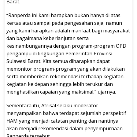
Barat.
“Ranperda ini kami harapkan bukan hanya di atas
kertas atau sampai pada pengesahan saja, namun
yang kami harapkan adalah manfaat bagi masyarakat
dan bagaimana keberlanjutan serta
kesinambungannya dengan program-program OPD
pengampu di lingkungan Pemerintah Provinsi
Sulawesi Barat. Kita semua diharapkan dapat
memonitor program-program yang akan dilakukan
serta memberikan rekomendasi terhadap kegiatan-
kegiatan ke depan sehingga lebih terukur dan
menghasilkan capaian yang maksimal,” ujarnya.
Sementara itu, Afrisal selaku moderator
menyampaikan bahwa terdapat sejumlah perspektif
HAM yang menjadi catatan penting dan nantinya
akan menjadi rekomendasi dalam penyempurnaan
Ranperda tersebut.