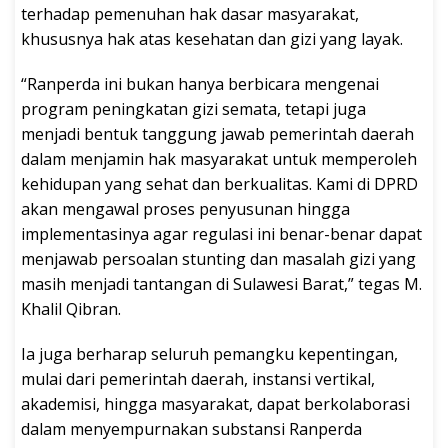
terhadap pemenuhan hak dasar masyarakat,
khususnya hak atas kesehatan dan gizi yang layak.
“Ranperda ini bukan hanya berbicara mengenai
program peningkatan gizi semata, tetapi juga
menjadi bentuk tanggung jawab pemerintah daerah
dalam menjamin hak masyarakat untuk memperoleh
kehidupan yang sehat dan berkualitas. Kami di DPRD
akan mengawal proses penyusunan hingga
implementasinya agar regulasi ini benar-benar dapat
menjawab persoalan stunting dan masalah gizi yang
masih menjadi tantangan di Sulawesi Barat,” tegas M.
Khalil Qibran.
Ia juga berharap seluruh pemangku kepentingan,
mulai dari pemerintah daerah, instansi vertikal,
akademisi, hingga masyarakat, dapat berkolaborasi
dalam menyempurnakan substansi Ranperda