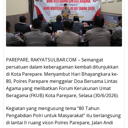
PAREPARE, RAKYATSULBAR.COM – Semangat
persatuan dalam keberagaman kembali ditunjukkan
di Kota Parepare. Menyambut Hari Bhayangkara ke-
80, Polres Parepare menggelar Doa Bersama Lintas
Agama yang melibatkan Forum Kerukunan Umat
Beragama (FKUB) Kota Parepare, Selasa (30/6/2026).
Kegiatan yang mengusung tema “80 Tahun
Pengabdian Polri untuk Masyarakat” itu berlangsung
di lantai II ruang vicon Polres Parepare, Jalan Andi