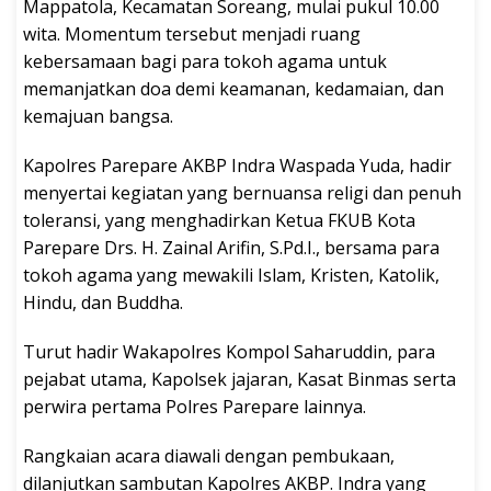
Mappatola, Kecamatan Soreang, mulai pukul 10.00
wita. Momentum tersebut menjadi ruang
kebersamaan bagi para tokoh agama untuk
memanjatkan doa demi keamanan, kedamaian, dan
kemajuan bangsa.
Kapolres Parepare AKBP Indra Waspada Yuda, hadir
menyertai kegiatan yang bernuansa religi dan penuh
toleransi, yang menghadirkan Ketua FKUB Kota
Parepare Drs. H. Zainal Arifin, S.Pd.I., bersama para
tokoh agama yang mewakili Islam, Kristen, Katolik,
Hindu, dan Buddha.
Turut hadir Wakapolres Kompol Saharuddin, para
pejabat utama, Kapolsek jajaran, Kasat Binmas serta
perwira pertama Polres Parepare lainnya.
Rangkaian acara diawali dengan pembukaan,
dilanjutkan sambutan Kapolres AKBP. Indra yang