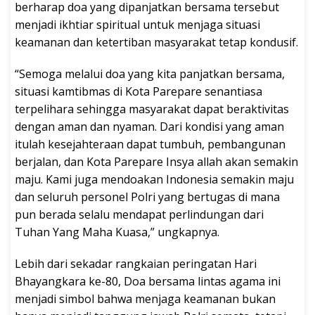
berharap doa yang dipanjatkan bersama tersebut
menjadi ikhtiar spiritual untuk menjaga situasi
keamanan dan ketertiban masyarakat tetap kondusif.
“Semoga melalui doa yang kita panjatkan bersama,
situasi kamtibmas di Kota Parepare senantiasa
terpelihara sehingga masyarakat dapat beraktivitas
dengan aman dan nyaman. Dari kondisi yang aman
itulah kesejahteraan dapat tumbuh, pembangunan
berjalan, dan Kota Parepare Insya allah akan semakin
maju. Kami juga mendoakan Indonesia semakin maju
dan seluruh personel Polri yang bertugas di mana
pun berada selalu mendapat perlindungan dari
Tuhan Yang Maha Kuasa,” ungkapnya.
Lebih dari sekadar rangkaian peringatan Hari
Bhayangkara ke-80, Doa bersama lintas agama ini
menjadi simbol bahwa menjaga keamanan bukan