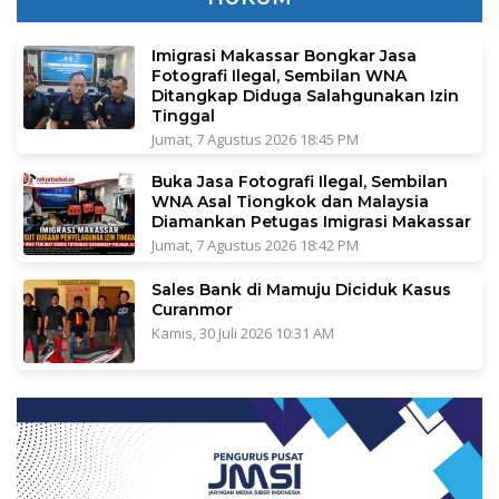
Imigrasi Makassar Bongkar Jasa
Fotografi Ilegal, Sembilan WNA
Ditangkap Diduga Salahgunakan Izin
Tinggal
Jumat, 7 Agustus 2026 18:45 PM
Buka Jasa Fotografi Ilegal, Sembilan
WNA Asal Tiongkok dan Malaysia
Diamankan Petugas Imigrasi Makassar
Jumat, 7 Agustus 2026 18:42 PM
Sales Bank di Mamuju Diciduk Kasus
Curanmor
Kamis, 30 Juli 2026 10:31 AM