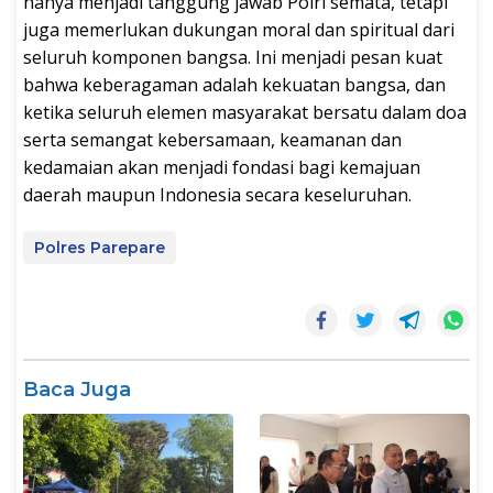
hanya menjadi tanggung jawab Polri semata, tetapi
juga memerlukan dukungan moral dan spiritual dari
seluruh komponen bangsa. Ini menjadi pesan kuat
bahwa keberagaman adalah kekuatan bangsa, dan
ketika seluruh elemen masyarakat bersatu dalam doa
serta semangat kebersamaan, keamanan dan
kedamaian akan menjadi fondasi bagi kemajuan
daerah maupun Indonesia secara keseluruhan.
Polres Parepare
Baca Juga