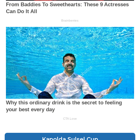
Kapolda Sulsel Cup