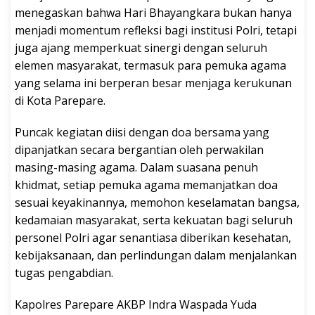
menegaskan bahwa Hari Bhayangkara bukan hanya
menjadi momentum refleksi bagi institusi Polri, tetapi
juga ajang memperkuat sinergi dengan seluruh
elemen masyarakat, termasuk para pemuka agama
yang selama ini berperan besar menjaga kerukunan
di Kota Parepare.
Puncak kegiatan diisi dengan doa bersama yang
dipanjatkan secara bergantian oleh perwakilan
masing-masing agama. Dalam suasana penuh
khidmat, setiap pemuka agama memanjatkan doa
sesuai keyakinannya, memohon keselamatan bangsa,
kedamaian masyarakat, serta kekuatan bagi seluruh
personel Polri agar senantiasa diberikan kesehatan,
kebijaksanaan, dan perlindungan dalam menjalankan
tugas pengabdian.
Kapolres Parepare AKBP Indra Waspada Yuda