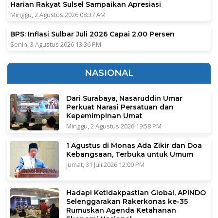
Harian Rakyat Sulsel Sampaikan Apresiasi
Minggu, 2 Agustus 2026 08:37 AM
BPS: Inflasi Sulbar Juli 2026 Capai 2,00 Persen
Senin, 3 Agustus 2026 13:36 PM
NASIONAL
Dari Surabaya, Nasaruddin Umar
Perkuat Narasi Persatuan dan
Kepemimpinan Umat
Minggu, 2 Agustus 2026 19:58 PM
1 Agustus di Monas Ada Zikir dan Doa
Kebangsaan, Terbuka untuk Umum
Jumat, 31 Juli 2026 12:00 PM
Hadapi Ketidakpastian Global, APINDO
Selenggarakan Rakerkonas ke-35
Rumuskan Agenda Ketahanan