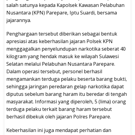
salah satunya kepada Kapolsek Kawasan Pelabuhan
Nusantara (KPN) Parepare, Iptu Suardi, bersama
jajarannya.
Penghargaan tersebut diberikan sebagai bentuk
apresiasi atas keberhasilan jajaran Polsek KPN
menggagalkan penyelundupan narkotika seberat 40
kilogram yang hendak masuk ke wilayah Sulawesi
Selatan melalui Pelabuhan Nusantara Parepare.
Dalam operasi tersebut, personel berhasil
mengamankan terduga pelaku beserta barang bukti,
sehingga jaringan peredaran gelap narkotika dapat
diputus sebelum barang haram itu beredar di tengah
masyarakat. Informasi yang diperoleh, 5 (lima) orang
terduga pelaku terkait barang haram tersebut
berhasil dibekuk oleh jajaran Polres Parepare.
Keberhasilan ini juga mendapat perhatian dan