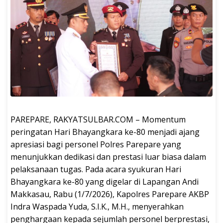
PAREPARE, RAKYATSULBAR.COM – Momentum
peringatan Hari Bhayangkara ke-80 menjadi ajang
apresiasi bagi personel Polres Parepare yang
menunjukkan dedikasi dan prestasi luar biasa dalam
pelaksanaan tugas. Pada acara syukuran Hari
Bhayangkara ke-80 yang digelar di Lapangan Andi
Makkasau, Rabu (1/7/2026), Kapolres Parepare AKBP
Indra Waspada Yuda, S.I.K., M.H., menyerahkan
penghargaan kepada sejumlah personel berprestasi,