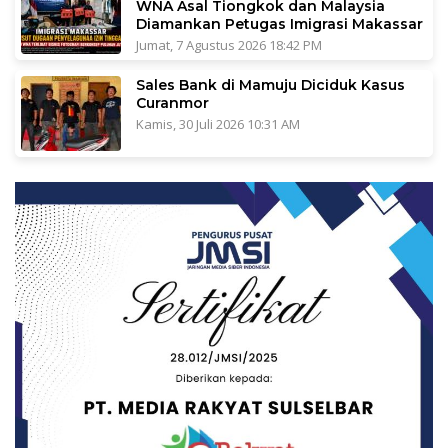
WNA Asal Tiongkok dan Malaysia
Diamankan Petugas Imigrasi Makassar
Jumat, 7 Agustus 2026 18:42 PM
Sales Bank di Mamuju Diciduk Kasus
Curanmor
Kamis, 30 Juli 2026 10:31 AM