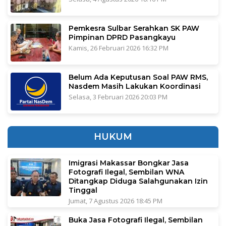
Pemkesra Sulbar Serahkan SK PAW
Pimpinan DPRD Pasangkayu
Kamis, 26 Februari 2026 16:32 PM
Belum Ada Keputusan Soal PAW RMS,
Nasdem Masih Lakukan Koordinasi
Selasa, 3 Februari 2026 20:03 PM
HUKUM
Imigrasi Makassar Bongkar Jasa
Fotografi Ilegal, Sembilan WNA
Ditangkap Diduga Salahgunakan Izin
Tinggal
Jumat, 7 Agustus 2026 18:45 PM
Buka Jasa Fotografi Ilegal, Sembilan