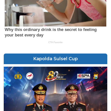
Kapolda Sulsel Cup