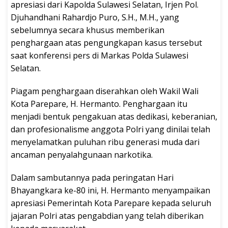
apresiasi dari Kapolda Sulawesi Selatan, Irjen Pol.
Djuhandhani Rahardjo Puro, S.H., M.H., yang
sebelumnya secara khusus memberikan
penghargaan atas pengungkapan kasus tersebut
saat konferensi pers di Markas Polda Sulawesi
Selatan.
Piagam penghargaan diserahkan oleh Wakil Wali
Kota Parepare, H. Hermanto. Penghargaan itu
menjadi bentuk pengakuan atas dedikasi, keberanian,
dan profesionalisme anggota Polri yang dinilai telah
menyelamatkan puluhan ribu generasi muda dari
ancaman penyalahgunaan narkotika.
Dalam sambutannya pada peringatan Hari
Bhayangkara ke-80 ini, H. Hermanto menyampaikan
apresiasi Pemerintah Kota Parepare kepada seluruh
jajaran Polri atas pengabdian yang telah diberikan