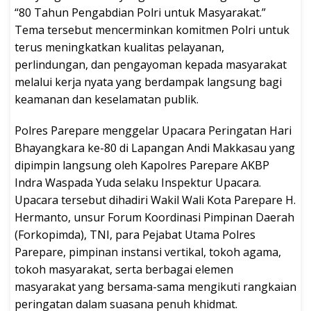
“80 Tahun Pengabdian Polri untuk Masyarakat.”
Tema tersebut mencerminkan komitmen Polri untuk
terus meningkatkan kualitas pelayanan,
perlindungan, dan pengayoman kepada masyarakat
melalui kerja nyata yang berdampak langsung bagi
keamanan dan keselamatan publik.
Polres Parepare menggelar Upacara Peringatan Hari
Bhayangkara ke-80 di Lapangan Andi Makkasau yang
dipimpin langsung oleh Kapolres Parepare AKBP
Indra Waspada Yuda selaku Inspektur Upacara.
Upacara tersebut dihadiri Wakil Wali Kota Parepare H.
Hermanto, unsur Forum Koordinasi Pimpinan Daerah
(Forkopimda), TNI, para Pejabat Utama Polres
Parepare, pimpinan instansi vertikal, tokoh agama,
tokoh masyarakat, serta berbagai elemen
masyarakat yang bersama-sama mengikuti rangkaian
peringatan dalam suasana penuh khidmat.