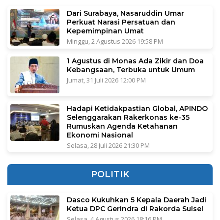
Dari Surabaya, Nasaruddin Umar
Perkuat Narasi Persatuan dan
Kepemimpinan Umat
Minggu, 2 Agustus 2026 19:58 PM
1 Agustus di Monas Ada Zikir dan Doa
Kebangsaan, Terbuka untuk Umum
Jumat, 31 Juli 2026 12:00 PM
Hadapi Ketidakpastian Global, APINDO
Selenggarakan Rakerkonas ke-35
Rumuskan Agenda Ketahanan
Ekonomi Nasional
Selasa, 28 Juli 2026 21:30 PM
POLITIK
Dasco Kukuhkan 5 Kepala Daerah Jadi
Ketua DPC Gerindra di Rakorda Sulsel
Selasa, 4 Agustus 2026 18:16 PM