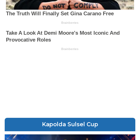
Kapolda Sulsel Cup