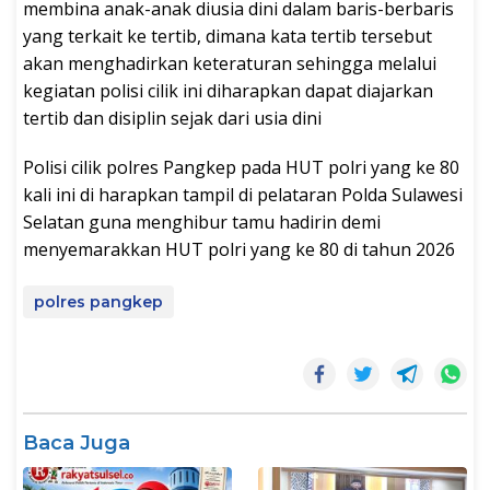
membina anak-anak diusia dini dalam baris-berbaris
yang terkait ke tertib, dimana kata tertib tersebut
akan menghadirkan keteraturan sehingga melalui
kegiatan polisi cilik ini diharapkan dapat diajarkan
tertib dan disiplin sejak dari usia dini
Polisi cilik polres Pangkep pada HUT polri yang ke 80
kali ini di harapkan tampil di pelataran Polda Sulawesi
Selatan guna menghibur tamu hadirin demi
menyemarakkan HUT polri yang ke 80 di tahun 2026
polres pangkep
Baca Juga