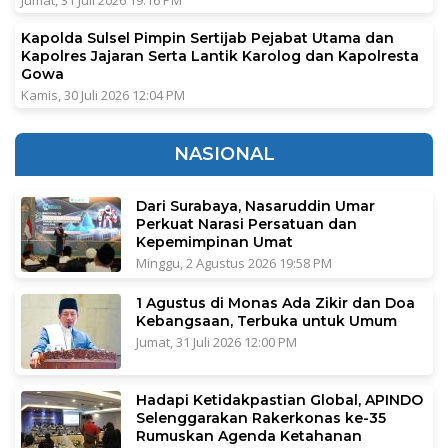
Kapolda Sulsel Pimpin Sertijab Pejabat Utama dan
Kapolres Jajaran Serta Lantik Karolog dan Kapolresta
Gowa
Kamis, 30 Juli 2026 12:04 PM
NASIONAL
Dari Surabaya, Nasaruddin Umar
Perkuat Narasi Persatuan dan
Kepemimpinan Umat
Minggu, 2 Agustus 2026 19:58 PM
1 Agustus di Monas Ada Zikir dan Doa
Kebangsaan, Terbuka untuk Umum
Jumat, 31 Juli 2026 12:00 PM
Hadapi Ketidakpastian Global, APINDO
Selenggarakan Rakerkonas ke-35
Rumuskan Agenda Ketahanan