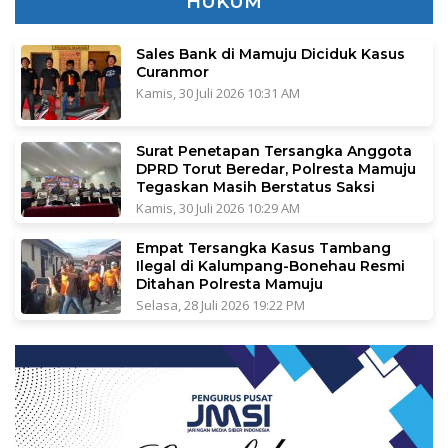
HUKUM
Sales Bank di Mamuju Diciduk Kasus
Curanmor
Kamis, 30 Juli 2026 10:31 AM
Surat Penetapan Tersangka Anggota
DPRD Torut Beredar, Polresta Mamuju
Tegaskan Masih Berstatus Saksi
Kamis, 30 Juli 2026 10:29 AM
Empat Tersangka Kasus Tambang
Ilegal di Kalumpang-Bonehau Resmi
Ditahan Polresta Mamuju
Selasa, 28 Juli 2026 19:22 PM