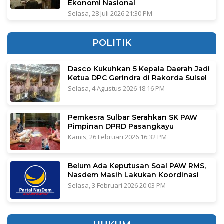
Ekonomi Nasional
Selasa, 28 Juli 2026 21:30 PM
POLITIK
Dasco Kukuhkan 5 Kepala Daerah Jadi
Ketua DPC Gerindra di Rakorda Sulsel
Selasa, 4 Agustus 2026 18:16 PM
Pemkesra Sulbar Serahkan SK PAW
Pimpinan DPRD Pasangkayu
Kamis, 26 Februari 2026 16:32 PM
Belum Ada Keputusan Soal PAW RMS,
Nasdem Masih Lakukan Koordinasi
Selasa, 3 Februari 2026 20:03 PM