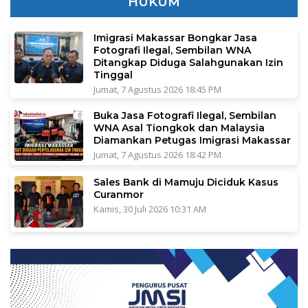
HUKUM
Imigrasi Makassar Bongkar Jasa
Fotografi Ilegal, Sembilan WNA
Ditangkap Diduga Salahgunakan Izin
Tinggal
Jumat, 7 Agustus 2026 18:45 PM
Buka Jasa Fotografi Ilegal, Sembilan
WNA Asal Tiongkok dan Malaysia
Diamankan Petugas Imigrasi Makassar
Jumat, 7 Agustus 2026 18:42 PM
Sales Bank di Mamuju Diciduk Kasus
Curanmor
Kamis, 30 Juli 2026 10:31 AM