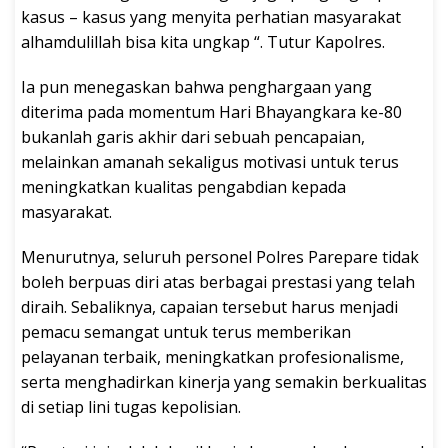
kasus – kasus yang menyita perhatian masyarakat
alhamdulillah bisa kita ungkap “. Tutur Kapolres.
Ia pun menegaskan bahwa penghargaan yang
diterima pada momentum Hari Bhayangkara ke-80
bukanlah garis akhir dari sebuah pencapaian,
melainkan amanah sekaligus motivasi untuk terus
meningkatkan kualitas pengabdian kepada
masyarakat.
Menurutnya, seluruh personel Polres Parepare tidak
boleh berpuas diri atas berbagai prestasi yang telah
diraih. Sebaliknya, capaian tersebut harus menjadi
pemacu semangat untuk terus memberikan
pelayanan terbaik, meningkatkan profesionalisme,
serta menghadirkan kinerja yang semakin berkualitas
di setiap lini tugas kepolisian.