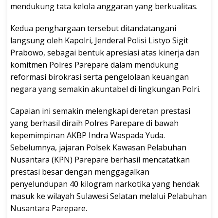
mendukung tata kelola anggaran yang berkualitas.
Kedua penghargaan tersebut ditandatangani
langsung oleh Kapolri, Jenderal Polisi Listyo Sigit
Prabowo, sebagai bentuk apresiasi atas kinerja dan
komitmen Polres Parepare dalam mendukung
reformasi birokrasi serta pengelolaan keuangan
negara yang semakin akuntabel di lingkungan Polri.
Capaian ini semakin melengkapi deretan prestasi
yang berhasil diraih Polres Parepare di bawah
kepemimpinan AKBP Indra Waspada Yuda.
Sebelumnya, jajaran Polsek Kawasan Pelabuhan
Nusantara (KPN) Parepare berhasil mencatatkan
prestasi besar dengan menggagalkan
penyelundupan 40 kilogram narkotika yang hendak
masuk ke wilayah Sulawesi Selatan melalui Pelabuhan
Nusantara Parepare.