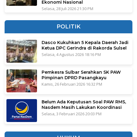
Ekonomi Nasional
Selasa, 28 Juli 2026 21:30 PM
POLITIK
Dasco Kukuhkan 5 Kepala Daerah Jadi
Ketua DPC Gerindra di Rakorda Sulsel
Selasa, 4 Agustus 2026 18:16 PM
Pemkesra Sulbar Serahkan SK PAW
Pimpinan DPRD Pasangkayu
Kamis, 26 Februari 2026 16:32 PM
Belum Ada Keputusan Soal PAW RMS,
Nasdem Masih Lakukan Koordinasi
Selasa, 3 Februari 2026 20:03 PM