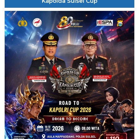
Kapolda Sulsel Cup