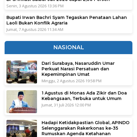
Senin, 3 Agustus 2026 13:36 PM
Bupati Irwan Bachri Syam Tegaskan Penataan Lahan
Laoli Bukan Konflik Agraria
Jumat, 7 Agustus 2026 11:34 AM
NASIONAL
Dari Surabaya, Nasaruddin Umar
Perkuat Narasi Persatuan dan
Kepemimpinan Umat
Minggu, 2 Agustus 2026 19:58 PM
1 Agustus di Monas Ada Zikir dan Doa
Kebangsaan, Terbuka untuk Umum
Jumat, 31 Juli 2026 12:00 PM
Hadapi Ketidakpastian Global, APINDO
Selenggarakan Rakerkonas ke-35
Rumuskan Agenda Ketahanan