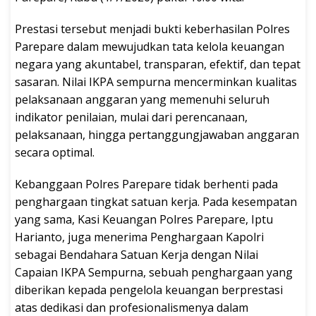
Prestasi tersebut menjadi bukti keberhasilan Polres
Parepare dalam mewujudkan tata kelola keuangan
negara yang akuntabel, transparan, efektif, dan tepat
sasaran. Nilai IKPA sempurna mencerminkan kualitas
pelaksanaan anggaran yang memenuhi seluruh
indikator penilaian, mulai dari perencanaan,
pelaksanaan, hingga pertanggungjawaban anggaran
secara optimal.
Kebanggaan Polres Parepare tidak berhenti pada
penghargaan tingkat satuan kerja. Pada kesempatan
yang sama, Kasi Keuangan Polres Parepare, Iptu
Harianto, juga menerima Penghargaan Kapolri
sebagai Bendahara Satuan Kerja dengan Nilai
Capaian IKPA Sempurna, sebuah penghargaan yang
diberikan kepada pengelola keuangan berprestasi
atas dedikasi dan profesionalismenya dalam