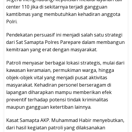
center 110 jika di sekitarnya terjadi gangguan
kamtibmas yang membutuhkan kehadiran anggota
Polri.
Pendekatan persuasif ini menjadi salah satu strategi
dari Sat Samapta Polres Parepare dalam membangun
kemitraan yang erat dengan masyarakat.
Patroli menyasar berbagai lokasi strategis, mulai dari
kawasan keramaian, permukiman warga, hingga
objek-objek vital yang menjadi pusat aktivitas
masyarakat. Kehadiran personel berseragam di
lapangan diharapkan mampu memberikan efek
preventif terhadap potensi tindak kriminalitas
maupun gangguan ketertiban lainnya.
Kasat Samapta AKP. Muhammad Habir menyebutkan,
dari hasil kegiatan patroli yang dilaksanakan