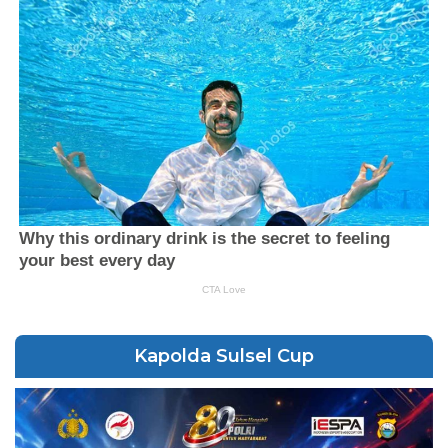
Kapolda Sulsel Cup