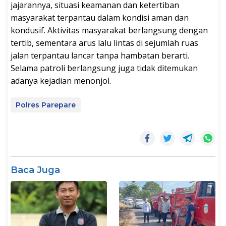
jajarannya, situasi keamanan dan ketertiban
masyarakat terpantau dalam kondisi aman dan
kondusif. Aktivitas masyarakat berlangsung dengan
tertib, sementara arus lalu lintas di sejumlah ruas
jalan terpantau lancar tanpa hambatan berarti.
Selama patroli berlangsung juga tidak ditemukan
adanya kejadian menonjol.
Polres Parepare
Baca Juga