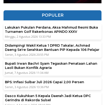
POPULER
Lakukan Pukulan Perdana, Aksa Mahmud Resmi Buka
Turnamen Golf Rakerkonas APINDO XXXV
Minggu, 2 Agustus 2026 13:33 PM
Didampingi Wakil Ketua 1 DPRD Takalar, Achmad
Daeng Se’re Serahkan Bantuan PIP Kepada 106 Pelajar
Senin, 3 Agustus 2026 20:55 PM
Bupati Irwan Bachri Syam Tegaskan Penataan Lahan
Laoli Bukan Konflik Agraria
Jumat, 7 Agustus 2026 11:34 AM
BPS: Inflasi Sulbar Juli 2026 Capai 2,00 Persen
Senin, 3 Agustus 2026 13:36 PM
Dasco Kukuhkan 5 Kepala Daerah Jadi Ketua DPC
Gerindra di Rakorda Sulsel