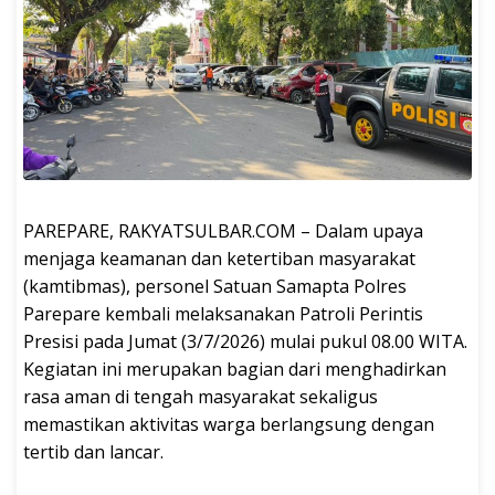
PAREPARE, RAKYATSULBAR.COM – Dalam upaya
menjaga keamanan dan ketertiban masyarakat
(kamtibmas), personel Satuan Samapta Polres
Parepare kembali melaksanakan Patroli Perintis
Presisi pada Jumat (3/7/2026) mulai pukul 08.00 WITA.
Kegiatan ini merupakan bagian dari menghadirkan
rasa aman di tengah masyarakat sekaligus
memastikan aktivitas warga berlangsung dengan
tertib dan lancar.