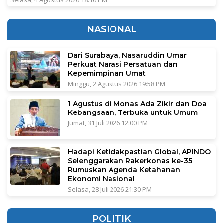
Selasa, 4 Agustus 2026 18:16 PM
NASIONAL
Dari Surabaya, Nasaruddin Umar
Perkuat Narasi Persatuan dan
Kepemimpinan Umat
Minggu, 2 Agustus 2026 19:58 PM
1 Agustus di Monas Ada Zikir dan Doa
Kebangsaan, Terbuka untuk Umum
Jumat, 31 Juli 2026 12:00 PM
Hadapi Ketidakpastian Global, APINDO
Selenggarakan Rakerkonas ke-35
Rumuskan Agenda Ketahanan
Ekonomi Nasional
Selasa, 28 Juli 2026 21:30 PM
POLITIK