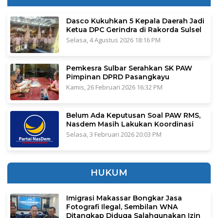
Dasco Kukuhkan 5 Kepala Daerah Jadi
Ketua DPC Gerindra di Rakorda Sulsel
Selasa, 4 Agustus 2026 18:16 PM
Pemkesra Sulbar Serahkan SK PAW
Pimpinan DPRD Pasangkayu
Kamis, 26 Februari 2026 16:32 PM
Belum Ada Keputusan Soal PAW RMS,
Nasdem Masih Lakukan Koordinasi
Selasa, 3 Februari 2026 20:03 PM
HUKUM
Imigrasi Makassar Bongkar Jasa
Fotografi Ilegal, Sembilan WNA
Ditangkap Diduga Salahgunakan Izin