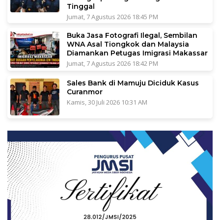
Tinggal
Jumat, 7 Agustus 2026 18:45 PM
Buka Jasa Fotografi Ilegal, Sembilan
WNA Asal Tiongkok dan Malaysia
Diamankan Petugas Imigrasi Makassar
Jumat, 7 Agustus 2026 18:42 PM
Sales Bank di Mamuju Diciduk Kasus
Curanmor
Kamis, 30 Juli 2026 10:31 AM