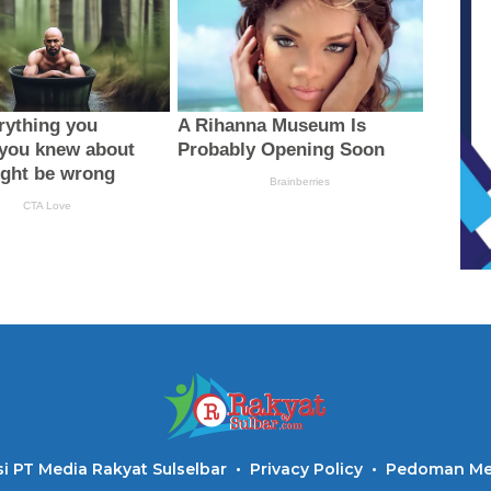
i PT Media Rakyat Sulselbar
Privacy Policy
Pedoman Med