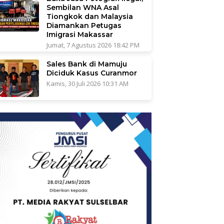
Sembilan WNA Asal
Tiongkok dan Malaysia
Diamankan Petugas
Imigrasi Makassar
Jumat, 7 Agustus 2026 18:42 PM
Sales Bank di Mamuju
Diciduk Kasus Curanmor
Kamis, 30 Juli 2026 10:31 AM