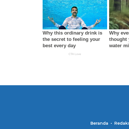
Beranda
Redaks