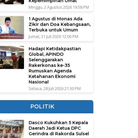
Kepemimpinan Umat
Minggu, 2 Agustus 2026 19:58 PM
1 Agustus di Monas Ada
Zikir dan Doa Kebangsaan,
Terbuka untuk Umum
Jumat, 31 Juli 2026 12:00 PM
Hadapi Ketidakpastian
Global, APINDO
Selenggarakan
Rakerkonas ke-35
Rumuskan Agenda
Ketahanan Ekonomi
Nasional
Selasa, 28 Juli 2026 21:30 PM
POLITIK
Dasco Kukuhkan 5 Kepala
Daerah Jadi Ketua DPC
Gerindra di Rakorda Sulsel