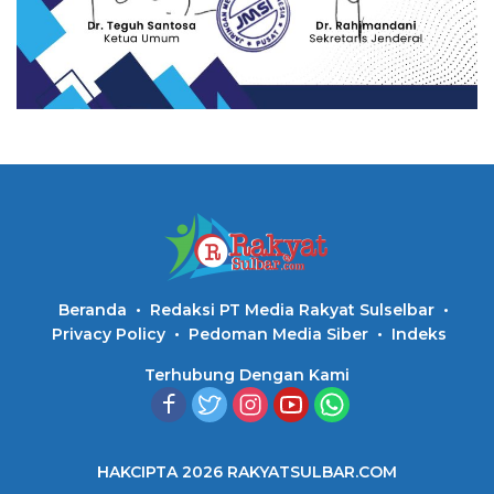
Beranda
Redaksi PT Media Rakyat Sulselbar
Privacy Policy
Pedoman Media Siber
Indeks
Terhubung Dengan Kami
HAKCIPTA 2026 RAKYATSULBAR.COM