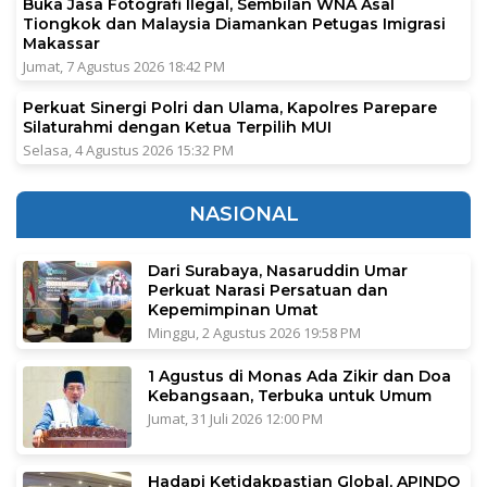
Buka Jasa Fotografi Ilegal, Sembilan WNA Asal
Tiongkok dan Malaysia Diamankan Petugas Imigrasi
Makassar
Jumat, 7 Agustus 2026 18:42 PM
Perkuat Sinergi Polri dan Ulama, Kapolres Parepare
Silaturahmi dengan Ketua Terpilih MUI
Selasa, 4 Agustus 2026 15:32 PM
NASIONAL
Dari Surabaya, Nasaruddin Umar
Perkuat Narasi Persatuan dan
Kepemimpinan Umat
Minggu, 2 Agustus 2026 19:58 PM
1 Agustus di Monas Ada Zikir dan Doa
Kebangsaan, Terbuka untuk Umum
Jumat, 31 Juli 2026 12:00 PM
Hadapi Ketidakpastian Global, APINDO