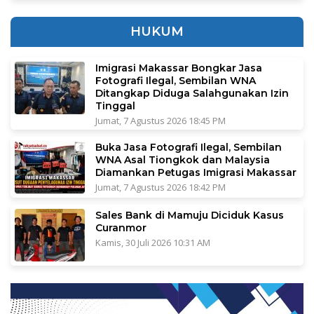
HUKUM
Imigrasi Makassar Bongkar Jasa
Fotografi Ilegal, Sembilan WNA
Ditangkap Diduga Salahgunakan Izin
Tinggal
Jumat, 7 Agustus 2026 18:45 PM
Buka Jasa Fotografi Ilegal, Sembilan
WNA Asal Tiongkok dan Malaysia
Diamankan Petugas Imigrasi Makassar
Jumat, 7 Agustus 2026 18:42 PM
Sales Bank di Mamuju Diciduk Kasus
Curanmor
Kamis, 30 Juli 2026 10:31 AM