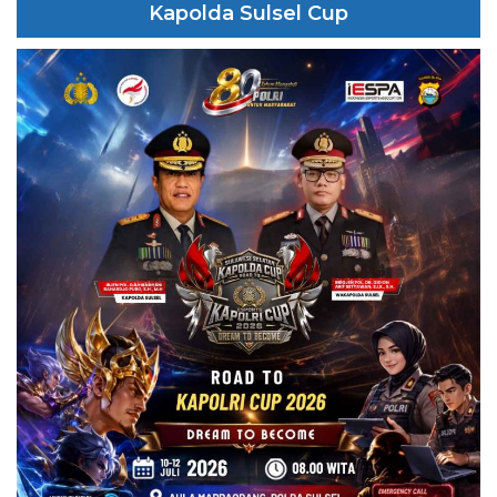
Kapolda Sulsel Cup