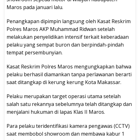
Maros pada januari lalu.
Penangkapan dipimpin langsung oleh Kasat Reskrim
Polres Maros AKP Muhammad Ridwan setelah
melakukan penyelidikan intensif terkait keberadaan
pelaku yang sempat buron dan berpindah-pindah
tempat persembunyian.
Kasat Reskrim Polres Maros mengungkapkan bahwa
pelaku berhasil diamankan tanpa perlawanan berarti
saat ditangkap di kerung kerung Kota Makassar.
Pelaku merupakan target operasi utama setelah
salah satu rekannya sebelumnya telah ditangkap dan
menjalani hukuman di lapas Klas II Maros.
Para pelaku teridentifikasi kamera pengawas (CCTV)
saat membobol showroom dan membawa kabur 1