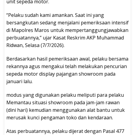
unit sepeda motor.
“Pelaku sudah kami amankan. Saat ini yang
bersangkutan sedang menjalani pemeriksaan intensif
di Mapolres Maros untuk mempertanggungjawabkan
perbuatannya,” ujar Kasat Reskrim AKP Muhammad
Ridwan, Selasa (7/7/2026).
Berdasarkan hasil pemeriksaan awal, pelaku bersama
rekannya agus mengakui telah melakukan pencurian
sepeda motor display pajangan showroom pada
januari lalu.
modus yang digunakan pelaku meliputi para pelaku
Memantau situasi showroom pada jam-jam rawan
(dini hari) kemudian menggunakan alat bantu untuk
merusak kunci pengaman toko dan kendaraan.
Atas perbuatannya, pelaku dijerat dengan Pasal 477