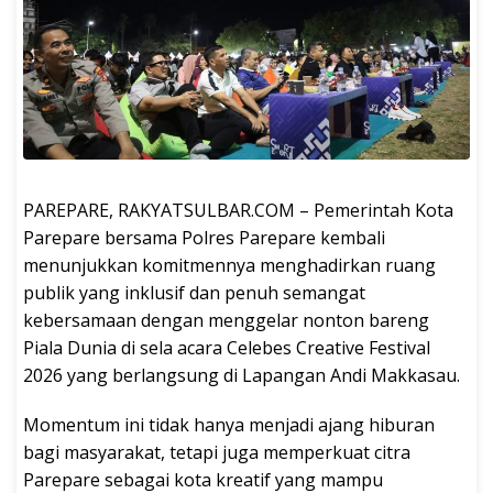
PAREPARE, RAKYATSULBAR.COM – Pemerintah Kota
Parepare bersama Polres Parepare kembali
menunjukkan komitmennya menghadirkan ruang
publik yang inklusif dan penuh semangat
kebersamaan dengan menggelar nonton bareng
Piala Dunia di sela acara Celebes Creative Festival
2026 yang berlangsung di Lapangan Andi Makkasau.
Momentum ini tidak hanya menjadi ajang hiburan
bagi masyarakat, tetapi juga memperkuat citra
Parepare sebagai kota kreatif yang mampu