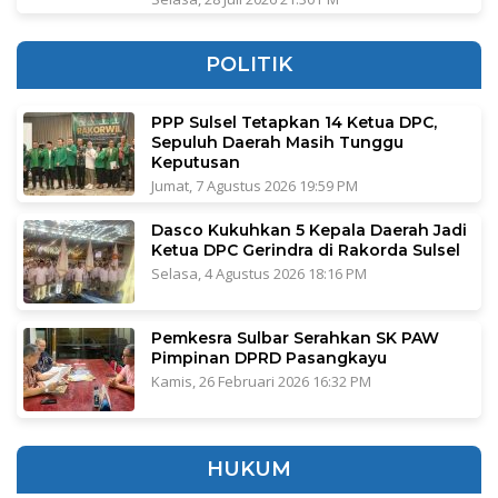
POLITIK
PPP Sulsel Tetapkan 14 Ketua DPC,
Sepuluh Daerah Masih Tunggu
Keputusan
Jumat, 7 Agustus 2026 19:59 PM
Dasco Kukuhkan 5 Kepala Daerah Jadi
Ketua DPC Gerindra di Rakorda Sulsel
Selasa, 4 Agustus 2026 18:16 PM
Pemkesra Sulbar Serahkan SK PAW
Pimpinan DPRD Pasangkayu
Kamis, 26 Februari 2026 16:32 PM
HUKUM