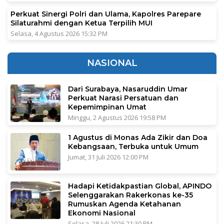
Perkuat Sinergi Polri dan Ulama, Kapolres Parepare
Silaturahmi dengan Ketua Terpilih MUI
Selasa, 4 Agustus 2026 15:32 PM
NASIONAL
Dari Surabaya, Nasaruddin Umar
Perkuat Narasi Persatuan dan
Kepemimpinan Umat
Minggu, 2 Agustus 2026 19:58 PM
1 Agustus di Monas Ada Zikir dan Doa
Kebangsaan, Terbuka untuk Umum
Jumat, 31 Juli 2026 12:00 PM
Hadapi Ketidakpastian Global, APINDO
Selenggarakan Rakerkonas ke-35
Rumuskan Agenda Ketahanan
Ekonomi Nasional
Selasa, 28 Juli 2026 21:30 PM