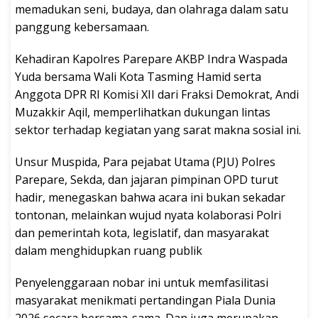
memadukan seni, budaya, dan olahraga dalam satu
panggung kebersamaan.
Kehadiran Kapolres Parepare AKBP Indra Waspada
Yuda bersama Wali Kota Tasming Hamid serta
Anggota DPR RI Komisi XII dari Fraksi Demokrat, Andi
Muzakkir Aqil, memperlihatkan dukungan lintas
sektor terhadap kegiatan yang sarat makna sosial ini.
Unsur Muspida, Para pejabat Utama (PJU) Polres
Parepare, Sekda, dan jajaran pimpinan OPD turut
hadir, menegaskan bahwa acara ini bukan sekadar
tontonan, melainkan wujud nyata kolaborasi Polri
dan pemerintah kota, legislatif, dan masyarakat
dalam menghidupkan ruang publik
Penyelenggaraan nobar ini untuk memfasilitasi
masyarakat menikmati pertandingan Piala Dunia