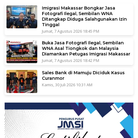
Imigrasi Makassar Bongkar Jasa
Fotografi Ilegal, Sembilan WNA
Ditangkap Diduga Salahgunakan Izin
Tinggal
Jumat, 7 Agustus 2026 18:45 PM
Buka Jasa Fotografi Ilegal, Sembilan
WNA Asal Tiongkok dan Malaysia
Diamankan Petugas Imigrasi Makassar
Jumat, 7 Agustus 2026 18:42 PM
Sales Bank di Mamuju Diciduk Kasus
Curanmor
Kamis, 30 Juli 2026 10:31 AM