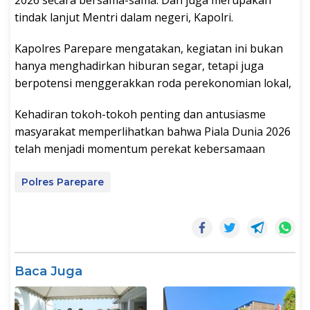
2026 secara bersama-sama. Dan juga merupakan
tindak lanjut Mentri dalam negeri, Kapolri.
Kapolres Parepare mengatakan, kegiatan ini bukan
hanya menghadirkan hiburan segar, tetapi juga
berpotensi menggerakkan roda perekonomian lokal,
Kehadiran tokoh-tokoh penting dan antusiasme
masyarakat memperlihatkan bahwa Piala Dunia 2026
telah menjadi momentum perekat kebersamaan
Polres Parepare
Baca Juga