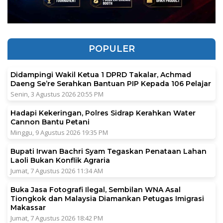
POPULER
Didampingi Wakil Ketua 1 DPRD Takalar, Achmad
Daeng Se’re Serahkan Bantuan PIP Kepada 106 Pelajar
Senin, 3 Agustus 2026 20:55 PM
Hadapi Kekeringan, Polres Sidrap Kerahkan Water
Cannon Bantu Petani
Minggu, 9 Agustus 2026 19:35 PM
Bupati Irwan Bachri Syam Tegaskan Penataan Lahan
Laoli Bukan Konflik Agraria
Jumat, 7 Agustus 2026 11:34 AM
Buka Jasa Fotografi Ilegal, Sembilan WNA Asal
Tiongkok dan Malaysia Diamankan Petugas Imigrasi
Makassar
Jumat, 7 Agustus 2026 18:42 PM