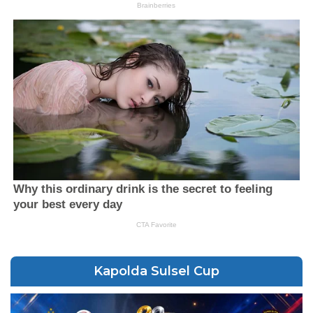
Kapolda Sulsel Cup