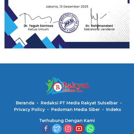
Beranda
Redaksi PT Media Rakyat Sulselbar
Privacy Policy
Pedoman Media Siber
Indeks
Terhubung Dengan Kami