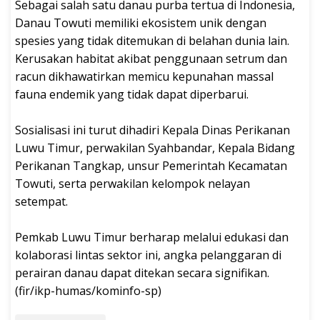
‎Sebagai salah satu danau purba tertua di Indonesia,
Danau Towuti memiliki ekosistem unik dengan
spesies yang tidak ditemukan di belahan dunia lain.
Kerusakan habitat akibat penggunaan setrum dan
racun dikhawatirkan memicu kepunahan massal
fauna endemik yang tidak dapat diperbarui.
‎Sosialisasi ini turut dihadiri Kepala Dinas Perikanan
Luwu Timur, perwakilan Syahbandar, Kepala Bidang
Perikanan Tangkap, unsur Pemerintah Kecamatan
Towuti, serta perwakilan kelompok nelayan
setempat.
‎Pemkab Luwu Timur berharap melalui edukasi dan
kolaborasi lintas sektor ini, angka pelanggaran di
perairan danau dapat ditekan secara signifikan.
(fir/ikp-humas/kominfo-sp)