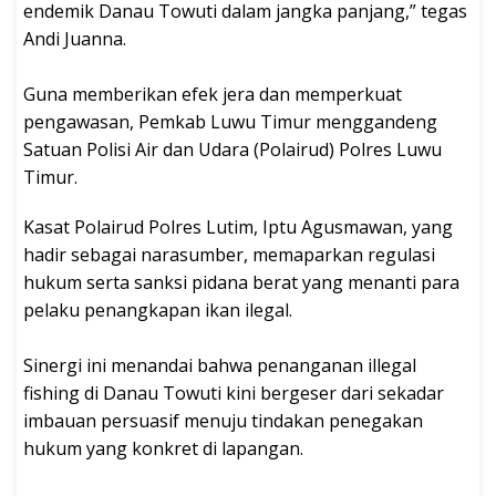
endemik Danau Towuti dalam jangka panjang,” tegas
Andi Juanna.
‎Guna memberikan efek jera dan memperkuat
pengawasan, Pemkab Luwu Timur menggandeng
Satuan Polisi Air dan Udara (Polairud) Polres Luwu
Timur.
Kasat Polairud Polres Lutim, Iptu Agusmawan, yang
hadir sebagai narasumber, memaparkan regulasi
hukum serta sanksi pidana berat yang menanti para
pelaku penangkapan ikan ilegal.
‎Sinergi ini menandai bahwa penanganan illegal
fishing di Danau Towuti kini bergeser dari sekadar
imbauan persuasif menuju tindakan penegakan
hukum yang konkret di lapangan.