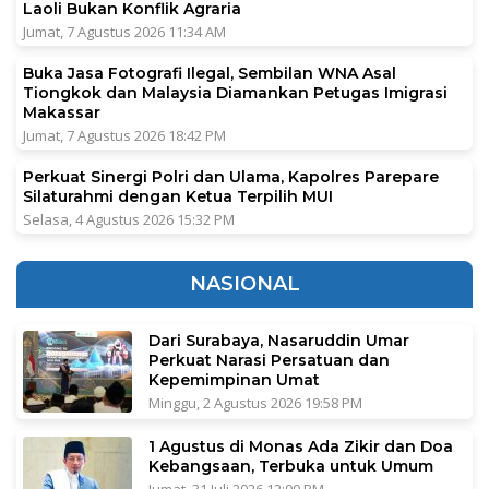
Laoli Bukan Konflik Agraria
Jumat, 7 Agustus 2026 11:34 AM
Buka Jasa Fotografi Ilegal, Sembilan WNA Asal
Tiongkok dan Malaysia Diamankan Petugas Imigrasi
Makassar
Jumat, 7 Agustus 2026 18:42 PM
Perkuat Sinergi Polri dan Ulama, Kapolres Parepare
Silaturahmi dengan Ketua Terpilih MUI
Selasa, 4 Agustus 2026 15:32 PM
NASIONAL
Dari Surabaya, Nasaruddin Umar
Perkuat Narasi Persatuan dan
Kepemimpinan Umat
Minggu, 2 Agustus 2026 19:58 PM
1 Agustus di Monas Ada Zikir dan Doa
Kebangsaan, Terbuka untuk Umum