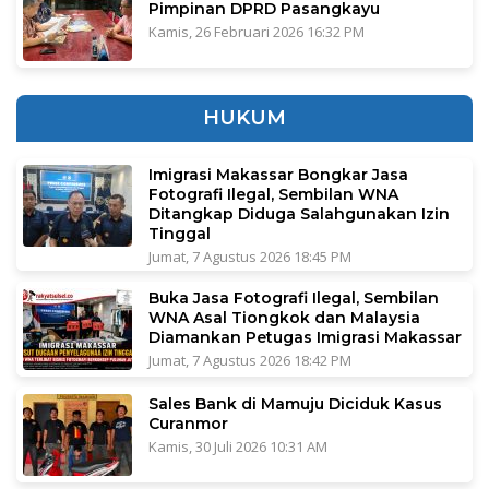
Pimpinan DPRD Pasangkayu
Kamis, 26 Februari 2026 16:32 PM
HUKUM
Imigrasi Makassar Bongkar Jasa
Fotografi Ilegal, Sembilan WNA
Ditangkap Diduga Salahgunakan Izin
Tinggal
Jumat, 7 Agustus 2026 18:45 PM
Buka Jasa Fotografi Ilegal, Sembilan
WNA Asal Tiongkok dan Malaysia
Diamankan Petugas Imigrasi Makassar
Jumat, 7 Agustus 2026 18:42 PM
Sales Bank di Mamuju Diciduk Kasus
Curanmor
Kamis, 30 Juli 2026 10:31 AM