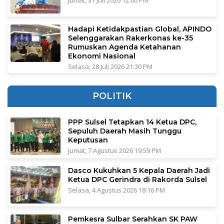
Jumat, 31 Juli 2026 12:00 PM
Hadapi Ketidakpastian Global, APINDO
Selenggarakan Rakerkonas ke-35
Rumuskan Agenda Ketahanan
Ekonomi Nasional
Selasa, 28 Juli 2026 21:30 PM
POLITIK
PPP Sulsel Tetapkan 14 Ketua DPC,
Sepuluh Daerah Masih Tunggu
Keputusan
Jumat, 7 Agustus 2026 19:59 PM
Dasco Kukuhkan 5 Kepala Daerah Jadi
Ketua DPC Gerindra di Rakorda Sulsel
Selasa, 4 Agustus 2026 18:16 PM
Pemkesra Sulbar Serahkan SK PAW