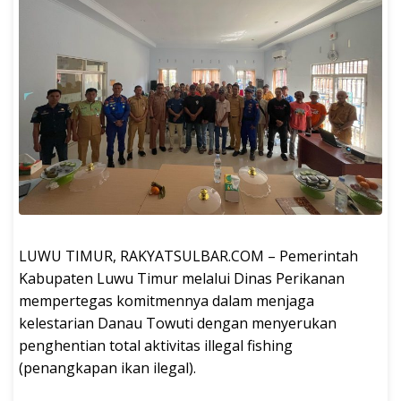
LUWU TIMUR, RAKYATSULBAR.COM – ‎Pemerintah
Kabupaten Luwu Timur melalui Dinas Perikanan
mempertegas komitmennya dalam menjaga
kelestarian Danau Towuti dengan menyerukan
penghentian total aktivitas illegal fishing
(penangkapan ikan ilegal).