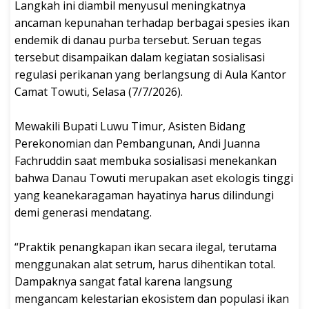
Langkah ini diambil menyusul meningkatnya
ancaman kepunahan terhadap berbagai spesies ikan
endemik di danau purba tersebut. Seruan tegas
tersebut disampaikan dalam kegiatan sosialisasi
regulasi perikanan yang berlangsung di Aula Kantor
Camat Towuti, Selasa (7/7/2026).
Mewakili Bupati Luwu Timur, Asisten Bidang
Perekonomian dan Pembangunan, Andi Juanna
Fachruddin saat membuka sosialisasi menekankan
bahwa Danau Towuti merupakan aset ekologis tinggi
yang keanekaragaman hayatinya harus dilindungi
demi generasi mendatang.
‎“Praktik penangkapan ikan secara ilegal, terutama
menggunakan alat setrum, harus dihentikan total.
Dampaknya sangat fatal karena langsung
mengancam kelestarian ekosistem dan populasi ikan