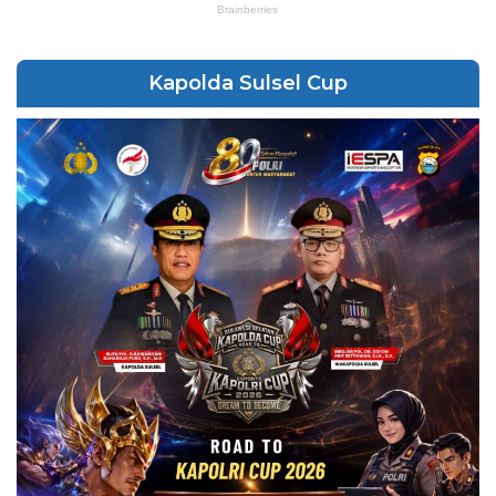
Kapolda Sulsel Cup