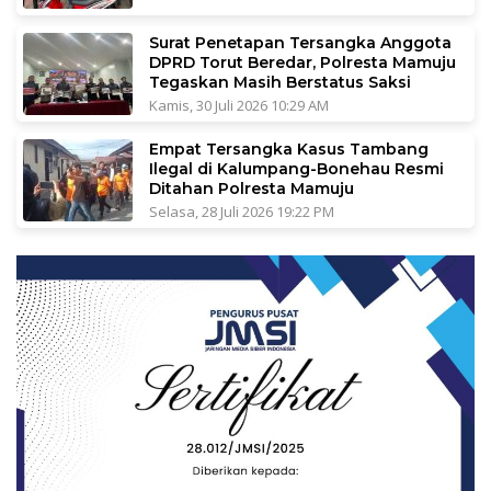
Surat Penetapan Tersangka Anggota
DPRD Torut Beredar, Polresta Mamuju
Tegaskan Masih Berstatus Saksi
Kamis, 30 Juli 2026 10:29 AM
Empat Tersangka Kasus Tambang
Ilegal di Kalumpang-Bonehau Resmi
Ditahan Polresta Mamuju
Selasa, 28 Juli 2026 19:22 PM