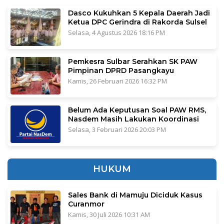
Dasco Kukuhkan 5 Kepala Daerah Jadi
Ketua DPC Gerindra di Rakorda Sulsel
Selasa, 4 Agustus 2026 18:16 PM
Pemkesra Sulbar Serahkan SK PAW
Pimpinan DPRD Pasangkayu
Kamis, 26 Februari 2026 16:32 PM
Belum Ada Keputusan Soal PAW RMS,
Nasdem Masih Lakukan Koordinasi
Selasa, 3 Februari 2026 20:03 PM
HUKUM
Sales Bank di Mamuju Diciduk Kasus
Curanmor
Kamis, 30 Juli 2026 10:31 AM