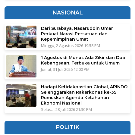
NASIONAL
Dari Surabaya, Nasaruddin Umar
Perkuat Narasi Persatuan dan
Kepemimpinan Umat
Minggu, 2 Agustus 2026 19:58 PM
1 Agustus di Monas Ada Zikir dan Doa
Kebangsaan, Terbuka untuk Umum
Jumat, 31 Juli 2026 12:00 PM
Hadapi Ketidakpastian Global, APINDO
Selenggarakan Rakerkonas ke-35
Rumuskan Agenda Ketahanan
Ekonomi Nasional
Selasa, 28 Juli 2026 21:30 PM
POLITIK