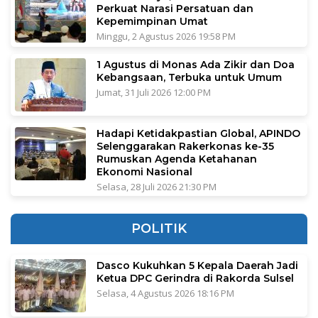
Perkuat Narasi Persatuan dan
Kepemimpinan Umat
Minggu, 2 Agustus 2026 19:58 PM
1 Agustus di Monas Ada Zikir dan Doa
Kebangsaan, Terbuka untuk Umum
Jumat, 31 Juli 2026 12:00 PM
Hadapi Ketidakpastian Global, APINDO
Selenggarakan Rakerkonas ke-35
Rumuskan Agenda Ketahanan
Ekonomi Nasional
Selasa, 28 Juli 2026 21:30 PM
POLITIK
Dasco Kukuhkan 5 Kepala Daerah Jadi
Ketua DPC Gerindra di Rakorda Sulsel
Selasa, 4 Agustus 2026 18:16 PM