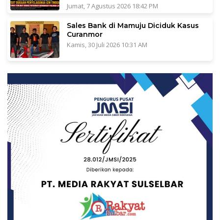
Jumat, 7 Agustus 2026 18:42 PM
Sales Bank di Mamuju Diciduk Kasus
Curanmor
Kamis, 30 Juli 2026 10:31 AM