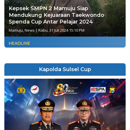
Kepsek SMPN 2 Mamuju Siap
Mendukung Kejuaraan Taekwondo
Spenda Cup Antar Pelajar 2024
Mamuju
,
News
|
Rabu, 31 Juli 2024 15:10 PM
HEADLINE
Kapolda Sulsel Cup