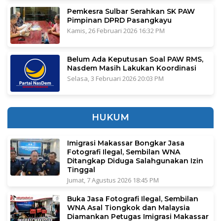
Pemkesra Sulbar Serahkan SK PAW
Pimpinan DPRD Pasangkayu
Kamis, 26 Februari 2026 16:32 PM
Belum Ada Keputusan Soal PAW RMS,
Nasdem Masih Lakukan Koordinasi
Selasa, 3 Februari 2026 20:03 PM
HUKUM
Imigrasi Makassar Bongkar Jasa
Fotografi Ilegal, Sembilan WNA
Ditangkap Diduga Salahgunakan Izin
Tinggal
Jumat, 7 Agustus 2026 18:45 PM
Buka Jasa Fotografi Ilegal, Sembilan
WNA Asal Tiongkok dan Malaysia
Diamankan Petugas Imigrasi Makassar