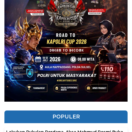
POPULER