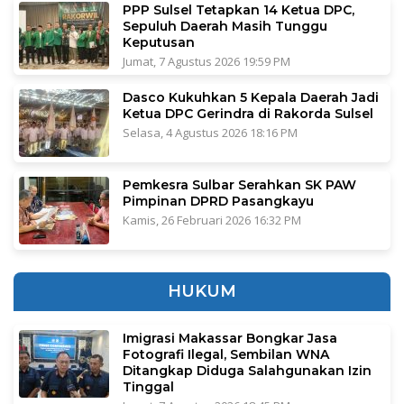
PPP Sulsel Tetapkan 14 Ketua DPC,
Sepuluh Daerah Masih Tunggu
Keputusan
Jumat, 7 Agustus 2026 19:59 PM
Dasco Kukuhkan 5 Kepala Daerah Jadi
Ketua DPC Gerindra di Rakorda Sulsel
Selasa, 4 Agustus 2026 18:16 PM
Pemkesra Sulbar Serahkan SK PAW
Pimpinan DPRD Pasangkayu
Kamis, 26 Februari 2026 16:32 PM
HUKUM
Imigrasi Makassar Bongkar Jasa
Fotografi Ilegal, Sembilan WNA
Ditangkap Diduga Salahgunakan Izin
Tinggal