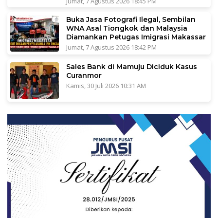
Jumat, 7 Agustus 2026 18:45 PM
Buka Jasa Fotografi Ilegal, Sembilan
WNA Asal Tiongkok dan Malaysia
Diamankan Petugas Imigrasi Makassar
Jumat, 7 Agustus 2026 18:42 PM
Sales Bank di Mamuju Diciduk Kasus
Curanmor
Kamis, 30 Juli 2026 10:31 AM