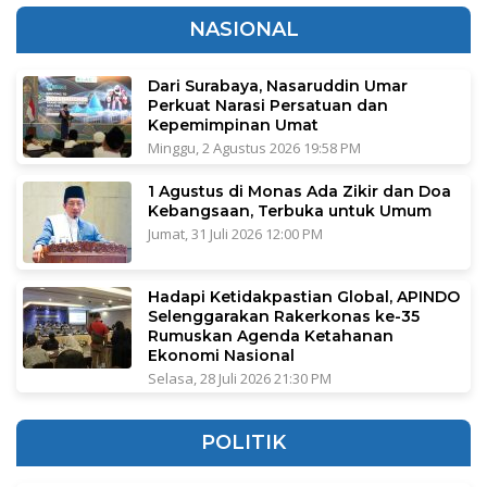
NASIONAL
Dari Surabaya, Nasaruddin Umar
Perkuat Narasi Persatuan dan
Kepemimpinan Umat
Minggu, 2 Agustus 2026 19:58 PM
1 Agustus di Monas Ada Zikir dan Doa
Kebangsaan, Terbuka untuk Umum
Jumat, 31 Juli 2026 12:00 PM
Hadapi Ketidakpastian Global, APINDO
Selenggarakan Rakerkonas ke-35
Rumuskan Agenda Ketahanan
Ekonomi Nasional
Selasa, 28 Juli 2026 21:30 PM
POLITIK