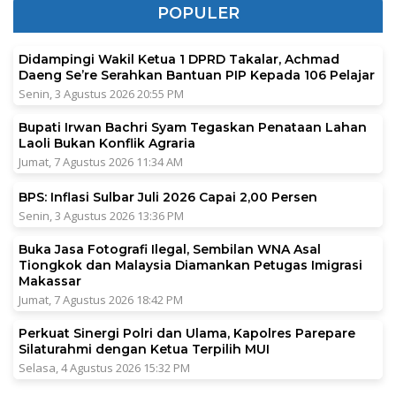
POPULER
Didampingi Wakil Ketua 1 DPRD Takalar, Achmad
Daeng Se’re Serahkan Bantuan PIP Kepada 106 Pelajar
Senin, 3 Agustus 2026 20:55 PM
Bupati Irwan Bachri Syam Tegaskan Penataan Lahan
Laoli Bukan Konflik Agraria
Jumat, 7 Agustus 2026 11:34 AM
BPS: Inflasi Sulbar Juli 2026 Capai 2,00 Persen
Senin, 3 Agustus 2026 13:36 PM
Buka Jasa Fotografi Ilegal, Sembilan WNA Asal
Tiongkok dan Malaysia Diamankan Petugas Imigrasi
Makassar
Jumat, 7 Agustus 2026 18:42 PM
Perkuat Sinergi Polri dan Ulama, Kapolres Parepare
Silaturahmi dengan Ketua Terpilih MUI
Selasa, 4 Agustus 2026 15:32 PM