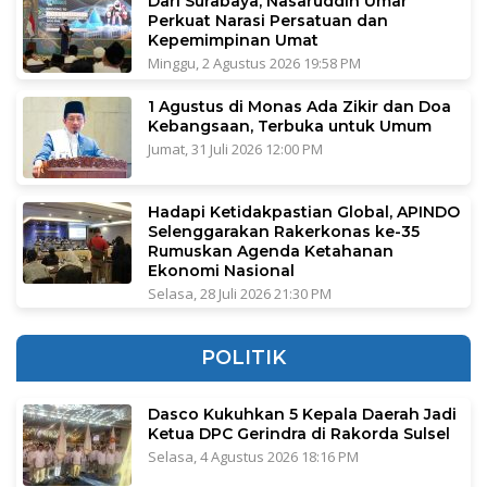
Dari Surabaya, Nasaruddin Umar
Perkuat Narasi Persatuan dan
Kepemimpinan Umat
Minggu, 2 Agustus 2026 19:58 PM
1 Agustus di Monas Ada Zikir dan Doa
Kebangsaan, Terbuka untuk Umum
Jumat, 31 Juli 2026 12:00 PM
Hadapi Ketidakpastian Global, APINDO
Selenggarakan Rakerkonas ke-35
Rumuskan Agenda Ketahanan
Ekonomi Nasional
Selasa, 28 Juli 2026 21:30 PM
POLITIK
Dasco Kukuhkan 5 Kepala Daerah Jadi
Ketua DPC Gerindra di Rakorda Sulsel
Selasa, 4 Agustus 2026 18:16 PM