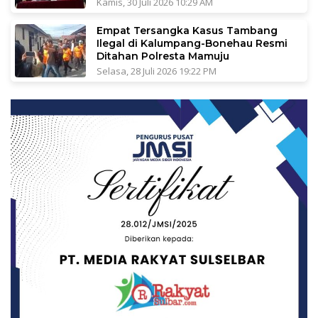
Kamis, 30 Juli 2026 10:29 AM
Empat Tersangka Kasus Tambang
Ilegal di Kalumpang-Bonehau Resmi
Ditahan Polresta Mamuju
Selasa, 28 Juli 2026 19:22 PM