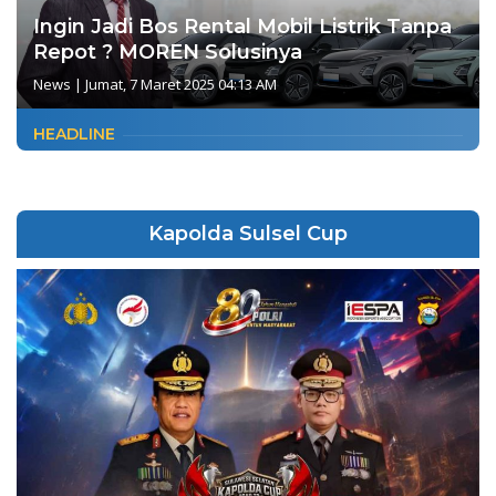
Ingin Jadi Bos Rental Mobil Listrik Tanpa
Repot ? MOREN Solusinya
News
|
Jumat, 7 Maret 2025 04:13 AM
HEADLINE
Kapolda Sulsel Cup