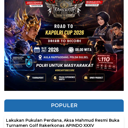
POPULER
Lakukan Pukulan Perdana, Aksa Mahmud Resmi Buka
Turnamen Golf Rakerkonas APINDO XXXV