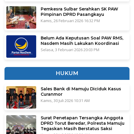
Pemkesra Sulbar Serahkan SK PAW
Pimpinan DPRD Pasangkayu
Kamis, 26 Februari 2026 16:32 PM
Belum Ada Keputusan Soal PAW RMS,
Nasdem Masih Lakukan Koordinasi
Selasa, 3 Februari 2026 20:03 PM
HUKUM
Sales Bank di Mamuju Diciduk Kasus
Curanmor
Kamis, 30 Juli 2026 10:31 AM
Surat Penetapan Tersangka Anggota
DPRD Torut Beredar, Polresta Mamuju
Tegaskan Masih Berstatus Saksi