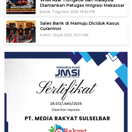
Diamankan Petugas Imigrasi Makassar
Jumat, 7 Agustus 2026 18:42 PM
Sales Bank di Mamuju Diciduk Kasus
Curanmor
Kamis, 30 Juli 2026 10:31 AM