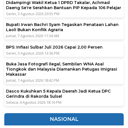
Didampingi Wakil Ketua 1 DPRD Takalar, Achmad
Daeng Se’re Serahkan Bantuan PIP Kepada 106 Pelajar
Senin, 3 Agustus 2026 20:55 PM
Bupati Irwan Bachri Syam Tegaskan Penataan Lahan
Laoli Bukan Konflik Agraria
Jumat, 7 Agustus 2026 11:34 AM
BPS: Inflasi Sulbar Juli 2026 Capai 2,00 Persen
Senin, 3 Agustus 2026 13:36 PM
Buka Jasa Fotografi Ilegal, Sembilan WNA Asal
Tiongkok dan Malaysia Diamankan Petugas Imigrasi
Makassar
Jumat, 7 Agustus 2026 18:42 PM
Dasco Kukuhkan 5 Kepala Daerah Jadi Ketua DPC
Gerindra di Rakorda Sulsel
Selasa, 4 Agustus 2026 18:16 PM
NASIONAL