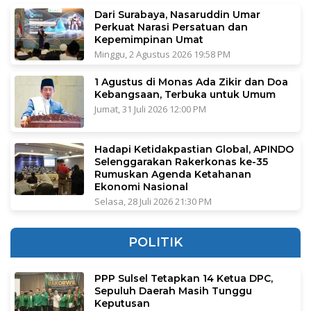
Dari Surabaya, Nasaruddin Umar
Perkuat Narasi Persatuan dan
Kepemimpinan Umat
Minggu, 2 Agustus 2026 19:58 PM
1 Agustus di Monas Ada Zikir dan Doa
Kebangsaan, Terbuka untuk Umum
Jumat, 31 Juli 2026 12:00 PM
Hadapi Ketidakpastian Global, APINDO
Selenggarakan Rakerkonas ke-35
Rumuskan Agenda Ketahanan
Ekonomi Nasional
Selasa, 28 Juli 2026 21:30 PM
POLITIK
PPP Sulsel Tetapkan 14 Ketua DPC,
Sepuluh Daerah Masih Tunggu
Keputusan