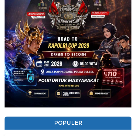
POPULER