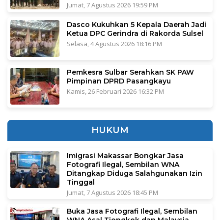
Jumat, 7 Agustus 2026 19:59 PM
Dasco Kukuhkan 5 Kepala Daerah Jadi
Ketua DPC Gerindra di Rakorda Sulsel
Selasa, 4 Agustus 2026 18:16 PM
Pemkesra Sulbar Serahkan SK PAW
Pimpinan DPRD Pasangkayu
Kamis, 26 Februari 2026 16:32 PM
HUKUM
Imigrasi Makassar Bongkar Jasa
Fotografi Ilegal, Sembilan WNA
Ditangkap Diduga Salahgunakan Izin
Tinggal
Jumat, 7 Agustus 2026 18:45 PM
Buka Jasa Fotografi Ilegal, Sembilan
WNA Asal Tiongkok dan Malaysia