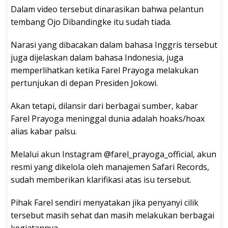
Dalam video tersebut dinarasikan bahwa pelantun
tembang Ojo Dibandingke itu sudah tiada.
Narasi yang dibacakan dalam bahasa Inggris tersebut
juga dijelaskan dalam bahasa Indonesia, juga
memperlihatkan ketika Farel Prayoga melakukan
pertunjukan di depan Presiden Jokowi.
Akan tetapi, dilansir dari berbagai sumber, kabar
Farel Prayoga meninggal dunia adalah hoaks/hoax
alias kabar palsu.
Melalui akun Instagram @farel_prayoga_official, akun
resmi yang dikelola oleh manajemen Safari Records,
sudah memberikan klarifikasi atas isu tersebut.
Pihak Farel sendiri menyatakan jika penyanyi cilik
tersebut masih sehat dan masih melakukan berbagai