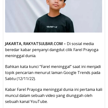
JAKARTA, RAKYATSULBAR.COM –
Di sosial media
beredar kabar penyanyi dangdut cilik Farel Prayoga
meninggal dunia.
Bahkan kata kunci “Farel meninggal” saat ini menjadi
topik pencarian menurut laman Google Trends pada
Sabtu (12/11/22).
Kabar Farel Prayoga meninggal dunia ini pertama kali
muncul dalam sebuah video yang diunggah oleh
sebuah kanal YouTube.