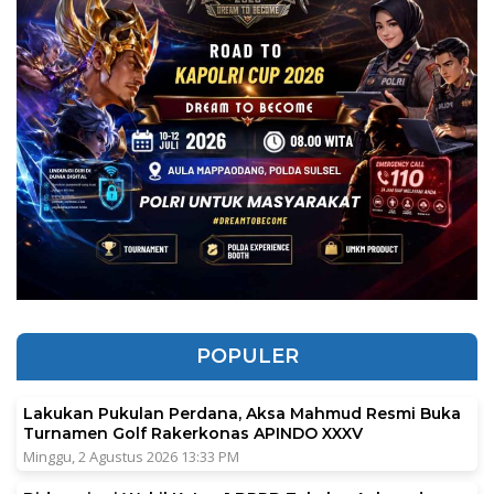
POPULER
Lakukan Pukulan Perdana, Aksa Mahmud Resmi Buka
Turnamen Golf Rakerkonas APINDO XXXV
Minggu, 2 Agustus 2026 13:33 PM