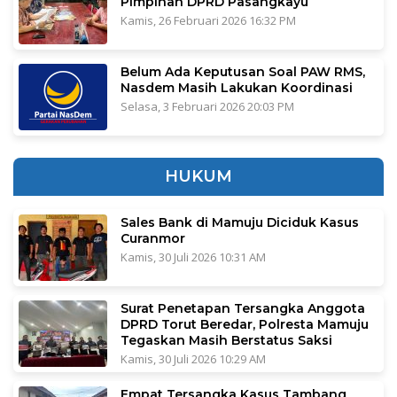
Pimpinan DPRD Pasangkayu
Kamis, 26 Februari 2026 16:32 PM
Belum Ada Keputusan Soal PAW RMS,
Nasdem Masih Lakukan Koordinasi
Selasa, 3 Februari 2026 20:03 PM
HUKUM
Sales Bank di Mamuju Diciduk Kasus
Curanmor
Kamis, 30 Juli 2026 10:31 AM
Surat Penetapan Tersangka Anggota
DPRD Torut Beredar, Polresta Mamuju
Tegaskan Masih Berstatus Saksi
Kamis, 30 Juli 2026 10:29 AM
Empat Tersangka Kasus Tambang