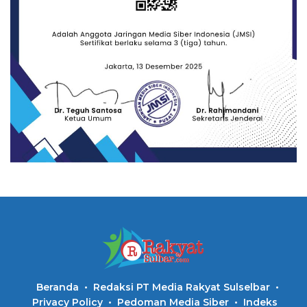
Beranda
Redaksi PT Media Rakyat Sulselbar
Privacy Policy
Pedoman Media Siber
Indeks