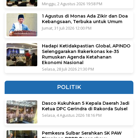
Minggu, 2 Agustus 2026 19:58 PM
1 Agustus di Monas Ada Zikir dan Doa
Kebangsaan, Terbuka untuk Umum
Jumat, 31 Juli 2026 12:00 PM
Hadapi Ketidakpastian Global, APINDO
Selenggarakan Rakerkonas ke-35
Rumuskan Agenda Ketahanan
Ekonomi Nasional
Selasa, 28 Juli 2026 21:30 PM
POLITIK
Dasco Kukuhkan 5 Kepala Daerah Jadi
Ketua DPC Gerindra di Rakorda Sulsel
Selasa, 4 Agustus 2026 18:16 PM
Pemkesra Sulbar Serahkan SK PAW