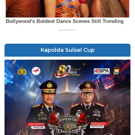
Kapolda Sulsel Cup