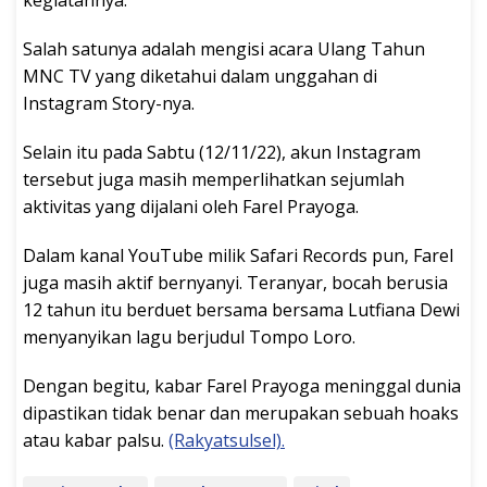
kegiatannya.
Salah satunya adalah mengisi acara Ulang Tahun
MNC TV yang diketahui dalam unggahan di
Instagram Story-nya.
Selain itu pada Sabtu (12/11/22), akun Instagram
tersebut juga masih memperlihatkan sejumlah
aktivitas yang dijalani oleh Farel Prayoga.
Dalam kanal YouTube milik Safari Records pun, Farel
juga masih aktif bernyanyi. Teranyar, bocah berusia
12 tahun itu berduet bersama bersama Lutfiana Dewi
menyanyikan lagu berjudul Tompo Loro.
Dengan begitu, kabar Farel Prayoga meninggal dunia
dipastikan tidak benar dan merupakan sebuah hoaks
atau kabar palsu.
(Rakyatsulsel).