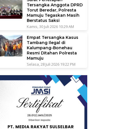
Tersangka Anggota DPRD
Torut Beredar, Polresta
Mamuju Tegaskan Masih
Berstatus Saksi
Kamis, 30 Juli 2026 10:29 AM
Empat Tersangka Kasus
Tambang Ilegal di
Kalumpang-Bonehau
Resmi Ditahan Polresta
Mamuju
Selasa, 28 Juli 2026 19:22 PM