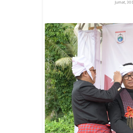
Jumat, 30