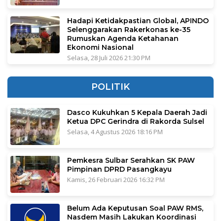
Hadapi Ketidakpastian Global, APINDO
Selenggarakan Rakerkonas ke-35
Rumuskan Agenda Ketahanan
Ekonomi Nasional
Selasa, 28 Juli 2026 21:30 PM
POLITIK
Dasco Kukuhkan 5 Kepala Daerah Jadi
Ketua DPC Gerindra di Rakorda Sulsel
Selasa, 4 Agustus 2026 18:16 PM
Pemkesra Sulbar Serahkan SK PAW
Pimpinan DPRD Pasangkayu
Kamis, 26 Februari 2026 16:32 PM
Belum Ada Keputusan Soal PAW RMS,
Nasdem Masih Lakukan Koordinasi