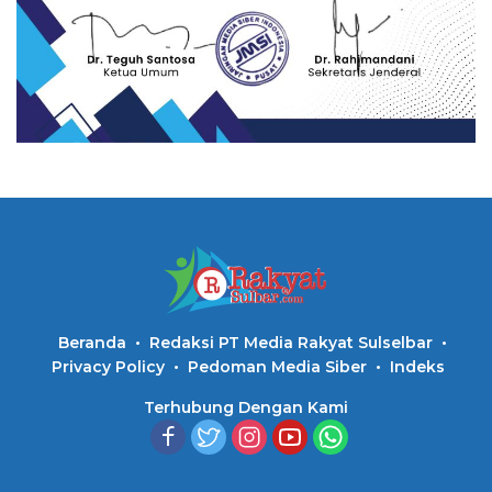
Beranda
Redaksi PT Media Rakyat Sulselbar
Privacy Policy
Pedoman Media Siber
Indeks
Terhubung Dengan Kami