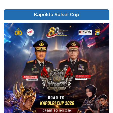
Kapolda Sulsel Cup