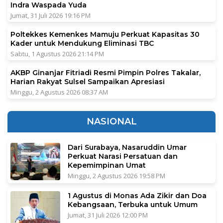
Indra Waspada Yuda
Jumat, 31 Juli 2026 19:16 PM
Poltekkes Kemenkes Mamuju Perkuat Kapasitas 30
Kader untuk Mendukung Eliminasi TBC
Sabtu, 1 Agustus 2026 21:14 PM
AKBP Ginanjar Fitriadi Resmi Pimpin Polres Takalar,
Harian Rakyat Sulsel Sampaikan Apresiasi
Minggu, 2 Agustus 2026 08:37 AM
NASIONAL
Dari Surabaya, Nasaruddin Umar
Perkuat Narasi Persatuan dan
Kepemimpinan Umat
Minggu, 2 Agustus 2026 19:58 PM
1 Agustus di Monas Ada Zikir dan Doa
Kebangsaan, Terbuka untuk Umum
Jumat, 31 Juli 2026 12:00 PM