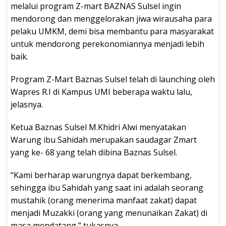
melalui program Z-mart BAZNAS Sulsel ingin
mendorong dan menggelorakan jiwa wirausaha para
pelaku UMKM, demi bisa membantu para masyarakat
untuk mendorong perekonomiannya menjadi lebih
baik.
Program Z-Mart Baznas Sulsel telah di launching oleh
Wapres R.I di Kampus UMI beberapa waktu lalu,
jelasnya.
Ketua Baznas Sulsel M.Khidri Alwi menyatakan
Warung ibu Sahidah merupakan saudagar Zmart
yang ke- 68 yang telah dibina Baznas Sulsel.
“Kami berharap warungnya dapat berkembang,
sehingga ibu Sahidah yang saat ini adalah seorang
mustahik (orang menerima manfaat zakat) dapat
menjadi Muzakki (orang yang menunaikan Zakat) di
masa mendatang,” tukasnya.