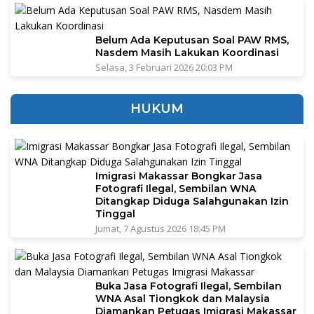
Belum Ada Keputusan Soal PAW RMS,
Nasdem Masih Lakukan Koordinasi
Selasa, 3 Februari 2026 20:03 PM
HUKUM
Imigrasi Makassar Bongkar Jasa
Fotografi Ilegal, Sembilan WNA
Ditangkap Diduga Salahgunakan Izin
Tinggal
Jumat, 7 Agustus 2026 18:45 PM
Buka Jasa Fotografi Ilegal, Sembilan
WNA Asal Tiongkok dan Malaysia
Diamankan Petugas Imigrasi Makassar