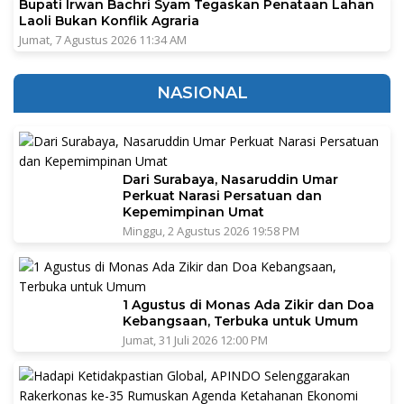
Bupati Irwan Bachri Syam Tegaskan Penataan Lahan
Laoli Bukan Konflik Agraria
Jumat, 7 Agustus 2026 11:34 AM
NASIONAL
Dari Surabaya, Nasaruddin Umar
Perkuat Narasi Persatuan dan
Kepemimpinan Umat
Minggu, 2 Agustus 2026 19:58 PM
1 Agustus di Monas Ada Zikir dan Doa
Kebangsaan, Terbuka untuk Umum
Jumat, 31 Juli 2026 12:00 PM