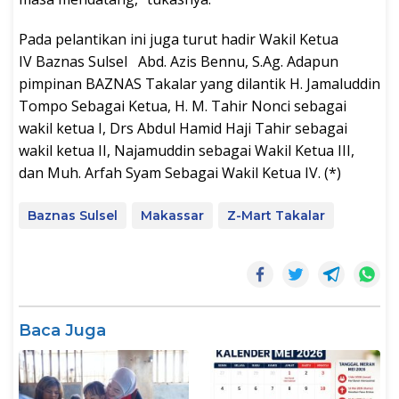
Pada pelantikan ini juga turut hadir Wakil Ketua
IV Baznas Sulsel Abd. Azis Bennu, S.Ag. Adapun
pimpinan BAZNAS Takalar yang dilantik H. Jamaluddin
Tompo Sebagai Ketua, H. M. Tahir Nonci sebagai
wakil ketua I, Drs Abdul Hamid Haji Tahir sebagai
wakil ketua II, Najamuddin sebagai Wakil Ketua III,
dan Muh. Arfah Syam Sebagai Wakil Ketua IV. (*)
Baznas Sulsel
Makassar
Z-Mart Takalar
Baca Juga