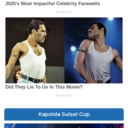
Kapolda Sulsel Cup