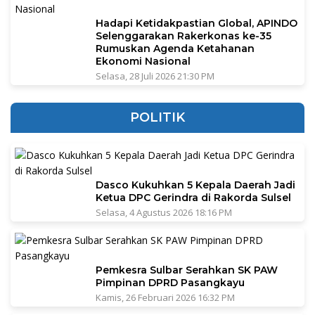
Hadapi Ketidakpastian Global, APINDO
Selenggarakan Rakerkonas ke-35
Rumuskan Agenda Ketahanan
Ekonomi Nasional
Selasa, 28 Juli 2026 21:30 PM
POLITIK
Dasco Kukuhkan 5 Kepala Daerah Jadi
Ketua DPC Gerindra di Rakorda Sulsel
Selasa, 4 Agustus 2026 18:16 PM
Pemkesra Sulbar Serahkan SK PAW
Pimpinan DPRD Pasangkayu
Kamis, 26 Februari 2026 16:32 PM