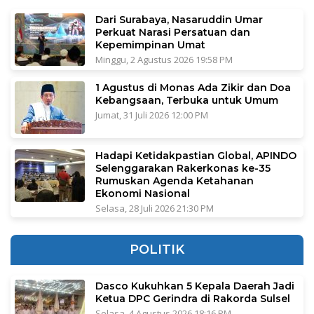
Dari Surabaya, Nasaruddin Umar
Perkuat Narasi Persatuan dan
Kepemimpinan Umat
Minggu, 2 Agustus 2026 19:58 PM
1 Agustus di Monas Ada Zikir dan Doa
Kebangsaan, Terbuka untuk Umum
Jumat, 31 Juli 2026 12:00 PM
Hadapi Ketidakpastian Global, APINDO
Selenggarakan Rakerkonas ke-35
Rumuskan Agenda Ketahanan
Ekonomi Nasional
Selasa, 28 Juli 2026 21:30 PM
POLITIK
Dasco Kukuhkan 5 Kepala Daerah Jadi
Ketua DPC Gerindra di Rakorda Sulsel
Selasa, 4 Agustus 2026 18:16 PM