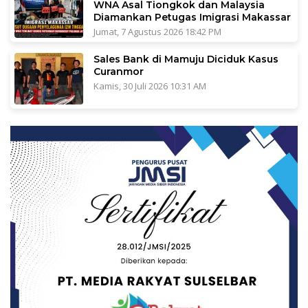
WNA Asal Tiongkok dan Malaysia
Diamankan Petugas Imigrasi Makassar
Jumat, 7 Agustus 2026 18:42 PM
Sales Bank di Mamuju Diciduk Kasus
Curanmor
Kamis, 30 Juli 2026 10:31 AM