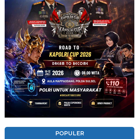
POPULER