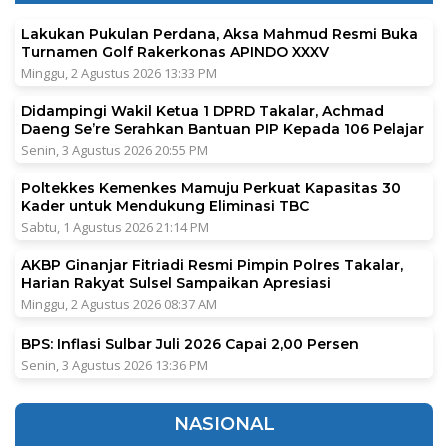
Lakukan Pukulan Perdana, Aksa Mahmud Resmi Buka
Turnamen Golf Rakerkonas APINDO XXXV
Minggu, 2 Agustus 2026 13:33 PM
Didampingi Wakil Ketua 1 DPRD Takalar, Achmad
Daeng Se’re Serahkan Bantuan PIP Kepada 106 Pelajar
Senin, 3 Agustus 2026 20:55 PM
Poltekkes Kemenkes Mamuju Perkuat Kapasitas 30
Kader untuk Mendukung Eliminasi TBC
Sabtu, 1 Agustus 2026 21:14 PM
AKBP Ginanjar Fitriadi Resmi Pimpin Polres Takalar,
Harian Rakyat Sulsel Sampaikan Apresiasi
Minggu, 2 Agustus 2026 08:37 AM
BPS: Inflasi Sulbar Juli 2026 Capai 2,00 Persen
Senin, 3 Agustus 2026 13:36 PM
NASIONAL