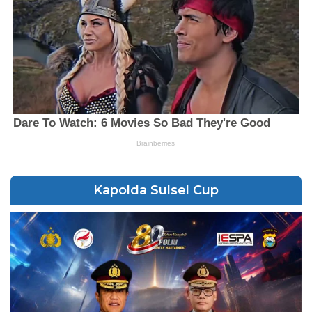
Kapolda Sulsel Cup