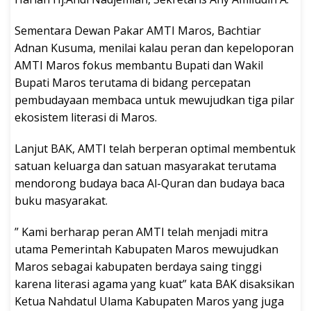
Sementara Dewan Pakar AMTI Maros, Bachtiar
Adnan Kusuma, menilai kalau peran dan kepeloporan
AMTI Maros fokus membantu Bupati dan Wakil
Bupati Maros terutama di bidang percepatan
pembudayaan membaca untuk mewujudkan tiga pilar
ekosistem literasi di Maros.
Lanjut BAK, AMTI telah berperan optimal membentuk
satuan keluarga dan satuan masyarakat terutama
mendorong budaya baca Al-Quran dan budaya baca
buku masyarakat.
” Kami berharap peran AMTI telah menjadi mitra
utama Pemerintah Kabupaten Maros mewujudkan
Maros sebagai kabupaten berdaya saing tinggi
karena literasi agama yang kuat” kata BAK disaksikan
Ketua Nahdatul Ulama Kabupaten Maros yang juga