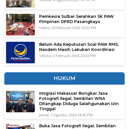
Pemkesra Sulbar Serahkan SK PAW
Pimpinan DPRD Pasangkayu
Kamis, 26 Februari 2026 16:32 PM
Belum Ada Keputusan Soal PAW RMS,
Nasdem Masih Lakukan Koordinasi
Selasa, 3 Februari 2026 20:03 PM
HUKUM
Imigrasi Makassar Bongkar Jasa
Fotografi Ilegal, Sembilan WNA
Ditangkap Diduga Salahgunakan Izin
Tinggal
Jumat, 7 Agustus 2026 18:45 PM
Buka Jasa Fotografi Ilegal, Sembilan