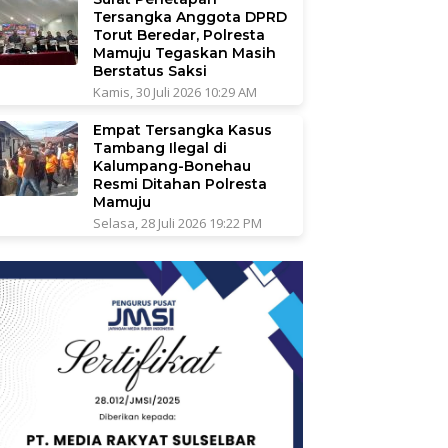
Tersangka Anggota DPRD
Torut Beredar, Polresta
Mamuju Tegaskan Masih
Berstatus Saksi
Kamis, 30 Juli 2026 10:29 AM
Empat Tersangka Kasus
Tambang Ilegal di
Kalumpang-Bonehau
Resmi Ditahan Polresta
Mamuju
Selasa, 28 Juli 2026 19:22 PM