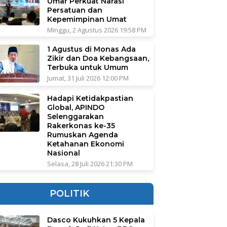
Umar Perkuat Narasi
Persatuan dan
Kepemimpinan Umat
Minggu, 2 Agustus 2026 19:58 PM
1 Agustus di Monas Ada
Zikir dan Doa Kebangsaan,
Terbuka untuk Umum
Jumat, 31 Juli 2026 12:00 PM
Hadapi Ketidakpastian
Global, APINDO
Selenggarakan
Rakerkonas ke-35
Rumuskan Agenda
Ketahanan Ekonomi
Nasional
Selasa, 28 Juli 2026 21:30 PM
POLITIK
Dasco Kukuhkan 5 Kepala