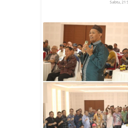
Sabtu, 21