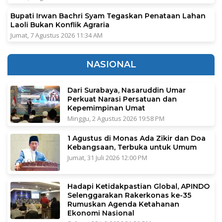
Bupati Irwan Bachri Syam Tegaskan Penataan Lahan
Laoli Bukan Konflik Agraria
Jumat, 7 Agustus 2026 11:34 AM
NASIONAL
Dari Surabaya, Nasaruddin Umar
Perkuat Narasi Persatuan dan
Kepemimpinan Umat
Minggu, 2 Agustus 2026 19:58 PM
1 Agustus di Monas Ada Zikir dan Doa
Kebangsaan, Terbuka untuk Umum
Jumat, 31 Juli 2026 12:00 PM
Hadapi Ketidakpastian Global, APINDO
Selenggarakan Rakerkonas ke-35
Rumuskan Agenda Ketahanan
Ekonomi Nasional