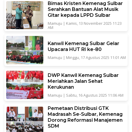
Bimas Kristen Kemenag Sulbar
Serahkan Bantuan Alat Musik
Gitar kepada LPPD Sulbar
Mamuju
|
Kamis, 13 November 2025 11:23
AM
Kanwil Kemenag Sulbar Gelar
Upacara HUT RI ke-80
Mamuju
|
Minggu, 17 Agustus 2025 11:01 AM
DWP Kanwil Kemenag Sulbar
Meriahkan Jalan Sehat
Kerukunan
Mamuju
|
Sabtu, 16 Agustus 2025 11:06 AM
Pemetaan Distribusi GTK
Madrasah Se-Sulbar, Kemenag
Dorong Reformasi Manajemen
SDM