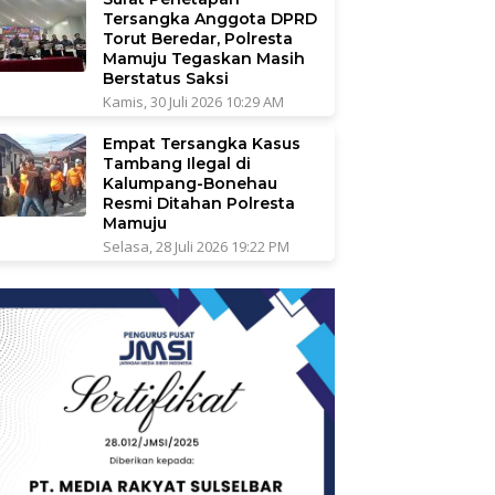
Tersangka Anggota DPRD
Torut Beredar, Polresta
Mamuju Tegaskan Masih
Berstatus Saksi
Kamis, 30 Juli 2026 10:29 AM
Empat Tersangka Kasus
Tambang Ilegal di
Kalumpang-Bonehau
Resmi Ditahan Polresta
Mamuju
Selasa, 28 Juli 2026 19:22 PM