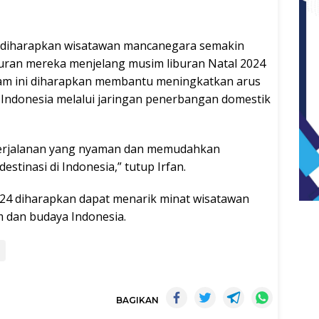
, diharapkan wisatawan mancanegara semakin
iburan mereka menjelang musim liburan Natal 2024
gram ini diharapkan membantu meningkatkan arus
 Indonesia melalui jaringan penerbangan domestik
perjalanan yang nyaman dan memudahkan
stinasi di Indonesia,” tutup Irfan.
24 diharapkan dapat menarik minat wisatawan
m dan budaya Indonesia.
BAGIKAN