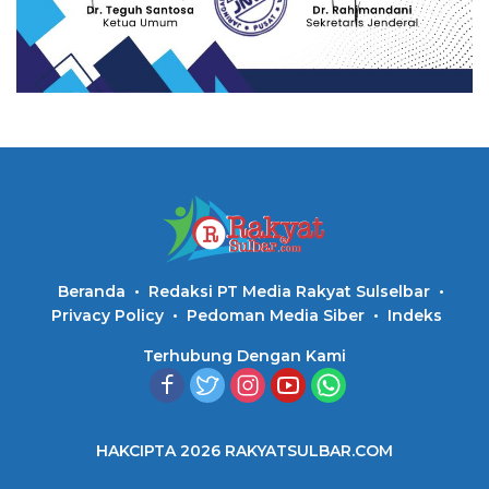
Beranda
Redaksi PT Media Rakyat Sulselbar
Privacy Policy
Pedoman Media Siber
Indeks
Terhubung Dengan Kami
HAKCIPTA 2026 RAKYATSULBAR.COM