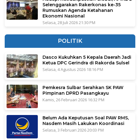
Selenggarakan Rakerkonas ke-35
Rumuskan Agenda Ketahanan
Ekonomi Nasional
Selasa, 28 Juli 2026 21:30 PM
POLITIK
Dasco Kukuhkan 5 Kepala Daerah Jadi
Ketua DPC Gerindra di Rakorda Sulsel
Selasa, 4 Agustus 2026 18:16 PM
Pemkesra Sulbar Serahkan SK PAW
Pimpinan DPRD Pasangkayu
Kamis, 26 Februari 2026 16:32 PM
Belum Ada Keputusan Soal PAW RMS,
Nasdem Masih Lakukan Koordinasi
Selasa, 3 Februari 2026 20:03 PM