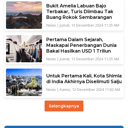
Bukit Amelia Labuan Bajo
Terbakar, Turis Diimbau Tak
Buang Rokok Sembarangan
News
|
Jumat, 13 Desember 2024 11:35 AM
Pertama Dalam Sejarah,
Maskapai Penerbangan Dunia
Bakal Hasilkan USD 1 Triliun
News
|
Jumat, 13 Desember 2024 11:35 AM
Untuk Pertama Kali, Kota Shimla
di India Akhirnya Diselimuti Salju
News
|
Kamis, 12 Desember 2024 11:02 AM
Selengkapnya