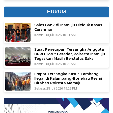
HUKUM
Sales Bank di Mamuju Diciduk Kasus
Curanmor
Kamis, 30 Juli 2026 10:31 AM
Surat Penetapan Tersangka Anggota
DPRD Torut Beredar, Polresta Mamuju
Tegaskan Masih Berstatus Saksi
Kamis, 30 Juli 2026 10:29 AM
Empat Tersangka Kasus Tambang
Ilegal di Kalumpang-Bonehau Resmi
Ditahan Polresta Mamuju
Selasa, 28 Juli 2026 19:22 PM