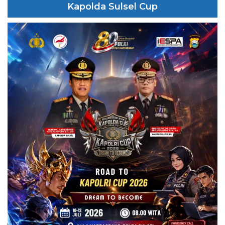
Kapolda Sulsel Cup