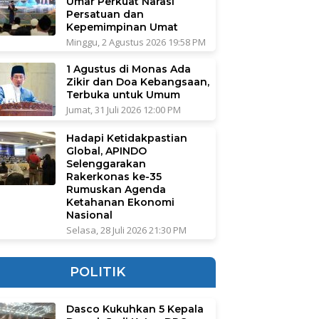
Umar Perkuat Narasi
Persatuan dan
Kepemimpinan Umat
Minggu, 2 Agustus 2026 19:58 PM
1 Agustus di Monas Ada
Zikir dan Doa Kebangsaan,
Terbuka untuk Umum
Jumat, 31 Juli 2026 12:00 PM
Hadapi Ketidakpastian
Global, APINDO
Selenggarakan
Rakerkonas ke-35
Rumuskan Agenda
Ketahanan Ekonomi
Nasional
Selasa, 28 Juli 2026 21:30 PM
POLITIK
Dasco Kukuhkan 5 Kepala