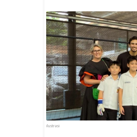
ilustrasi