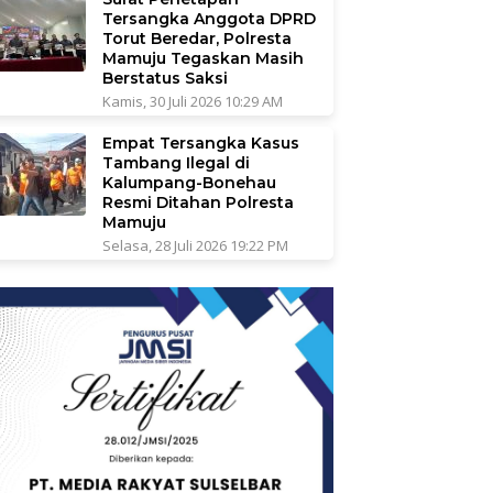
Tersangka Anggota DPRD
Torut Beredar, Polresta
Mamuju Tegaskan Masih
Berstatus Saksi
Kamis, 30 Juli 2026 10:29 AM
Empat Tersangka Kasus
Tambang Ilegal di
Kalumpang-Bonehau
Resmi Ditahan Polresta
Mamuju
Selasa, 28 Juli 2026 19:22 PM