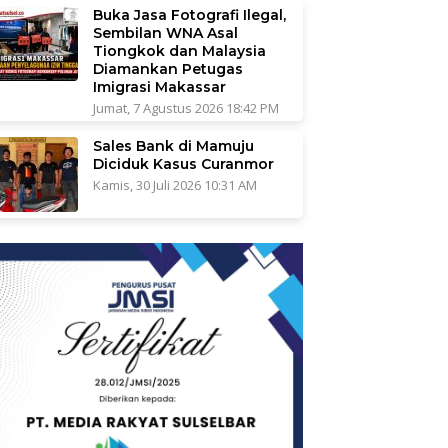
Buka Jasa Fotografi Ilegal,
Sembilan WNA Asal
Tiongkok dan Malaysia
Diamankan Petugas
Imigrasi Makassar
Jumat, 7 Agustus 2026 18:42 PM
Sales Bank di Mamuju
Diciduk Kasus Curanmor
Kamis, 30 Juli 2026 10:31 AM