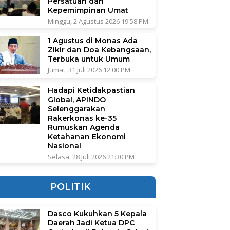
Persatuan dan
Kepemimpinan Umat
Minggu, 2 Agustus 2026 19:58 PM
1 Agustus di Monas Ada
Zikir dan Doa Kebangsaan,
Terbuka untuk Umum
Jumat, 31 Juli 2026 12:00 PM
Hadapi Ketidakpastian
Global, APINDO
Selenggarakan
Rakerkonas ke-35
Rumuskan Agenda
Ketahanan Ekonomi
Nasional
Selasa, 28 Juli 2026 21:30 PM
POLITIK
Dasco Kukuhkan 5 Kepala
Daerah Jadi Ketua DPC