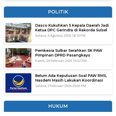
POLITIK
Dasco Kukuhkan 5 Kepala Daerah Jadi
Ketua DPC Gerindra di Rakorda Sulsel
Selasa, 4 Agustus 2026 18:16 PM
Pemkesra Sulbar Serahkan SK PAW
Pimpinan DPRD Pasangkayu
Kamis, 26 Februari 2026 16:32 PM
Belum Ada Keputusan Soal PAW RMS,
Nasdem Masih Lakukan Koordinasi
Selasa, 3 Februari 2026 20:03 PM
HUKUM