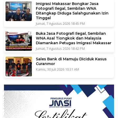
Imigrasi Makassar Bongkar Jasa
Fotografi Ilegal, Sembilan WNA
Ditangkap Diduga Salahgunakan Izin
Tinggal
Jumat, 7 Agustus 2026 18:45 PM
Buka Jasa Fotografi Ilegal, Sembilan
WNA Asal Tiongkok dan Malaysia
Diamankan Petugas Imigrasi Makassar
Jumat, 7 Agustus 2026 18:42 PM
Sales Bank di Mamuju Diciduk Kasus
Curanmor
Kamis, 30 Juli 2026 10:31 AM