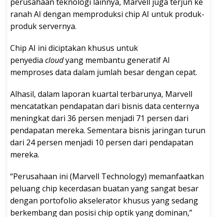
perusahaan teknologi lainnya, Marvell juga terjun ke
ranah AI dengan memproduksi chip AI untuk produk-
produk servernya.
Chip AI ini diciptakan khusus untuk
penyedia
cloud
yang membantu generatif AI
memproses data dalam jumlah besar dengan cepat.
Alhasil, dalam laporan kuartal terbarunya, Marvell
mencatatkan pendapatan dari bisnis data centernya
meningkat dari 36 persen menjadi 71 persen dari
pendapatan mereka. Sementara bisnis jaringan turun
dari 24 persen menjadi 10 persen dari pendapatan
mereka.
“Perusahaan ini (Marvell Technology) memanfaatkan
peluang chip kecerdasan buatan yang sangat besar
dengan portofolio akselerator khusus yang sedang
berkembang dan posisi chip optik yang dominan,”