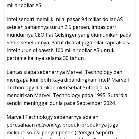
miliar dollar AS.
Intel sendiri memiliki nilai pasar 94 miliar dollar AS
setelah sahamnya turun 2,5 persen, imbas dari
mundurnya CEO Pat Gelsinger yang diumumkan pada
Senin sebelumnya. Patut dicatat juga nilai kapitalisasi
Intel turun di bawah 100 miliar dollar AS untuk
pertama kalinya selama 30 tahun.
Lantas siapa sebenarnya Marvell Technology dan
mengapa kini lebih kaya dibandingkan Intel? Marvell
Technology didirikan oleh Sehat Sutardja. Ia
mendirikan Marvell Technology pada 1995. Sutardja
sendiri meninggal dunia pada September 2024.
Marvell Technology sebenarnya adalah
perusahaan
networking
, produk-produknya juga
meliputi solusi penyimpanan (
storage
). Seperti