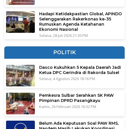
Hadapi Ketidakpastian Global, APINDO
Selenggarakan Rakerkonas ke-35
Rumuskan Agenda Ketahanan
Ekonomi Nasional
Selasa, 28 Juli 2026 21:30 PM
POLITIK
Dasco Kukuhkan 5 Kepala Daerah Jadi
Ketua DPC Gerindra di Rakorda Sulsel
Selasa, 4 Agustus 2026 18:16 PM
Pemkesra Sulbar Serahkan SK PAW
Pimpinan DPRD Pasangkayu
Kamis, 26 Februari 2026 16:32 PM
Belum Ada Keputusan Soal PAW RMS,
Nasdem Masih Lakukan Koordinasi