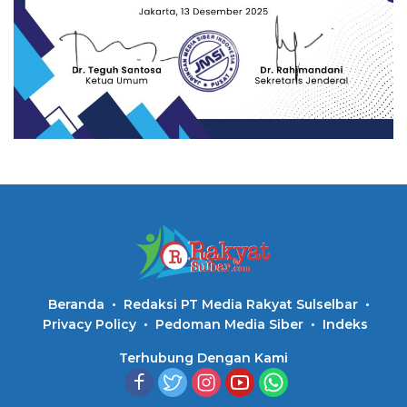
Beranda
Redaksi PT Media Rakyat Sulselbar
Privacy Policy
Pedoman Media Siber
Indeks
Terhubung Dengan Kami