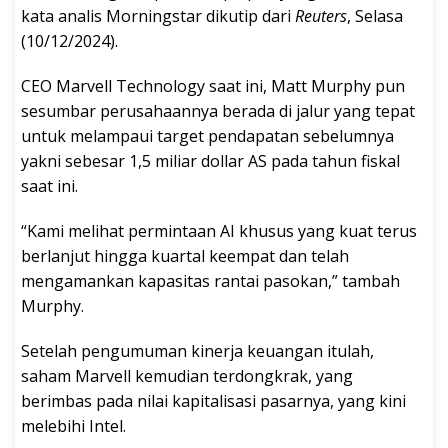
kata analis Morningstar dikutip dari
Reuters
, Selasa
(10/12/2024).
CEO Marvell Technology saat ini, Matt Murphy pun
sesumbar perusahaannya berada di jalur yang tepat
untuk melampaui target pendapatan sebelumnya
yakni sebesar 1,5 miliar dollar AS pada tahun fiskal
saat ini.
“Kami melihat permintaan AI khusus yang kuat terus
berlanjut hingga kuartal keempat dan telah
mengamankan kapasitas rantai pasokan,” tambah
Murphy.
Setelah pengumuman kinerja keuangan itulah,
saham Marvell kemudian terdongkrak, yang
berimbas pada nilai kapitalisasi pasarnya, yang kini
melebihi Intel.