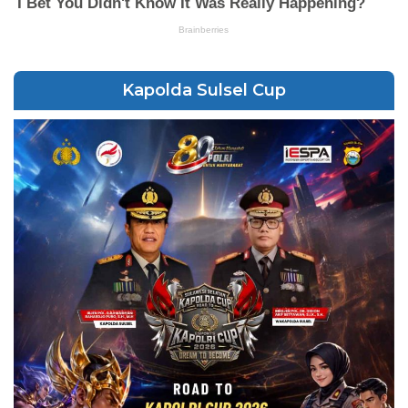
Kapolda Sulsel Cup