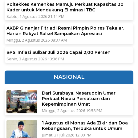
Poltekkes Kemenkes Mamuju Perkuat Kapasitas 30
Kader untuk Mendukung Eliminasi TBC
Sabtu, 1 Agustus 2026 21:14 PM
AKBP Ginanjar Fitriadi Resmi Pimpin Polres Takalar,
Harian Rakyat Sulsel Sampaikan Apresiasi
Minggu, 2 Agustus 2026 08:37 AM
BPS: Inflasi Sulbar Juli 2026 Capai 2,00 Persen
Senin, 3 Agustus 2026 13:36 PM
NASIONAL
Dari Surabaya, Nasaruddin Umar
Perkuat Narasi Persatuan dan
Kepemimpinan Umat
Minggu, 2 Agustus 2026 19:58 PM
1 Agustus di Monas Ada Zikir dan Doa
Kebangsaan, Terbuka untuk Umum
Jumat, 31 Juli 2026 12:00 PM