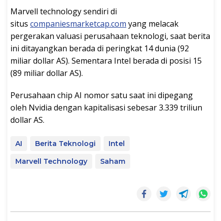
Marvell technology sendiri di
situs
companiesmarketcap.com
yang melacak
pergerakan valuasi perusahaan teknologi, saat berita
ini ditayangkan berada di peringkat 14 dunia (92
miliar dollar AS). Sementara Intel berada di posisi 15
(89 miliar dollar AS).
Perusahaan chip AI nomor satu saat ini dipegang
oleh Nvidia dengan kapitalisasi sebesar 3.339 triliun
dollar AS.
AI
Berita Teknologi
Intel
Marvell Technology
Saham