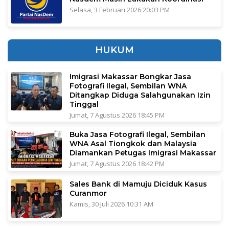
Selasa, 3 Februari 2026 20:03 PM
HUKUM
Imigrasi Makassar Bongkar Jasa
Fotografi Ilegal, Sembilan WNA
Ditangkap Diduga Salahgunakan Izin
Tinggal
Jumat, 7 Agustus 2026 18:45 PM
Buka Jasa Fotografi Ilegal, Sembilan
WNA Asal Tiongkok dan Malaysia
Diamankan Petugas Imigrasi Makassar
Jumat, 7 Agustus 2026 18:42 PM
Sales Bank di Mamuju Diciduk Kasus
Curanmor
Kamis, 30 Juli 2026 10:31 AM