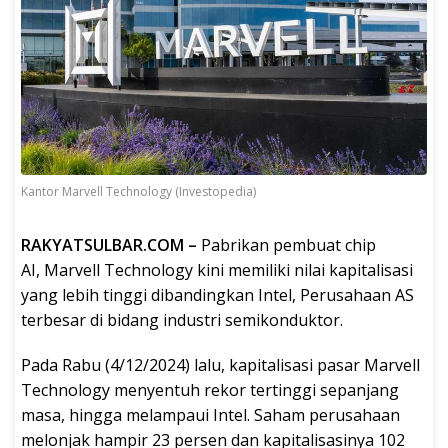
Kantor Marvell Technology (Investopedia)
RAKYATSULBAR.COM –
Pabrikan pembuat chip
AI, Marvell Technology kini memiliki nilai kapitalisasi
yang lebih tinggi dibandingkan Intel, Perusahaan AS
terbesar di bidang industri semikonduktor.
Pada Rabu (4/12/2024) lalu, kapitalisasi pasar Marvell
Technology menyentuh rekor tertinggi sepanjang
masa, hingga melampaui Intel. Saham perusahaan
melonjak hampir 23 persen dan kapitalisasinya 102