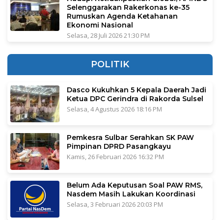
Selenggarakan Rakerkonas ke-35
Rumuskan Agenda Ketahanan
Ekonomi Nasional
Selasa, 28 Juli 2026 21:30 PM
POLITIK
Dasco Kukuhkan 5 Kepala Daerah Jadi
Ketua DPC Gerindra di Rakorda Sulsel
Selasa, 4 Agustus 2026 18:16 PM
Pemkesra Sulbar Serahkan SK PAW
Pimpinan DPRD Pasangkayu
Kamis, 26 Februari 2026 16:32 PM
Belum Ada Keputusan Soal PAW RMS,
Nasdem Masih Lakukan Koordinasi
Selasa, 3 Februari 2026 20:03 PM