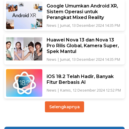
Google Umumkan Android XR,
Sistem Operasi untuk
Perangkat Mixed Reality
News
|
Jumat, 13 Desember 2024 14:35 PM
Huawei Nova 13 dan Nova 13
Pro Rilis Global, Kamera Super,
Spek Mantul
News
|
Jumat, 13 Desember 2024 14:35 PM
iOS 18.2 Telah Hadir, Banyak
Fitur Berbasis AI
News
|
Kamis, 12 Desember 2024 12:52 PM
Selengkapnya