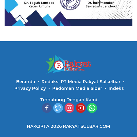
Beranda
Redaksi PT Media Rakyat Sulselbar
Privacy Policy
Pedoman Media Siber
Indeks
Terhubung Dengan Kami
HAKCIPTA 2026 RAKYATSULBAR.COM