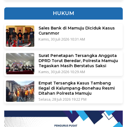
HUKUM
Sales Bank di Mamuju Diciduk Kasus
Curanmor
Kamis, 30 Juli 2026 10:31 AM
Surat Penetapan Tersangka Anggota
DPRD Torut Beredar, Polresta Mamuju
Tegaskan Masih Berstatus Saksi
Kamis, 30 Juli 2026 10:29 AM
Empat Tersangka Kasus Tambang
Ilegal di Kalumpang-Bonehau Resmi
Ditahan Polresta Mamuju
Selasa, 28 Juli 2026 19:22 PM