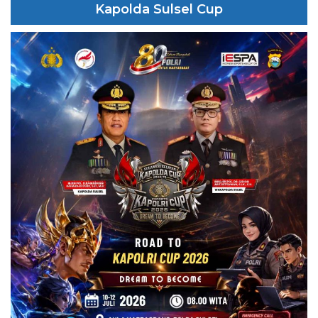
Kapolda Sulsel Cup