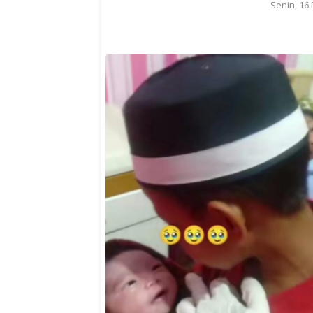
Senin, 16