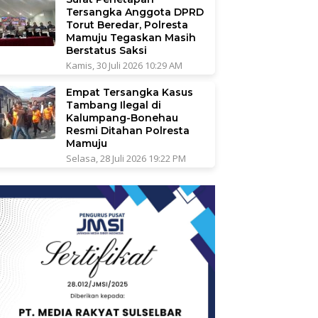
Tersangka Anggota DPRD
Torut Beredar, Polresta
Mamuju Tegaskan Masih
Berstatus Saksi
Kamis, 30 Juli 2026 10:29 AM
Empat Tersangka Kasus
Tambang Ilegal di
Kalumpang-Bonehau
Resmi Ditahan Polresta
Mamuju
Selasa, 28 Juli 2026 19:22 PM