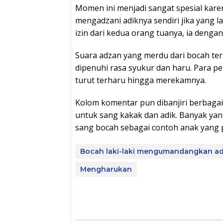
Momen ini menjadi sangat spesial kare
mengadzani adiknya sendiri jika yang la
izin dari kedua orang tuanya, ia deng
Suara adzan yang merdu dari bocah te
dipenuhi rasa syukur dan haru. Para p
turut terharu hingga merekamnya.
Kolom komentar pun dibanjiri berbagai 
untuk sang kakak dan adik. Banyak yan
sang bocah sebagai contoh anak yang 
Bocah laki-laki mengumandangkan ad
Mengharukan