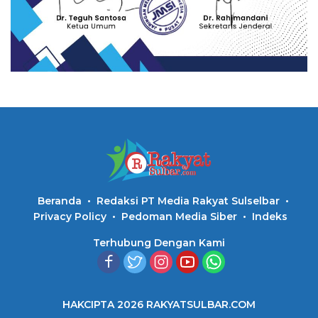
Beranda
Redaksi PT Media Rakyat Sulselbar
Privacy Policy
Pedoman Media Siber
Indeks
Terhubung Dengan Kami
HAKCIPTA 2026 RAKYATSULBAR.COM