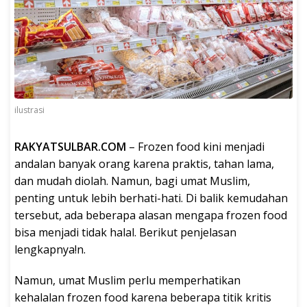
ilustrasi
RAKYATSULBAR.COM
– Frozen food kini menjadi
andalan banyak orang karena praktis, tahan lama,
dan mudah diolah. Namun, bagi umat Muslim,
penting untuk lebih berhati-hati. Di balik kemudahan
tersebut, ada beberapa alasan mengapa frozen food
bisa menjadi tidak halal. Berikut penjelasan
lengkapnya!n.
Namun, umat Muslim perlu memperhatikan
kehalalan frozen food karena beberapa titik kritis