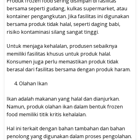
Produk frozen food sering disimpan di fasilitas
bersama seperti gudang, kulkas supermarket, atau
kontainer pengangkutan. Jika fasilitas ini digunakan
bersama produk tidak halal, seperti daging babi,
risiko kontaminasi silang sangat tinggi.
Untuk menjaga kehalalan, produsen sebaiknya
memiliki fasilitas khusus untuk produk halal.
Konsumen juga perlu memastikan produk tidak
berasal dari fasilitas bersama dengan produk haram.
Olahan Ikan
Ikan adalah makanan yang halal dan dianjurkan.
Namun, produk olahan ikan dalam bentuk frozen
food memiliki titik kritis kehalalan.
Hal ini terkait dengan bahan tambahan dan bahan
penolong yang digunakan dalam proses pengolahan.