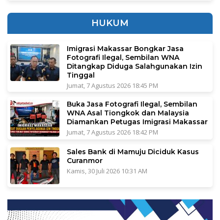
HUKUM
Imigrasi Makassar Bongkar Jasa
Fotografi Ilegal, Sembilan WNA
Ditangkap Diduga Salahgunakan Izin
Tinggal
Jumat, 7 Agustus 2026 18:45 PM
Buka Jasa Fotografi Ilegal, Sembilan
WNA Asal Tiongkok dan Malaysia
Diamankan Petugas Imigrasi Makassar
Jumat, 7 Agustus 2026 18:42 PM
Sales Bank di Mamuju Diciduk Kasus
Curanmor
Kamis, 30 Juli 2026 10:31 AM