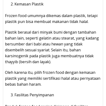
Kemasan Plastik
Frozen food umumnya dikemas dalam plastik, tetapi
plastik pun bisa membuat makanan tidak halal.
Plastik berasal dari minyak bumi dengan tambahan
bahan lain, seperti gelatin atau stearat, yang kadang
bersumber dari babi atau hewan yang tidak
disembelih sesuai syariat. Selain itu, bahan
karsinogenik pada plastik juga membuatnya tidak
thayyib (bersih dan layak).
Oleh karena itu, pilih frozen food dengan kemasan
plastik yang memiliki sertifikasi halal atau pernyataan
bebas bahan haram.
Fasilitas Penyimpanan