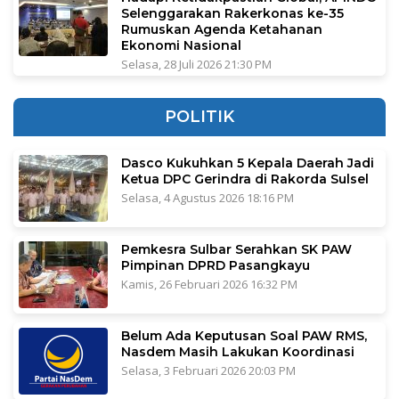
Selenggarakan Rakerkonas ke-35
Rumuskan Agenda Ketahanan
Ekonomi Nasional
Selasa, 28 Juli 2026 21:30 PM
POLITIK
Dasco Kukuhkan 5 Kepala Daerah Jadi
Ketua DPC Gerindra di Rakorda Sulsel
Selasa, 4 Agustus 2026 18:16 PM
Pemkesra Sulbar Serahkan SK PAW
Pimpinan DPRD Pasangkayu
Kamis, 26 Februari 2026 16:32 PM
Belum Ada Keputusan Soal PAW RMS,
Nasdem Masih Lakukan Koordinasi
Selasa, 3 Februari 2026 20:03 PM