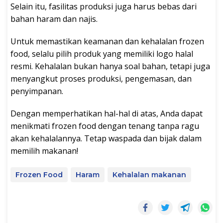
Selain itu, fasilitas produksi juga harus bebas dari
bahan haram dan najis.
Untuk memastikan keamanan dan kehalalan frozen
food, selalu pilih produk yang memiliki logo halal
resmi. Kehalalan bukan hanya soal bahan, tetapi juga
menyangkut proses produksi, pengemasan, dan
penyimpanan.
Dengan memperhatikan hal-hal di atas, Anda dapat
menikmati frozen food dengan tenang tanpa ragu
akan kehalalannya. Tetap waspada dan bijak dalam
memilih makanan!
Frozen Food
Haram
Kehalalan makanan