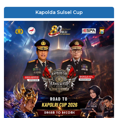
Kapolda Sulsel Cup