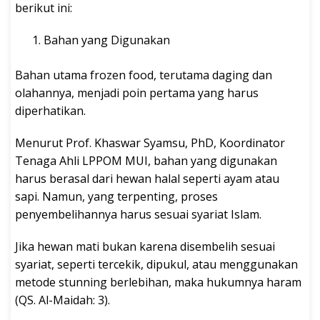
berikut ini:
Bahan yang Digunakan
Bahan utama frozen food, terutama daging dan
olahannya, menjadi poin pertama yang harus
diperhatikan.
Menurut Prof. Khaswar Syamsu, PhD, Koordinator
Tenaga Ahli LPPOM MUI, bahan yang digunakan
harus berasal dari hewan halal seperti ayam atau
sapi. Namun, yang terpenting, proses
penyembelihannya harus sesuai syariat Islam.
Jika hewan mati bukan karena disembelih sesuai
syariat, seperti tercekik, dipukul, atau menggunakan
metode stunning berlebihan, maka hukumnya haram
(QS. Al-Maidah: 3).