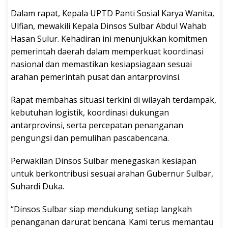
Dalam rapat, Kepala UPTD Panti Sosial Karya Wanita,
Ulfian, mewakili Kepala Dinsos Sulbar Abdul Wahab
Hasan Sulur. Kehadiran ini menunjukkan komitmen
pemerintah daerah dalam memperkuat koordinasi
nasional dan memastikan kesiapsiagaan sesuai
arahan pemerintah pusat dan antarprovinsi.
Rapat membahas situasi terkini di wilayah terdampak,
kebutuhan logistik, koordinasi dukungan
antarprovinsi, serta percepatan penanganan
pengungsi dan pemulihan pascabencana.
Perwakilan Dinsos Sulbar menegaskan kesiapan
untuk berkontribusi sesuai arahan Gubernur Sulbar,
Suhardi Duka.
“Dinsos Sulbar siap mendukung setiap langkah
penanganan darurat bencana. Kami terus memantau