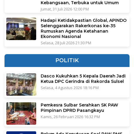
Kebangsaan, Terbuka untuk Umum
Jumat, 31 Juli 2026 12:00 PM
Hadapi Ketidakpastian Global, APINDO
Selenggarakan Rakerkonas ke-35
Rumuskan Agenda Ketahanan
Ekonomi Nasional
Selasa, 28 Juli 2026 21:30 PM
POLITIK
Dasco Kukuhkan 5 Kepala Daerah Jadi
Ketua DPC Gerindra di Rakorda Sulsel
Selasa, 4 Agustus 2026 18:16 PM
Pemkesra Sulbar Serahkan SK PAW
Pimpinan DPRD Pasangkayu
Kamis, 26 Februari 2026 16:32 PM
Belum Ada Keputusan Soal PAW RMS,