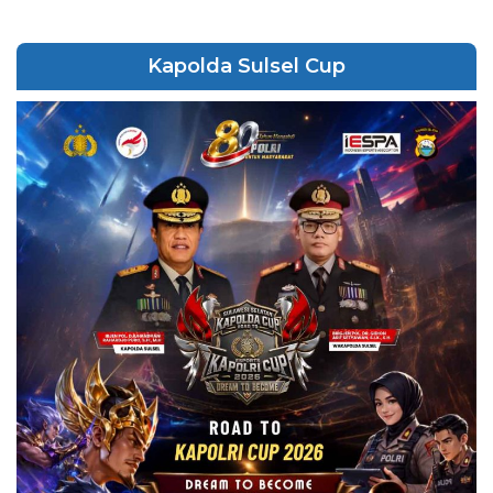
Kapolda Sulsel Cup