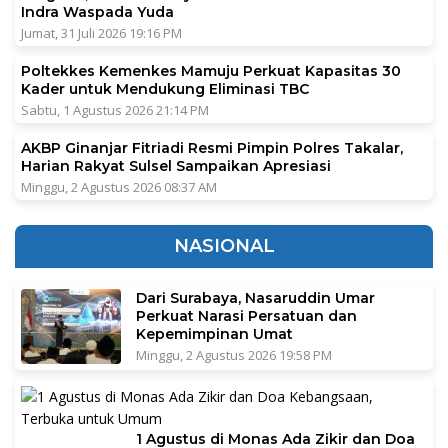
Indra Waspada Yuda
Jumat, 31 Juli 2026 19:16 PM
Poltekkes Kemenkes Mamuju Perkuat Kapasitas 30
Kader untuk Mendukung Eliminasi TBC
Sabtu, 1 Agustus 2026 21:14 PM
AKBP Ginanjar Fitriadi Resmi Pimpin Polres Takalar,
Harian Rakyat Sulsel Sampaikan Apresiasi
Minggu, 2 Agustus 2026 08:37 AM
NASIONAL
Dari Surabaya, Nasaruddin Umar
Perkuat Narasi Persatuan dan
Kepemimpinan Umat
Minggu, 2 Agustus 2026 19:58 PM
1 Agustus di Monas Ada Zikir dan Doa