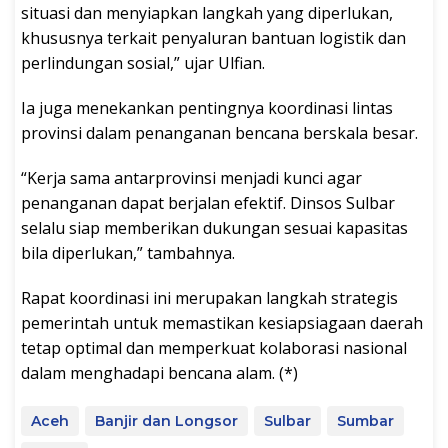
situasi dan menyiapkan langkah yang diperlukan,
khususnya terkait penyaluran bantuan logistik dan
perlindungan sosial,” ujar Ulfian.
Ia juga menekankan pentingnya koordinasi lintas
provinsi dalam penanganan bencana berskala besar.
“Kerja sama antarprovinsi menjadi kunci agar
penanganan dapat berjalan efektif. Dinsos Sulbar
selalu siap memberikan dukungan sesuai kapasitas
bila diperlukan,” tambahnya.
Rapat koordinasi ini merupakan langkah strategis
pemerintah untuk memastikan kesiapsiagaan daerah
tetap optimal dan memperkuat kolaborasi nasional
dalam menghadapi bencana alam. (*)
Aceh
Banjir dan Longsor
Sulbar
Sumbar