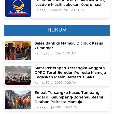
Nasdem Masih Lakukan Koordinasi
Selasa, 3 Februari 2026 20:03 PM
HUKUM
Sales Bank di Mamuju Diciduk Kasus
Curanmor
Kamis, 30 Juli 2026 10:31 AM
Surat Penetapan Tersangka Anggota
DPRD Torut Beredar, Polresta Mamuju
Tegaskan Masih Berstatus Saksi
Kamis, 30 Juli 2026 10:29 AM
Empat Tersangka Kasus Tambang
Ilegal di Kalumpang-Bonehau Resmi
Ditahan Polresta Mamuju
Selasa, 28 Juli 2026 19:22 PM