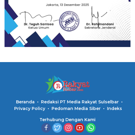
Beranda
Redaksi PT Media Rakyat Sulselbar
Privacy Policy
Pedoman Media Siber
Indeks
Terhubung Dengan Kami