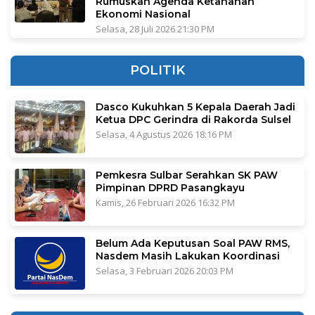
Rumuskan Agenda Ketahanan
Ekonomi Nasional
Selasa, 28 Juli 2026 21:30 PM
POLITIK
Dasco Kukuhkan 5 Kepala Daerah Jadi
Ketua DPC Gerindra di Rakorda Sulsel
Selasa, 4 Agustus 2026 18:16 PM
Pemkesra Sulbar Serahkan SK PAW
Pimpinan DPRD Pasangkayu
Kamis, 26 Februari 2026 16:32 PM
Belum Ada Keputusan Soal PAW RMS,
Nasdem Masih Lakukan Koordinasi
Selasa, 3 Februari 2026 20:03 PM