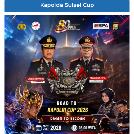
Kapolda Sulsel Cup