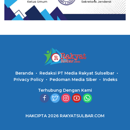
Beranda
Redaksi PT Media Rakyat Sulselbar
Privacy Policy
Pedoman Media Siber
Indeks
Terhubung Dengan Kami
HAKCIPTA 2026 RAKYATSULBAR.COM