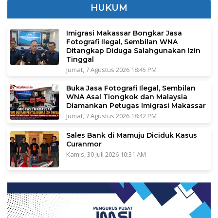
HUKUM
Imigrasi Makassar Bongkar Jasa
Fotografi Ilegal, Sembilan WNA
Ditangkap Diduga Salahgunakan Izin
Tinggal
Jumat, 7 Agustus 2026 18:45 PM
Buka Jasa Fotografi Ilegal, Sembilan
WNA Asal Tiongkok dan Malaysia
Diamankan Petugas Imigrasi Makassar
Jumat, 7 Agustus 2026 18:42 PM
Sales Bank di Mamuju Diciduk Kasus
Curanmor
Kamis, 30 Juli 2026 10:31 AM