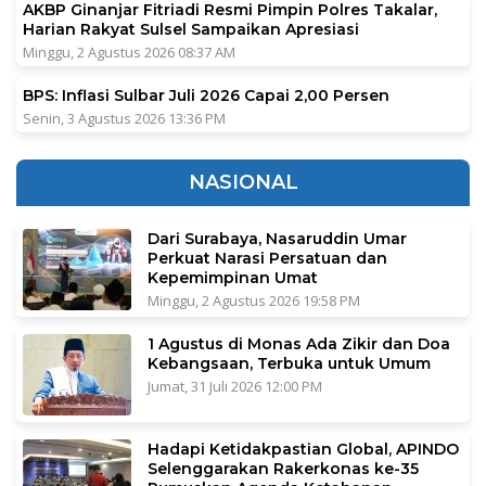
AKBP Ginanjar Fitriadi Resmi Pimpin Polres Takalar,
Harian Rakyat Sulsel Sampaikan Apresiasi
Minggu, 2 Agustus 2026 08:37 AM
BPS: Inflasi Sulbar Juli 2026 Capai 2,00 Persen
Senin, 3 Agustus 2026 13:36 PM
NASIONAL
Dari Surabaya, Nasaruddin Umar
Perkuat Narasi Persatuan dan
Kepemimpinan Umat
Minggu, 2 Agustus 2026 19:58 PM
1 Agustus di Monas Ada Zikir dan Doa
Kebangsaan, Terbuka untuk Umum
Jumat, 31 Juli 2026 12:00 PM
Hadapi Ketidakpastian Global, APINDO
Selenggarakan Rakerkonas ke-35