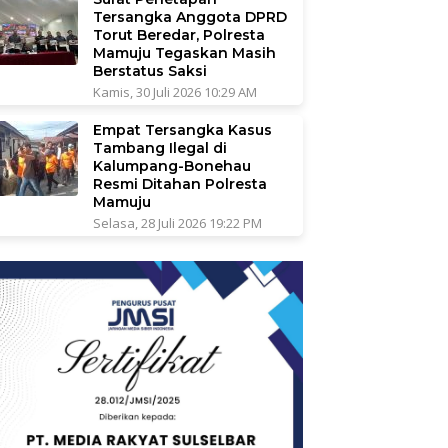
Tersangka Anggota DPRD
Torut Beredar, Polresta
Mamuju Tegaskan Masih
Berstatus Saksi
Kamis, 30 Juli 2026 10:29 AM
Empat Tersangka Kasus
Tambang Ilegal di
Kalumpang-Bonehau
Resmi Ditahan Polresta
Mamuju
Selasa, 28 Juli 2026 19:22 PM