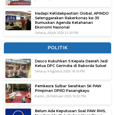
Hadapi Ketidakpastian Global, APINDO
Selenggarakan Rakerkonas ke-35
Rumuskan Agenda Ketahanan
Ekonomi Nasional
Selasa, 28 Juli 2026 21:30 PM
POLITIK
Dasco Kukuhkan 5 Kepala Daerah Jadi
Ketua DPC Gerindra di Rakorda Sulsel
Selasa, 4 Agustus 2026 18:16 PM
Pemkesra Sulbar Serahkan SK PAW
Pimpinan DPRD Pasangkayu
Kamis, 26 Februari 2026 16:32 PM
Belum Ada Keputusan Soal PAW RMS,