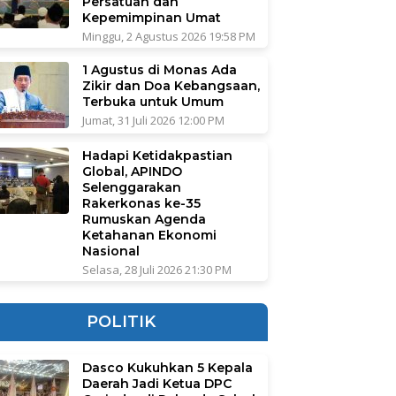
Persatuan dan
Kepemimpinan Umat
Minggu, 2 Agustus 2026 19:58 PM
1 Agustus di Monas Ada
Zikir dan Doa Kebangsaan,
Terbuka untuk Umum
Jumat, 31 Juli 2026 12:00 PM
Hadapi Ketidakpastian
Global, APINDO
Selenggarakan
Rakerkonas ke-35
Rumuskan Agenda
Ketahanan Ekonomi
Nasional
Selasa, 28 Juli 2026 21:30 PM
POLITIK
Dasco Kukuhkan 5 Kepala
Daerah Jadi Ketua DPC