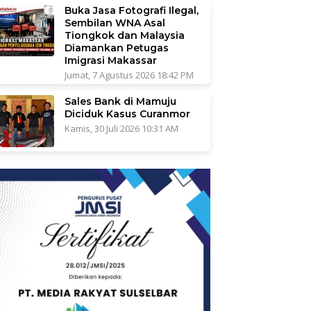
Buka Jasa Fotografi Ilegal,
Sembilan WNA Asal
Tiongkok dan Malaysia
Diamankan Petugas
Imigrasi Makassar
Jumat, 7 Agustus 2026 18:42 PM
Sales Bank di Mamuju
Diciduk Kasus Curanmor
Kamis, 30 Juli 2026 10:31 AM