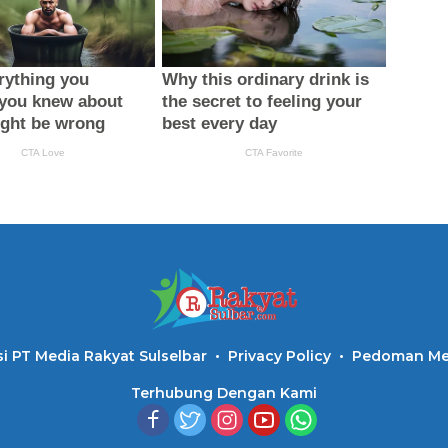
i PT Media Rakyat Sulselbar
Privacy Policy
Pedoman Med
Terhubung Dengan Kami