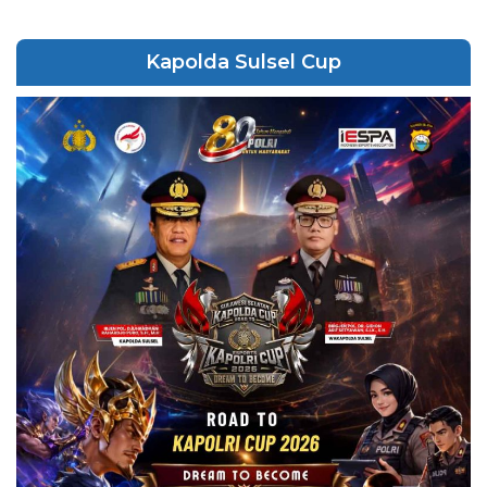
Kapolda Sulsel Cup