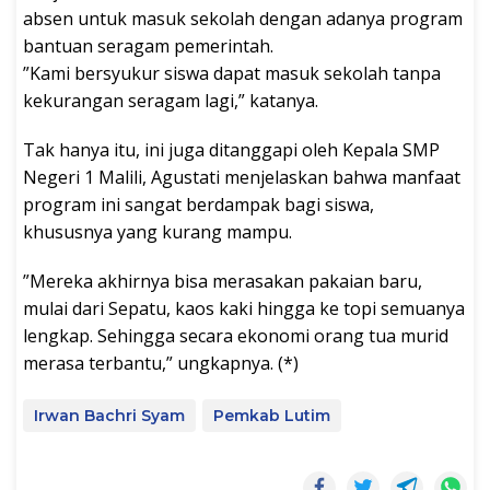
absen untuk masuk sekolah dengan adanya program
bantuan seragam pemerintah.
‎”Kami bersyukur siswa dapat masuk sekolah tanpa
kekurangan seragam lagi,” katanya.
‎Tak hanya itu, ini juga ditanggapi oleh Kepala SMP
Negeri 1 Malili, Agustati menjelaskan bahwa manfaat
program ini sangat berdampak bagi siswa,
khususnya yang kurang mampu.
‎”Mereka akhirnya bisa merasakan pakaian baru,
mulai dari Sepatu, kaos kaki hingga ke topi semuanya
lengkap. Sehingga secara ekonomi orang tua murid
merasa terbantu,” ungkapnya. (*)
Irwan Bachri Syam
Pemkab Lutim