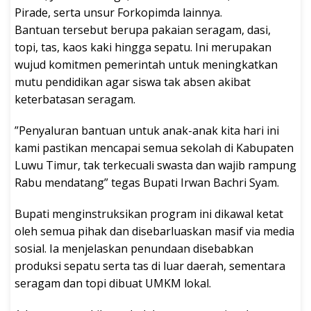
Pirade, serta unsur Forkopimda lainnya.
Bantuan tersebut berupa pakaian seragam, dasi,
topi, tas, kaos kaki hingga sepatu. Ini merupakan
wujud komitmen pemerintah untuk meningkatkan
mutu pendidikan agar siswa tak absen akibat
keterbatasan seragam.
‎”Penyaluran bantuan untuk anak-anak kita hari ini
kami pastikan mencapai semua sekolah di Kabupaten
Luwu Timur, tak terkecuali swasta dan wajib rampung
Rabu mendatang” tegas Bupati Irwan Bachri Syam.
‎Bupati menginstruksikan program ini dikawal ketat
oleh semua pihak dan disebarluaskan masif via media
sosial. Ia menjelaskan penundaan disebabkan
produksi sepatu serta tas di luar daerah, sementara
seragam dan topi dibuat UMKM lokal.