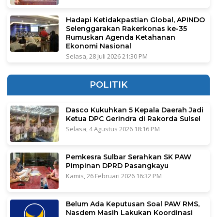
Hadapi Ketidakpastian Global, APINDO
Selenggarakan Rakerkonas ke-35
Rumuskan Agenda Ketahanan
Ekonomi Nasional
Selasa, 28 Juli 2026 21:30 PM
POLITIK
Dasco Kukuhkan 5 Kepala Daerah Jadi
Ketua DPC Gerindra di Rakorda Sulsel
Selasa, 4 Agustus 2026 18:16 PM
Pemkesra Sulbar Serahkan SK PAW
Pimpinan DPRD Pasangkayu
Kamis, 26 Februari 2026 16:32 PM
Belum Ada Keputusan Soal PAW RMS,
Nasdem Masih Lakukan Koordinasi