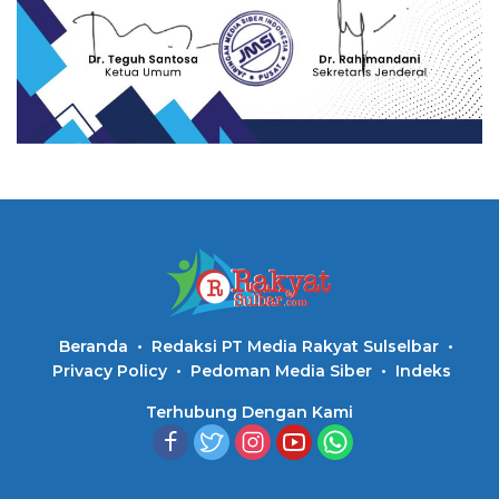
Beranda
Redaksi PT Media Rakyat Sulselbar
Privacy Policy
Pedoman Media Siber
Indeks
Terhubung Dengan Kami