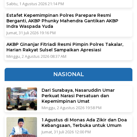
Sabtu, 1 Agustus 2026 21:14 PM
Estafet Kepemimpinan Polres Parepare Resmi
Berganti, AKBP Phunky Mahendra Gantikan AKBP
Indra Waspada Yuda
Jumat, 31 Juli 2026 19:16 PM
AKBP Ginanjar Fitriadi Resmi Pimpin Polres Takalar,
Harian Rakyat Sulsel Sampaikan Apresiasi
Minggu, 2 Agustus 2026 08:37 AM
NASIONAL
Dari Surabaya, Nasaruddin Umar
Perkuat Narasi Persatuan dan
Kepemimpinan Umat
Minggu, 2 Agustus 2026 19:58 PM
1 Agustus di Monas Ada Zikir dan Doa
Kebangsaan, Terbuka untuk Umum
Jumat, 31 Juli 2026 12:00 PM