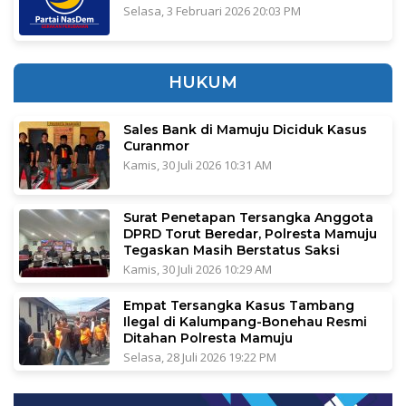
Selasa, 3 Februari 2026 20:03 PM
HUKUM
Sales Bank di Mamuju Diciduk Kasus
Curanmor
Kamis, 30 Juli 2026 10:31 AM
Surat Penetapan Tersangka Anggota
DPRD Torut Beredar, Polresta Mamuju
Tegaskan Masih Berstatus Saksi
Kamis, 30 Juli 2026 10:29 AM
Empat Tersangka Kasus Tambang
Ilegal di Kalumpang-Bonehau Resmi
Ditahan Polresta Mamuju
Selasa, 28 Juli 2026 19:22 PM