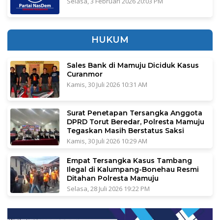
Selasa, 3 Februari 2026 20:03 PM
HUKUM
Sales Bank di Mamuju Diciduk Kasus
Curanmor
Kamis, 30 Juli 2026 10:31 AM
Surat Penetapan Tersangka Anggota
DPRD Torut Beredar, Polresta Mamuju
Tegaskan Masih Berstatus Saksi
Kamis, 30 Juli 2026 10:29 AM
Empat Tersangka Kasus Tambang
Ilegal di Kalumpang-Bonehau Resmi
Ditahan Polresta Mamuju
Selasa, 28 Juli 2026 19:22 PM