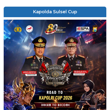
Kapolda Sulsel Cup