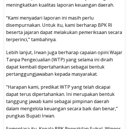
meningkatkan kualitas laporan keuangan daerah.
“Kami menyadari laporan ini masih perlu
disempurnakan. Untuk itu, kami berharap BPK RI
beserta jajaran dapat melakukan pemeriksaan secara
terperinci,” tambahnya.
Lebih lanjut, Irwan juga berharap capaian opini Wajar
Tanpa Pengecualian (WTP) yang selama ini diraih
dapat kembali dipertahankan sebagai bentuk
pertanggungjawaban kepada masyarakat.
“Harapan kami, predikat WTP yang telah dicapai
dapat terus dipertahankan. Ini merupakan bentuk
tanggung jawab kami sebagai pimpinan daerah
dalam mengelola keuangan secara baik dan benar,”
pungkas Bupati Irwan.
Sementara itu, Kepala BPK Perwakilan Sulsel, Winner