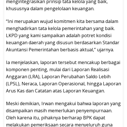
mengintegrasikan prinsip tata kelola yang baik,
khususnya dalam pengelolaan keuangan.
“Ini merupakan wujud komitmen kita bersama dalam
menghadirkan tata kelola pemerintahan yang baik.
LKPD yang kami sampaikan adalah potret kondisi
keuangan daerah yang disusun berdasarkan Standar
Akuntansi Pemerintahan berbasis aktual,” ujarnya.
Ia menjelaskan, laporan tersebut mencakup berbagai
komponen penting, mulai dari Laporan Realisasi
Anggaran (LRA), Laporan Perubahan Saldo Lebih
(LPSL), Neraca, Laporan Operasional, hingga Laporan
Arus Kas dan Catatan atas Laporan Keuangan.
Meski demikian, Irwan mengakui bahwa laporan yang
disampaikan masih memerlukan penyempurnaan.
Oleh karena itu, pihaknya berharap BPK dapat
melakukan pemeriksaan secara menyeluruh guna