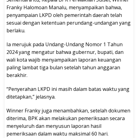
Franky Halomoan Manalu, menyampaikan bahwa,
penyampaian LKPD oleh pemerintah daerah telah
sesuai dengan ketentuan perundang-undangan yang
berlaku.
Ia merujuk pada Undang-Undang Nomor 1 Tahun
2024 yang mengatur bahwa gubernur, bupati, dan
wali kota wajib menyampaikan laporan keuangan
paling lambat tiga bulan setelah tahun anggaran
berakhir.
“Penyerahan LKPD ini masih dalam batas waktu yang
ditetapkan,” jelasnya.
Winner Franky juga menambahkan, setelah dokumen
diterima, BPK akan melakukan pemeriksaan secara
menyeluruh dan menyusun laporan hasil
pemeriksaan dalam waktu maksimal 60 hari.