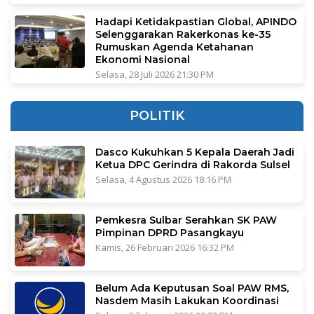
Hadapi Ketidakpastian Global, APINDO
Selenggarakan Rakerkonas ke-35
Rumuskan Agenda Ketahanan
Ekonomi Nasional
Selasa, 28 Juli 2026 21:30 PM
POLITIK
Dasco Kukuhkan 5 Kepala Daerah Jadi
Ketua DPC Gerindra di Rakorda Sulsel
Selasa, 4 Agustus 2026 18:16 PM
Pemkesra Sulbar Serahkan SK PAW
Pimpinan DPRD Pasangkayu
Kamis, 26 Februari 2026 16:32 PM
Belum Ada Keputusan Soal PAW RMS,
Nasdem Masih Lakukan Koordinasi