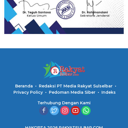
Beranda
Redaksi PT Media Rakyat Sulselbar
Privacy Policy
Pedoman Media Siber
Indeks
Terhubung Dengan Kami
HAKCIPTA 2026 RAKYATSULBAR.COM