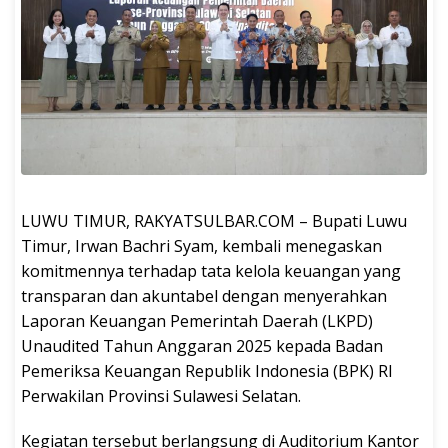
LUWU TIMUR, RAKYATSULBAR.COM – Bupati Luwu
Timur, Irwan Bachri Syam, kembali menegaskan
komitmennya terhadap tata kelola keuangan yang
transparan dan akuntabel dengan menyerahkan
Laporan Keuangan Pemerintah Daerah (LKPD)
Unaudited Tahun Anggaran 2025 kepada Badan
Pemeriksa Keuangan Republik Indonesia (BPK) RI
Perwakilan Provinsi Sulawesi Selatan.
Kegiatan tersebut berlangsung di Auditorium Kantor