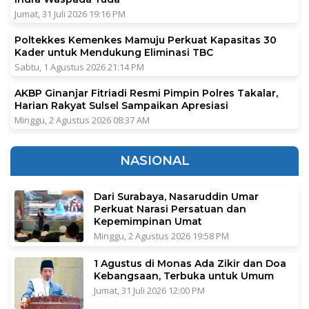
Jumat, 31 Juli 2026 19:16 PM
Poltekkes Kemenkes Mamuju Perkuat Kapasitas 30
Kader untuk Mendukung Eliminasi TBC
Sabtu, 1 Agustus 2026 21:14 PM
AKBP Ginanjar Fitriadi Resmi Pimpin Polres Takalar,
Harian Rakyat Sulsel Sampaikan Apresiasi
Minggu, 2 Agustus 2026 08:37 AM
NASIONAL
Dari Surabaya, Nasaruddin Umar
Perkuat Narasi Persatuan dan
Kepemimpinan Umat
Minggu, 2 Agustus 2026 19:58 PM
1 Agustus di Monas Ada Zikir dan Doa
Kebangsaan, Terbuka untuk Umum
Jumat, 31 Juli 2026 12:00 PM