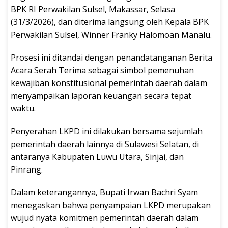
BPK RI Perwakilan Sulsel, Makassar, Selasa
(31/3/2026), dan diterima langsung oleh Kepala BPK
Perwakilan Sulsel, Winner Franky Halomoan Manalu.
Prosesi ini ditandai dengan penandatanganan Berita
Acara Serah Terima sebagai simbol pemenuhan
kewajiban konstitusional pemerintah daerah dalam
menyampaikan laporan keuangan secara tepat
waktu.
Penyerahan LKPD ini dilakukan bersama sejumlah
pemerintah daerah lainnya di Sulawesi Selatan, di
antaranya Kabupaten Luwu Utara, Sinjai, dan
Pinrang.
Dalam keterangannya, Bupati Irwan Bachri Syam
menegaskan bahwa penyampaian LKPD merupakan
wujud nyata komitmen pemerintah daerah dalam