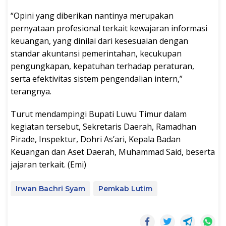
“Opini yang diberikan nantinya merupakan
pernyataan profesional terkait kewajaran informasi
keuangan, yang dinilai dari kesesuaian dengan
standar akuntansi pemerintahan, kecukupan
pengungkapan, kepatuhan terhadap peraturan,
serta efektivitas sistem pengendalian intern,”
terangnya.
Turut mendampingi Bupati Luwu Timur dalam
kegiatan tersebut, Sekretaris Daerah, Ramadhan
Pirade, Inspektur, Dohri As’ari, Kepala Badan
Keuangan dan Aset Daerah, Muhammad Said, beserta
jajaran terkait. (Emi)
Irwan Bachri Syam
Pemkab Lutim