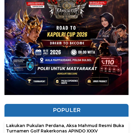
POPULER
Lakukan Pukulan Perdana, Aksa Mahmud Resmi Buka
Turnamen Golf Rakerkonas APINDO XXXV