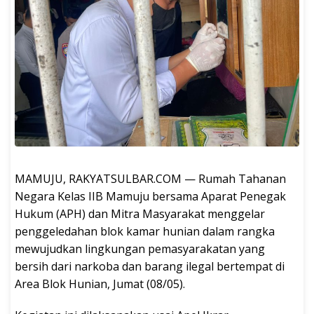
MAMUJU, RAKYATSULBAR.COM — Rumah Tahanan
Negara Kelas IIB Mamuju bersama Aparat Penegak
Hukum (APH) dan Mitra Masyarakat menggelar
penggeledahan blok kamar hunian dalam rangka
mewujudkan lingkungan pemasyarakatan yang
bersih dari narkoba dan barang ilegal bertempat di
Area Blok Hunian, Jumat (08/05).