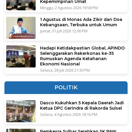
Kepemimpinan Umat
Minggu, 2 Agustus 2026 19:58 PM
1 Agustus di Monas Ada Zikir dan Doa
Kebangsaan, Terbuka untuk Umum
Jumat, 31 Juli 2026 12:00 PM
Hadapi Ketidakpastian Global, APINDO
Selenggarakan Rakerkonas ke-35
Rumuskan Agenda Ketahanan
Ekonomi Nasional
Selasa, 28 Juli 2026 21:30 PM
POLITIK
Dasco Kukuhkan 5 Kepala Daerah Jadi
Ketua DPC Gerindra di Rakorda Sulsel
Selasa, 4 Agustus 2026 18:16 PM
Pemkesra Sulbar Serahkan SK PAW