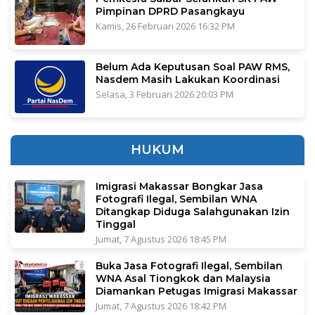
Pimpinan DPRD Pasangkayu
Kamis, 26 Februari 2026 16:32 PM
Belum Ada Keputusan Soal PAW RMS,
Nasdem Masih Lakukan Koordinasi
Selasa, 3 Februari 2026 20:03 PM
HUKUM
Imigrasi Makassar Bongkar Jasa
Fotografi Ilegal, Sembilan WNA
Ditangkap Diduga Salahgunakan Izin
Tinggal
Jumat, 7 Agustus 2026 18:45 PM
Buka Jasa Fotografi Ilegal, Sembilan
WNA Asal Tiongkok dan Malaysia
Diamankan Petugas Imigrasi Makassar
Jumat, 7 Agustus 2026 18:42 PM