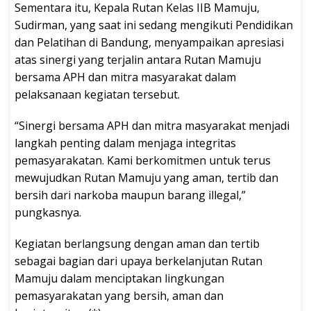
Sementara itu, Kepala Rutan Kelas IIB Mamuju,
Sudirman, yang saat ini sedang mengikuti Pendidikan
dan Pelatihan di Bandung, menyampaikan apresiasi
atas sinergi yang terjalin antara Rutan Mamuju
bersama APH dan mitra masyarakat dalam
pelaksanaan kegiatan tersebut.
“Sinergi bersama APH dan mitra masyarakat menjadi
langkah penting dalam menjaga integritas
pemasyarakatan. Kami berkomitmen untuk terus
mewujudkan Rutan Mamuju yang aman, tertib dan
bersih dari narkoba maupun barang illegal,”
pungkasnya.
Kegiatan berlangsung dengan aman dan tertib
sebagai bagian dari upaya berkelanjutan Rutan
Mamuju dalam menciptakan lingkungan
pemasyarakatan yang bersih, aman dan