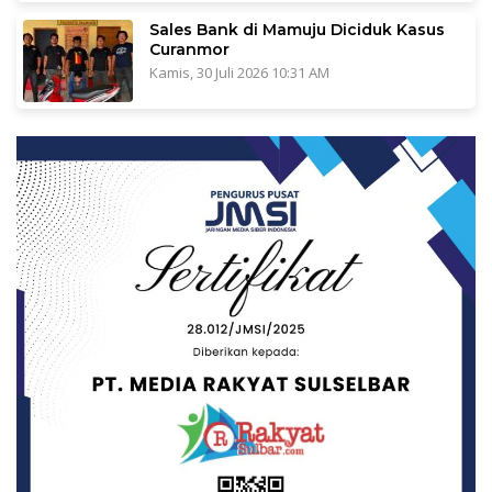
Sales Bank di Mamuju Diciduk Kasus
Curanmor
Kamis, 30 Juli 2026 10:31 AM