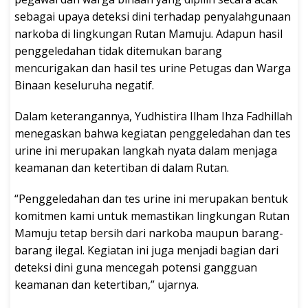
sebagai upaya deteksi dini terhadap penyalahgunaan
narkoba di lingkungan Rutan Mamuju. Adapun hasil
penggeledahan tidak ditemukan barang
mencurigakan dan hasil tes urine Petugas dan Warga
Binaan keseluruha negatif.
Dalam keterangannya, Yudhistira Ilham Ihza Fadhillah
menegaskan bahwa kegiatan penggeledahan dan tes
urine ini merupakan langkah nyata dalam menjaga
keamanan dan ketertiban di dalam Rutan.
“Penggeledahan dan tes urine ini merupakan bentuk
komitmen kami untuk memastikan lingkungan Rutan
Mamuju tetap bersih dari narkoba maupun barang-
barang ilegal. Kegiatan ini juga menjadi bagian dari
deteksi dini guna mencegah potensi gangguan
keamanan dan ketertiban,” ujarnya.