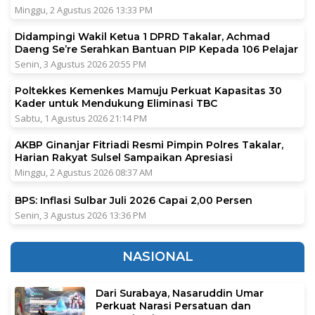
Minggu, 2 Agustus 2026 13:33 PM
Didampingi Wakil Ketua 1 DPRD Takalar, Achmad
Daeng Se’re Serahkan Bantuan PIP Kepada 106 Pelajar
Senin, 3 Agustus 2026 20:55 PM
Poltekkes Kemenkes Mamuju Perkuat Kapasitas 30
Kader untuk Mendukung Eliminasi TBC
Sabtu, 1 Agustus 2026 21:14 PM
AKBP Ginanjar Fitriadi Resmi Pimpin Polres Takalar,
Harian Rakyat Sulsel Sampaikan Apresiasi
Minggu, 2 Agustus 2026 08:37 AM
BPS: Inflasi Sulbar Juli 2026 Capai 2,00 Persen
Senin, 3 Agustus 2026 13:36 PM
NASIONAL
Dari Surabaya, Nasaruddin Umar
Perkuat Narasi Persatuan dan