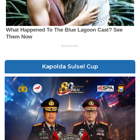
Kapolda Sulsel Cup