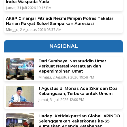
Indra Waspada Yuda
Jumat, 31 Juli 2026 19:16 PM
AKBP Ginanjar Fitriadi Resmi Pimpin Polres Takalar,
Harian Rakyat Sulsel Sampaikan Apresiasi
Minggu, 2 Agustus 2026 08:37 AM
NASIONAL
Dari Surabaya, Nasaruddin Umar
Perkuat Narasi Persatuan dan
Kepemimpinan Umat
Minggu, 2 Agustus 2026 19:58 PM
1 Agustus di Monas Ada Zikir dan Doa
Kebangsaan, Terbuka untuk Umum
Jumat, 31 Juli 2026 12:00 PM
Hadapi Ketidakpastian Global, APINDO
Selenggarakan Rakerkonas ke-35
Rumuskan Agenda Ketahanan