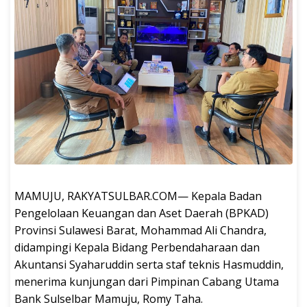
MAMUJU, RAKYATSULBAR.COM— Kepala Badan
Pengelolaan Keuangan dan Aset Daerah (BPKAD)
Provinsi Sulawesi Barat, Mohammad Ali Chandra,
didampingi Kepala Bidang Perbendaharaan dan
Akuntansi Syaharuddin serta staf teknis Hasmuddin,
menerima kunjungan dari Pimpinan Cabang Utama
Bank Sulselbar Mamuju, Romy Taha.