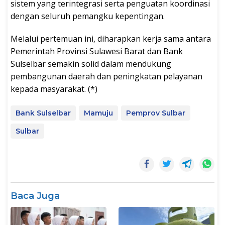
sistem yang terintegrasi serta penguatan koordinasi
dengan seluruh pemangku kepentingan.
Melalui pertemuan ini, diharapkan kerja sama antara
Pemerintah Provinsi Sulawesi Barat dan Bank
Sulselbar semakin solid dalam mendukung
pembangunan daerah dan peningkatan pelayanan
kepada masyarakat. (*)
Bank Sulselbar
Mamuju
Pemprov Sulbar
Sulbar
Baca Juga