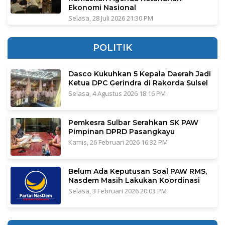
Ekonomi Nasional
Selasa, 28 Juli 2026 21:30 PM
POLITIK
Dasco Kukuhkan 5 Kepala Daerah Jadi
Ketua DPC Gerindra di Rakorda Sulsel
Selasa, 4 Agustus 2026 18:16 PM
Pemkesra Sulbar Serahkan SK PAW
Pimpinan DPRD Pasangkayu
Kamis, 26 Februari 2026 16:32 PM
Belum Ada Keputusan Soal PAW RMS,
Nasdem Masih Lakukan Koordinasi
Selasa, 3 Februari 2026 20:03 PM