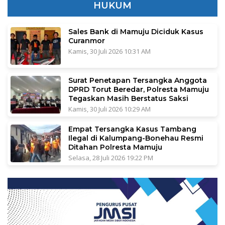
HUKUM
Sales Bank di Mamuju Diciduk Kasus
Curanmor
Kamis, 30 Juli 2026 10:31 AM
Surat Penetapan Tersangka Anggota
DPRD Torut Beredar, Polresta Mamuju
Tegaskan Masih Berstatus Saksi
Kamis, 30 Juli 2026 10:29 AM
Empat Tersangka Kasus Tambang
Ilegal di Kalumpang-Bonehau Resmi
Ditahan Polresta Mamuju
Selasa, 28 Juli 2026 19:22 PM