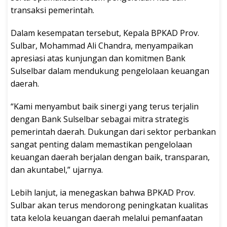
transaksi pemerintah.
Dalam kesempatan tersebut, Kepala BPKAD Prov.
Sulbar, Mohammad Ali Chandra, menyampaikan
apresiasi atas kunjungan dan komitmen Bank
Sulselbar dalam mendukung pengelolaan keuangan
daerah.
“Kami menyambut baik sinergi yang terus terjalin
dengan Bank Sulselbar sebagai mitra strategis
pemerintah daerah. Dukungan dari sektor perbankan
sangat penting dalam memastikan pengelolaan
keuangan daerah berjalan dengan baik, transparan,
dan akuntabel,” ujarnya.
Lebih lanjut, ia menegaskan bahwa BPKAD Prov.
Sulbar akan terus mendorong peningkatan kualitas
tata kelola keuangan daerah melalui pemanfaatan