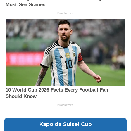
Kapolda Sulsel Cup