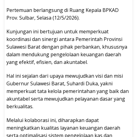
Pertemuan berlangsung di Ruang Kepala BPKAD
Prov. Sulbar, Selasa (12/5/2026).
Kunjungan ini bertujuan untuk memperkuat
koordinasi dan sinergi antara Pemerintah Provinsi
Sulawesi Barat dengan pihak perbankan, khususnya
dalam mendukung pengelolaan keuangan daerah
yang efektif, efisien, dan akuntabel.
Hal ini sejalan dari upaya mewujudkan visi dan misi
Gubernur Sulawesi Barat, Suhardi Duka, yakni
memperkuat tata kelola pemerintahan yang baik dan
akuntabel serta mewujudkan pelayanan dasar yang
berkualitas.
Melalui kolaborasi ini, diharapkan dapat
meningkatkan kualitas layanan keuangan daerah
serta optimalisasi sistem pengelolaan kas dan