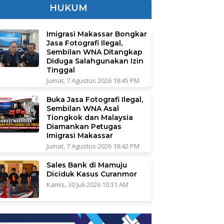
HUKUM
Imigrasi Makassar Bongkar
Jasa Fotografi Ilegal,
Sembilan WNA Ditangkap
Diduga Salahgunakan Izin
Tinggal
Jumat, 7 Agustus 2026 18:45 PM
Buka Jasa Fotografi Ilegal,
Sembilan WNA Asal
Tiongkok dan Malaysia
Diamankan Petugas
Imigrasi Makassar
Jumat, 7 Agustus 2026 18:42 PM
Sales Bank di Mamuju
Diciduk Kasus Curanmor
Kamis, 30 Juli 2026 10:31 AM