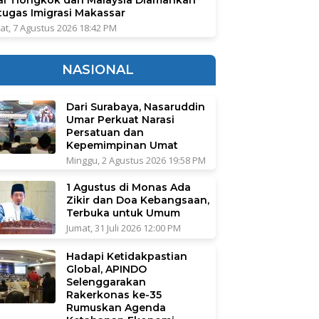
tugas Imigrasi Makassar
at, 7 Agustus 2026 18:42 PM
NASIONAL
Dari Surabaya, Nasaruddin
Umar Perkuat Narasi
Persatuan dan
Kepemimpinan Umat
Minggu, 2 Agustus 2026 19:58 PM
1 Agustus di Monas Ada
Zikir dan Doa Kebangsaan,
Terbuka untuk Umum
Jumat, 31 Juli 2026 12:00 PM
Hadapi Ketidakpastian
Global, APINDO
Selenggarakan
Rakerkonas ke-35
Rumuskan Agenda