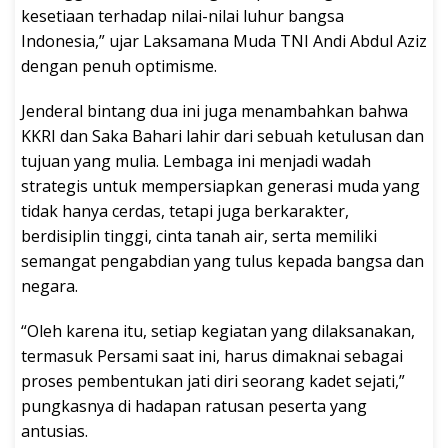
kesetiaan terhadap nilai-nilai luhur bangsa
Indonesia,” ujar Laksamana Muda TNI Andi Abdul Aziz
dengan penuh optimisme.
Jenderal bintang dua ini juga menambahkan bahwa
KKRI dan Saka Bahari lahir dari sebuah ketulusan dan
tujuan yang mulia. Lembaga ini menjadi wadah
strategis untuk mempersiapkan generasi muda yang
tidak hanya cerdas, tetapi juga berkarakter,
berdisiplin tinggi, cinta tanah air, serta memiliki
semangat pengabdian yang tulus kepada bangsa dan
negara.
“Oleh karena itu, setiap kegiatan yang dilaksanakan,
termasuk Persami saat ini, harus dimaknai sebagai
proses pembentukan jati diri seorang kadet sejati,”
pungkasnya di hadapan ratusan peserta yang
antusias.