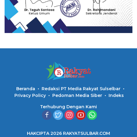
Beranda
Redaksi PT Media Rakyat Sulselbar
Privacy Policy
Pedoman Media Siber
Indeks
Terhubung Dengan Kami
HAKCIPTA 2026 RAKYATSULBAR.COM