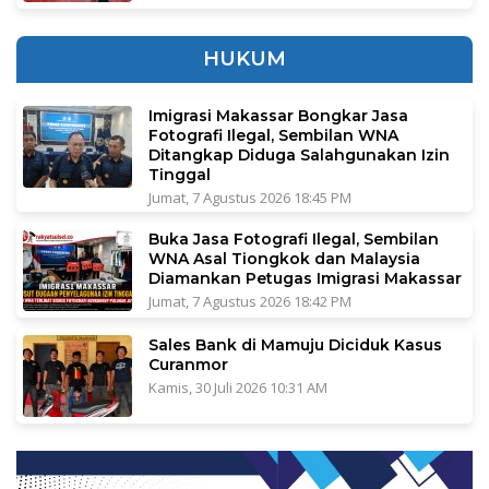
HUKUM
Imigrasi Makassar Bongkar Jasa
Fotografi Ilegal, Sembilan WNA
Ditangkap Diduga Salahgunakan Izin
Tinggal
Jumat, 7 Agustus 2026 18:45 PM
Buka Jasa Fotografi Ilegal, Sembilan
WNA Asal Tiongkok dan Malaysia
Diamankan Petugas Imigrasi Makassar
Jumat, 7 Agustus 2026 18:42 PM
Sales Bank di Mamuju Diciduk Kasus
Curanmor
Kamis, 30 Juli 2026 10:31 AM