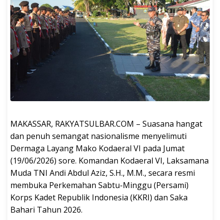
MAKASSAR, RAKYATSULBAR.COM – Suasana hangat
dan penuh semangat nasionalisme menyelimuti
Dermaga Layang Mako Kodaeral VI pada Jumat
(19/06/2026) sore. Komandan Kodaeral VI, Laksamana
Muda TNI Andi Abdul Aziz, S.H., M.M., secara resmi
membuka Perkemahan Sabtu-Minggu (Persami)
Korps Kadet Republik Indonesia (KKRI) dan Saka
Bahari Tahun 2026.