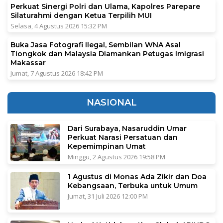
Perkuat Sinergi Polri dan Ulama, Kapolres Parepare
Silaturahmi dengan Ketua Terpilih MUI
Selasa, 4 Agustus 2026 15:32 PM
Buka Jasa Fotografi Ilegal, Sembilan WNA Asal
Tiongkok dan Malaysia Diamankan Petugas Imigrasi
Makassar
Jumat, 7 Agustus 2026 18:42 PM
NASIONAL
Dari Surabaya, Nasaruddin Umar
Perkuat Narasi Persatuan dan
Kepemimpinan Umat
Minggu, 2 Agustus 2026 19:58 PM
1 Agustus di Monas Ada Zikir dan Doa
Kebangsaan, Terbuka untuk Umum
Jumat, 31 Juli 2026 12:00 PM