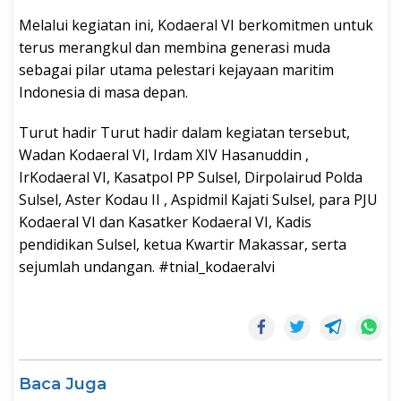
Melalui kegiatan ini, Kodaeral VI berkomitmen untuk
terus merangkul dan membina generasi muda
sebagai pilar utama pelestari kejayaan maritim
Indonesia di masa depan.
Turut hadir Turut hadir dalam kegiatan tersebut,
Wadan Kodaeral VI, Irdam XIV Hasanuddin ,
IrKodaeral VI, Kasatpol PP Sulsel, Dirpolairud Polda
Sulsel, Aster Kodau II , Aspidmil Kajati Sulsel, para PJU
Kodaeral VI dan Kasatker Kodaeral VI, Kadis
pendidikan Sulsel, ketua Kwartir Makassar, serta
sejumlah undangan. #tnial_kodaeralvi
Baca Juga