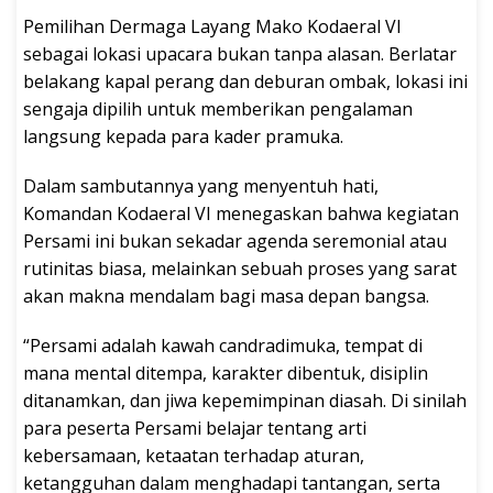
Pemilihan Dermaga Layang Mako Kodaeral VI
sebagai lokasi upacara bukan tanpa alasan. Berlatar
belakang kapal perang dan deburan ombak, lokasi ini
sengaja dipilih untuk memberikan pengalaman
langsung kepada para kader pramuka.
Dalam sambutannya yang menyentuh hati,
Komandan Kodaeral VI menegaskan bahwa kegiatan
Persami ini bukan sekadar agenda seremonial atau
rutinitas biasa, melainkan sebuah proses yang sarat
akan makna mendalam bagi masa depan bangsa.
“Persami adalah kawah candradimuka, tempat di
mana mental ditempa, karakter dibentuk, disiplin
ditanamkan, dan jiwa kepemimpinan diasah. Di sinilah
para peserta Persami belajar tentang arti
kebersamaan, ketaatan terhadap aturan,
ketangguhan dalam menghadapi tantangan, serta