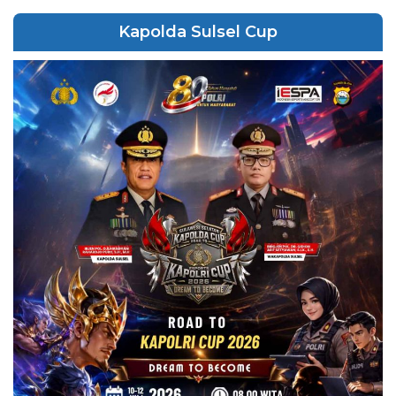
Kapolda Sulsel Cup